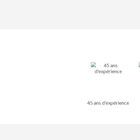
45 ans d'expérience