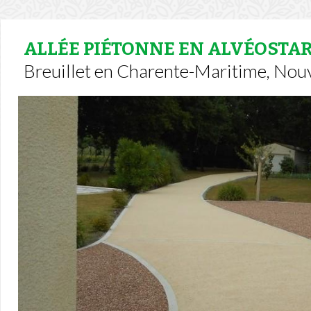
ALLÉE PIÉTONNE EN ALVÉOSTA
Breuillet en Charente-Maritime, Nouv