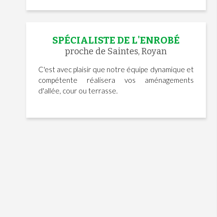
SPÉCIALISTE DE L'ENROBÉ
proche de Saintes, Royan
C'est avec plaisir que notre équipe dynamique et
compétente réalisera vos aménagements
d'allée, cour ou terrasse.