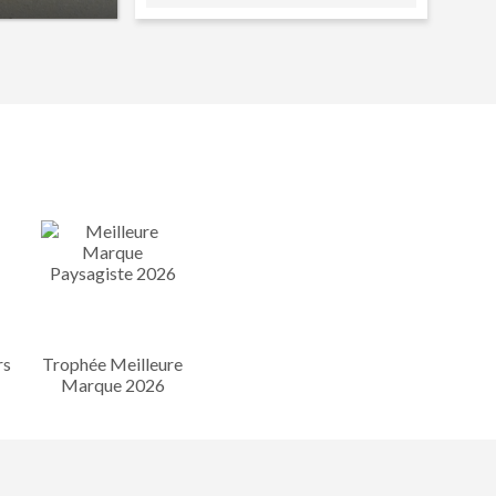
rs
Trophée Meilleure
Marque 2026