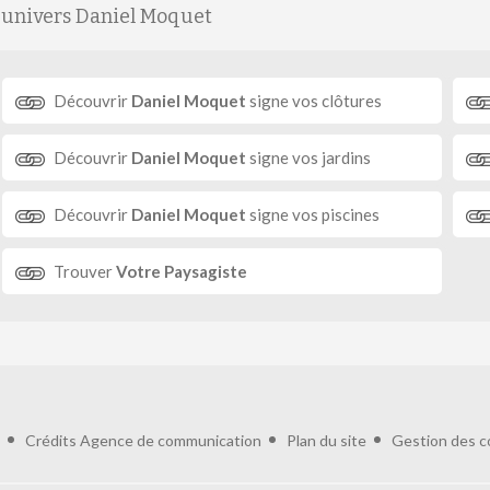
'univers Daniel Moquet
Découvrir
Daniel Moquet
signe vos clôtures
Découvrir
Daniel Moquet
signe vos jardins
Découvrir
Daniel Moquet
signe vos piscines
Trouver
Votre Paysagiste
Crédits
Agence de communication
Plan du site
Gestion des c