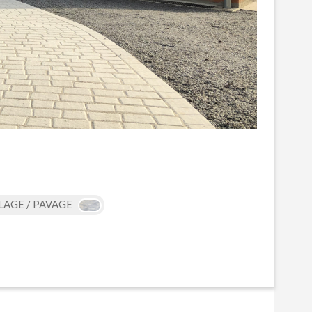
LAGE / PAVAGE