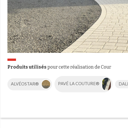
Produits utilisés
pour cette réalisation de Cour
ALVÉOSTAR®
PAVÉ LA COUTURE®
DAL