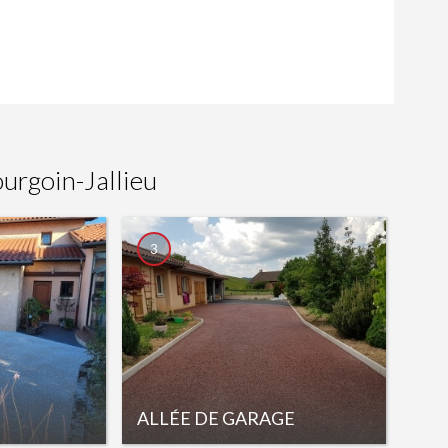
urgoin-Jallieu
3
ALLÉE DE GARAGE