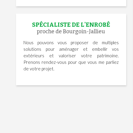
SPÉCIALISTE DE L'ENROBÉ
proche de Bourgoin-Jallieu
Nous pouvons vous proposer de multiples
solutions pour aménager et embellir vos
extérieurs et valoriser votre patrimoine.
Prenons rendez-vous pour que vous me parliez
de votre projet.