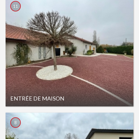
11
ENTRÉE DE MAISON
8