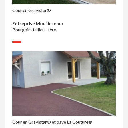
Cour en Gravistar®
Entreprise Mouilleseaux
Bourgoin-Jailleu, Isère
Cour en Gravistar® et pavé La Couture®