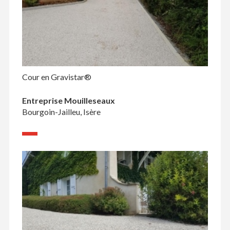
Cour en Gravistar®
Entreprise Mouilleseaux
Bourgoin-Jailleu, Isère