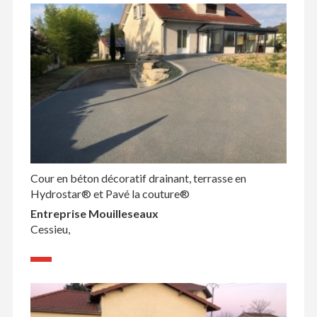
Cour en béton décoratif drainant, terrasse en
Hydrostar® et Pavé la couture®
Entreprise Mouilleseaux
Cessieu,