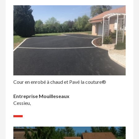
Cour en enrobé à chaud et Pavé la couture®
Entreprise Mouilleseaux
Cessieu,