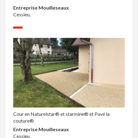
Entreprise Mouilleseaux
Cessieu,
Cour en Naturelstar® et starmine® et Pavé la
couture®
Entreprise Mouilleseaux
Cessieu,