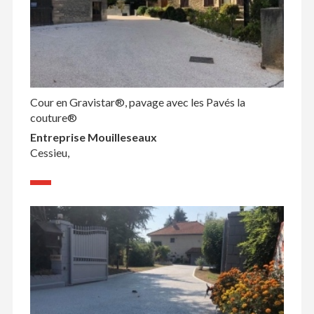
Cour en Gravistar®, pavage avec les Pavés la
couture®
Entreprise Mouilleseaux
Cessieu,