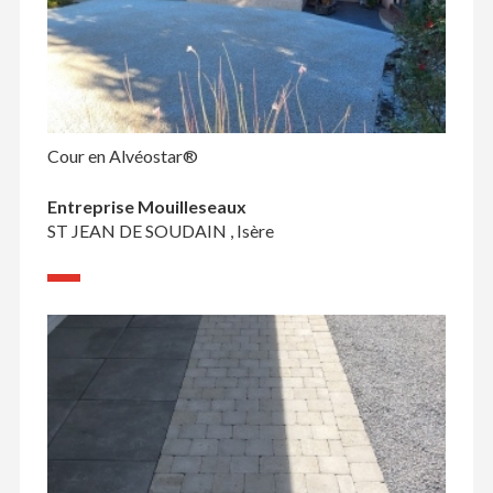
Cour en Alvéostar®
Entreprise Mouilleseaux
ST JEAN DE SOUDAIN , Isère