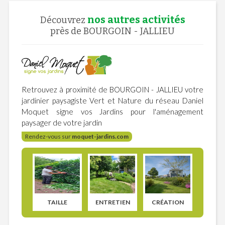
nos autres activités
Découvrez
près de BOURGOIN - JALLIEU
Retrouvez à proximité de BOURGOIN - JALLIEU votre
jardinier paysagiste Vert et Nature du réseau Daniel
Moquet signe vos Jardins pour l'aménagement
paysager de votre jardin
Rendez-vous sur
moquet-jardins.com
TAILLE
ENTRETIEN
CRÉATION