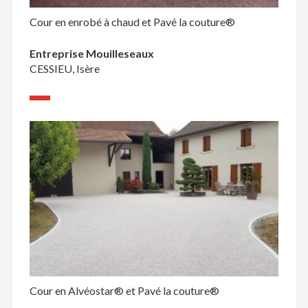
Cour en enrobé à chaud et Pavé la couture®
Entreprise Mouilleseaux
CESSIEU, Isère
Cour en Alvéostar® et Pavé la couture®