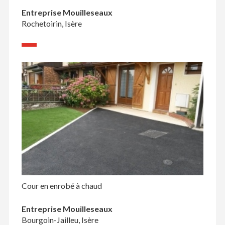
Entreprise Mouilleseaux
Rochetoirin, Isère
Cour en enrobé à chaud
Entreprise Mouilleseaux
Bourgoin-Jailleu, Isère