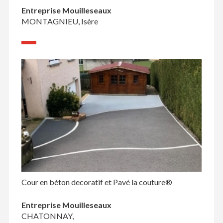
Entreprise Mouilleseaux
MONTAGNIEU, Isère
Cour en béton decoratif et Pavé la couture®
Entreprise Mouilleseaux
CHATONNAY,