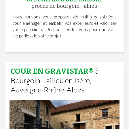
proche de Bourgoin-Jallieu
Nous pouvons vous proposer de multiples solutions
pour aménager et embellir vos extérieurs et valoriser
votre patrimoine. Prenons rendez-vous pour que vous
me parliez de votre projet.
à
COUR EN GRAVISTAR®
Bourgoin-Jailleu en Isère,
Auvergne-Rhône-Alpes.