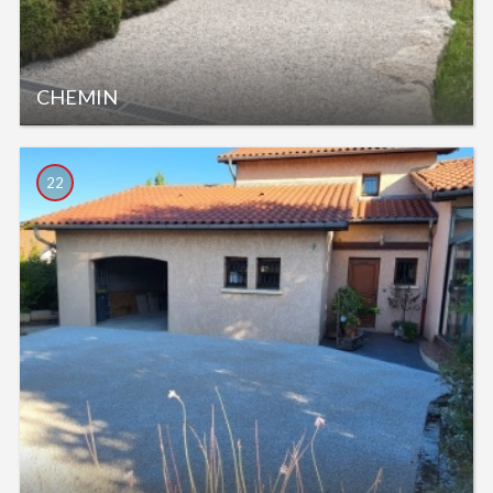
CHEMIN
22