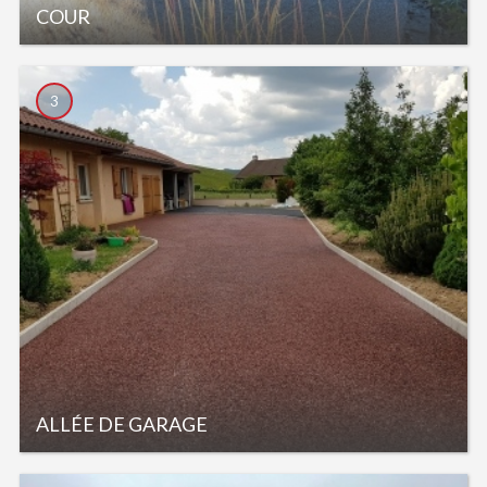
COUR
3
ALLÉE DE GARAGE