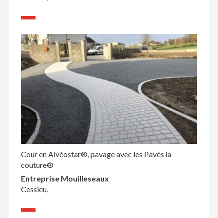
Cour en Alvéostar®, pavage avec les Pavés la
couture®
Entreprise Mouilleseaux
Cessieu,