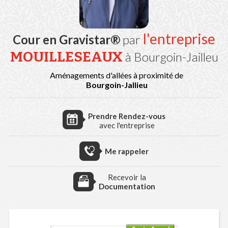
l'entreprise
Cour en Gravistar®
par
MOUILLESEAUX
à Bourgoin-Jailleu
Aménagements d'allées à proximité de
Bourgoin-Jallieu
Prendre Rendez-vous
avec l'entreprise
Me rappeler
Recevoir la
Documentation