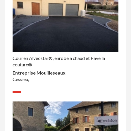
Cour en Alvéostar®, enrobé à chaud et Pavé la
couture®
Entreprise Mouilleseaux
Cessieu,