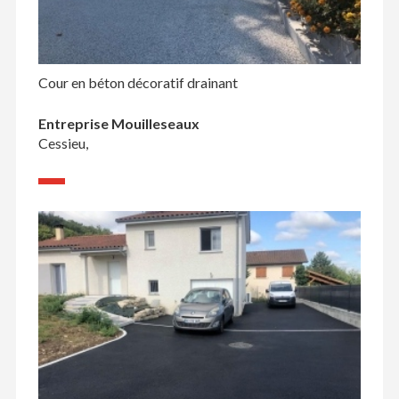
Cour en béton décoratif drainant
Entreprise Mouilleseaux
Cessieu,