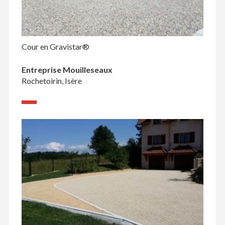
Cour en Gravistar®
Entreprise Mouilleseaux
Rochetoirin, Isère