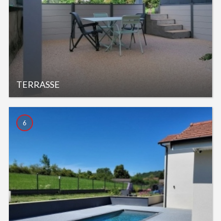
TERRASSE
6