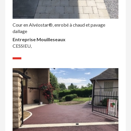
Cour en Alvéostar®, enrobé à chaud et pavage
dallage
Entreprise Mouilleseaux
CESSIEU,