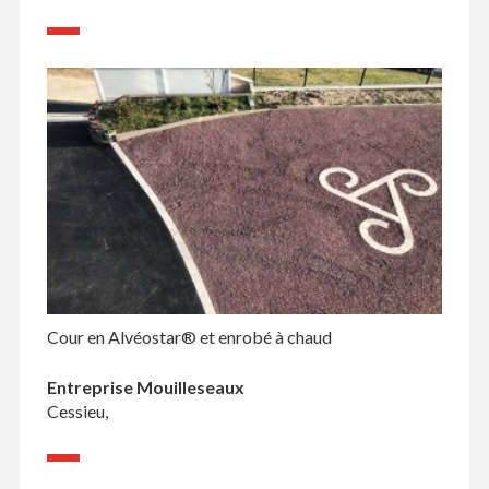
Cour en Alvéostar® et enrobé à chaud
Entreprise Mouilleseaux
Cessieu,