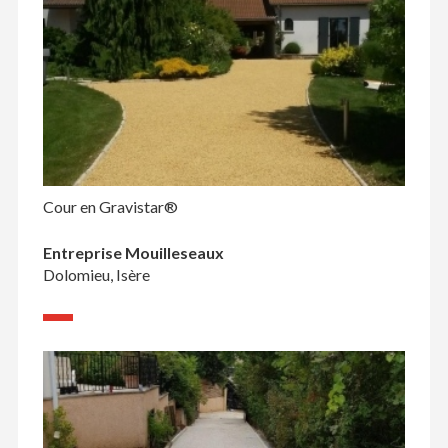
Cour en Gravistar®
Entreprise Mouilleseaux
Dolomieu, Isère