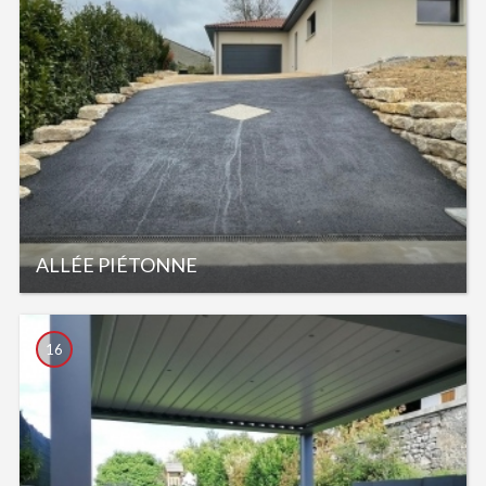
ALLÉE PIÉTONNE
16