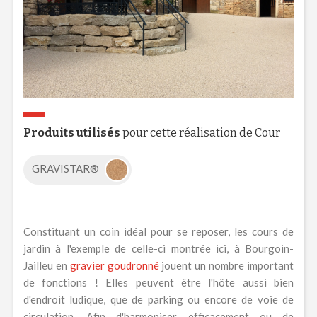
Produits utilisés
pour cette réalisation de Cour
GRAVISTAR®
Constituant un coin idéal pour se reposer, les cours de
jardin à l'exemple de celle-ci montrée ici, à Bourgoin-
Jailleu en
gravier goudronné
jouent un nombre important
de fonctions ! Elles peuvent être l'hôte aussi bien
d'endroit ludique, que de parking ou encore de voie de
circulation. Afin d'harmoniser efficacement ou de