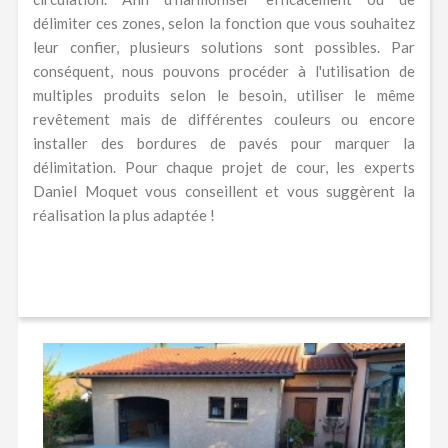
délimiter ces zones, selon la fonction que vous souhaitez
leur confier, plusieurs solutions sont possibles. Par
conséquent, nous pouvons procéder à l'utilisation de
multiples produits selon le besoin, utiliser le même
revêtement mais de différentes couleurs ou encore
installer des bordures de pavés pour marquer la
délimitation. Pour chaque projet de cour, les experts
Daniel Moquet vous conseillent et vous suggèrent la
réalisation la plus adaptée !