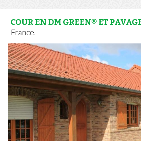
COUR EN DM GREEN® ET PAVAG
France.