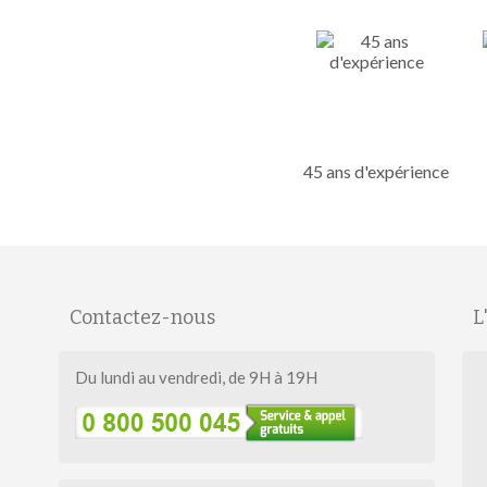
45 ans d'expérience
Contactez-nous
L
Du lundi au vendredi, de 9H à 19H