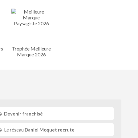
rs
Trophée Meilleure
Marque 2026
Devenir franchisé
Le réseau
Daniel Moquet recrute