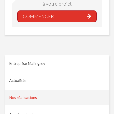
à votre projet
COMMENCER
Entreprise Malingrey
Actualités
Nos
réalisations