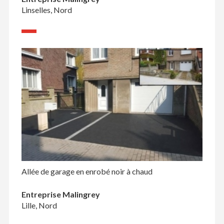
Linselles, Nord
Allée de garage en enrobé noir à chaud
Entreprise Malingrey
Lille, Nord