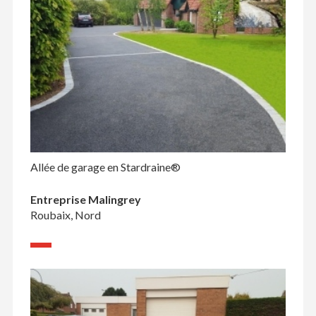
Allée de garage en Stardraine®
Entreprise Malingrey
Roubaix, Nord