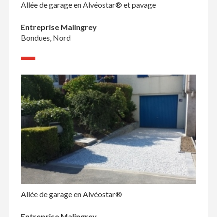
Allée de garage en Alvéostar® et pavage
Entreprise Malingrey
Bondues, Nord
Allée de garage en Alvéostar®
Entreprise Malingrey