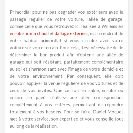
Primordial pour ne pas dégrader vos extérieurs avec le
passage régulier de votre voiture, l'allée de garage,
comme celle que vous retrouvez ici réalisée à Willems en
enrobé noir à chaud
et
dallage extérieur
, est un endroit de
votre habitat primordial si vous circulez avec votre
voiture sur votre terrain. Pour cela, il est nécessaire de de
déterminer le bon produit afin d'obtenir une allée de
garage qui soit résistant, parfaitement complémentaire
au sol et s'harmonisant avec l'image de votre domicile et
de votre environnement. Par conséquent, elle doit
pouvoir appuyer la venue régulière de vos voitures et de
ceux de vos invités. Que ce soit en sable, enrobé ou
encore en pavé, réalisez une allée correspondant
complètement à vos critères, permettant de répondre
totalement à vos besoins. Pour se faire, Daniel Moquet
met à votre service, son expertise et vous conseille tout
au long de la réalisation.