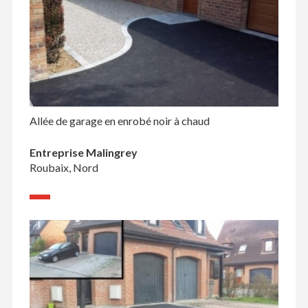
Allée de garage en enrobé noir à chaud
Entreprise Malingrey
Roubaix, Nord