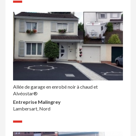
Allée de garage en enrobé noir à chaud et
Alvéostar®
Entreprise Malingrey
Lambersart, Nord