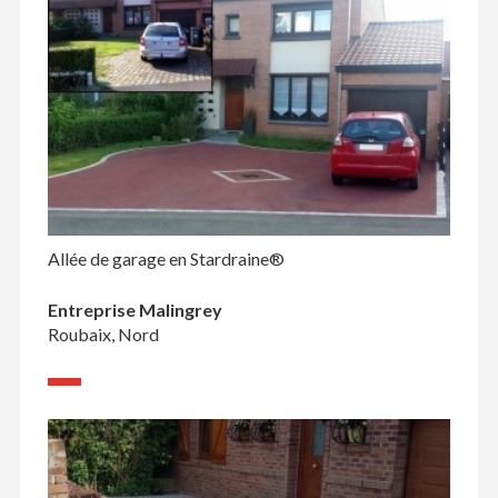
Allée de garage en Stardraine®
Entreprise Malingrey
Roubaix, Nord