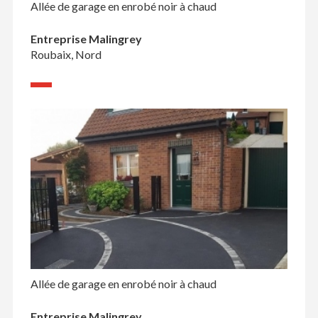
Allée de garage en enrobé noir à chaud
Entreprise Malingrey
Roubaix, Nord
Allée de garage en enrobé noir à chaud
Entreprise Malingrey