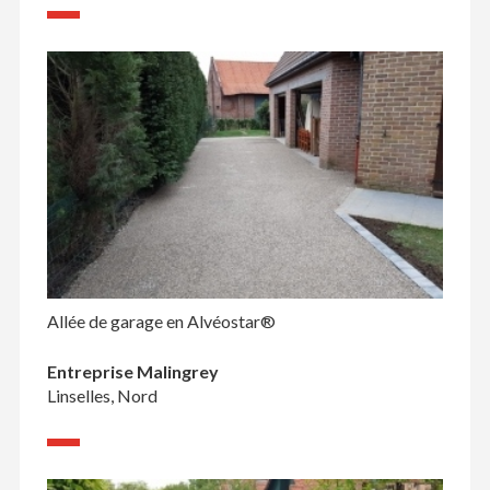
Allée de garage en Alvéostar®
Entreprise Malingrey
Linselles, Nord