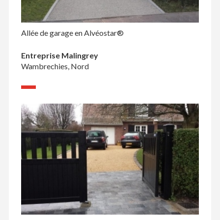
Allée de garage en Alvéostar®
Entreprise Malingrey
Wambrechies, Nord