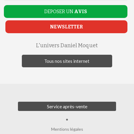
DEPOSER UN
AVIS
NEWSLETTER
L'univers Daniel Moquet
Tous nos sites internet
Service après-vente
Mentions légales