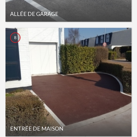
ALLÉE DE GARAGE
8
ENTRÉE DE MAISON