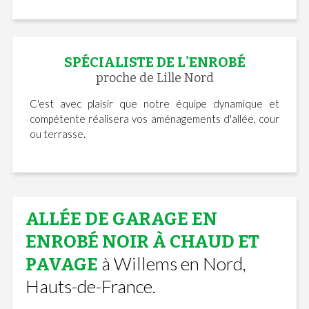
SPÉCIALISTE DE L'ENROBÉ
proche de Lille Nord
C'est avec plaisir que notre équipe dynamique et
compétente réalisera vos aménagements d'allée, cour
ou terrasse.
ALLÉE DE GARAGE EN
ENROBÉ NOIR À CHAUD ET
à Willems en Nord,
PAVAGE
Hauts-de-France.