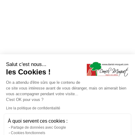
Salut c'est nous...
les Cookies !
On a attendu d'être sûrs que le contenu de
ce site vous intéresse avant de vous déranger, mais on aimerait bien
vous accompagner pendant votre visite...
C'est OK pour vous ?
Lire la politique de confidentialité
À quoi servent ces cookies :
Partage de données avec Google
Cookies fonctionnels