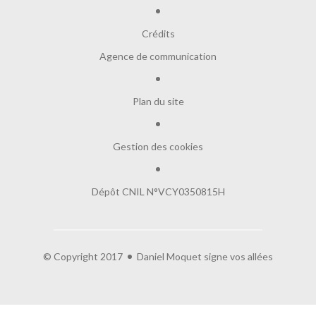
Crédits
Agence de communication
Plan du site
Gestion des cookies
Dépôt CNIL N°VCY0350815H
© Copyright 2017
Daniel Moquet signe vos allées