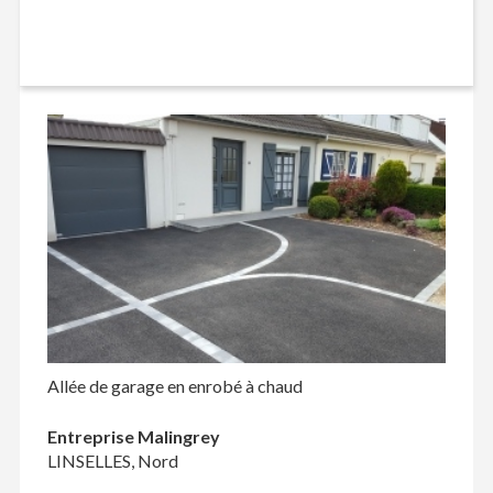
Allée de garage en enrobé à chaud
Entreprise Malingrey
LINSELLES, Nord