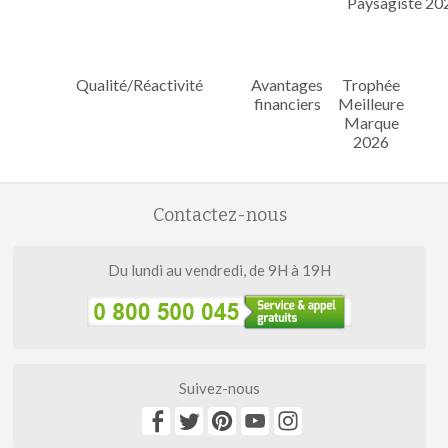
Qualité/Réactivité
Avantages
Trophée
financiers
Meilleure
Marque
2026
Contactez-nous
Du lundi au vendredi, de 9H à 19H
Suivez-nous