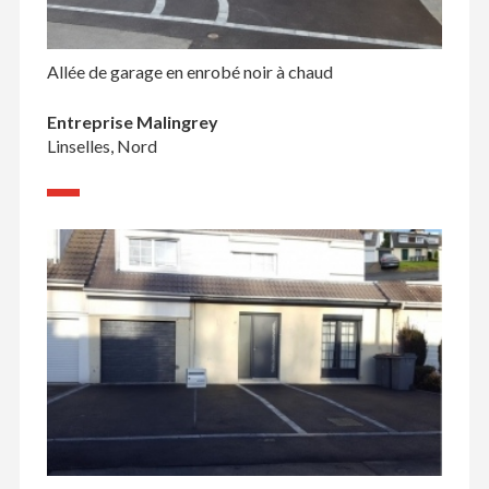
Allée de garage en enrobé noir à chaud
Entreprise Malingrey
Linselles, Nord