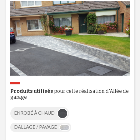
Produits utilisés
pour cette réalisation d'Allée de
garage
ENROBÉ À CHAUD
DALLAGE / PAVAGE