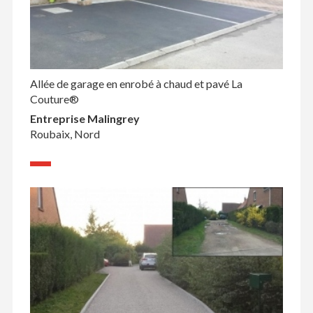
Allée de garage en enrobé à chaud et pavé La
Couture®
Entreprise Malingrey
Roubaix, Nord