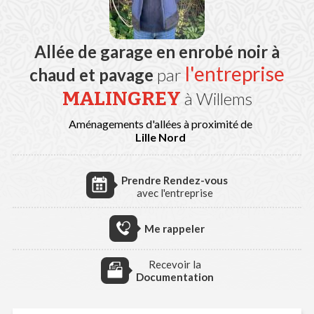
Allée de garage en enrobé noir à
l'entreprise
chaud et pavage
par
MALINGREY
à Willems
Aménagements d'allées à proximité de
Lille Nord
Prendre Rendez-vous
avec l'entreprise
Me rappeler
Recevoir la
Documentation