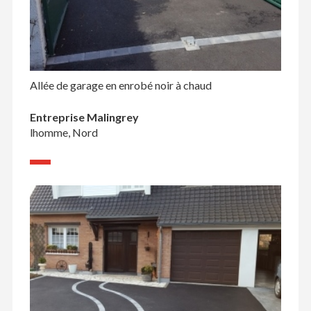
Allée de garage en enrobé noir à chaud
Entreprise Malingrey
lhomme, Nord