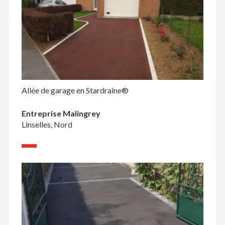
Allée de garage en Stardraine®
Entreprise Malingrey
Linselles, Nord