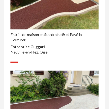
Entrée de maison en Stardraine® et Pavé la
Couture®
Entreprise Guggari
Neuville-en-Hez, Oise