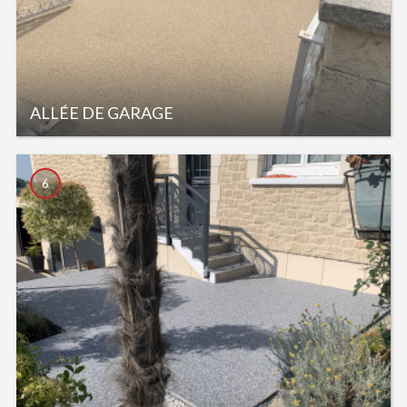
ALLÉE DE GARAGE
6