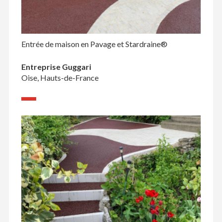
Entrée de maison en Pavage et Stardraine®
Entreprise Guggari
Oise, Hauts-de-France