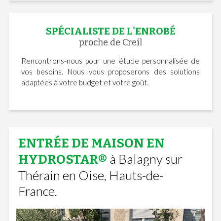
SPÉCIALISTE DE L'ENROBÉ
proche de Creil
Rencontrons-nous pour une étude personnalisée de
vos besoins. Nous vous proposerons des solutions
adaptées à votre budget et votre goût.
ENTRÉE DE MAISON EN
à Balagny sur
HYDROSTAR®
Thérain en Oise, Hauts-de-
France.