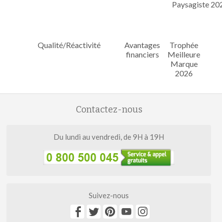
Qualité/Réactivité
Avantages
Trophée
financiers
Meilleure
Marque
2026
Contactez-nous
Du lundi au vendredi, de 9H à 19H
Suivez-nous