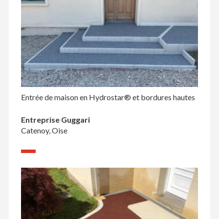
Entrée de maison en Hydrostar® et bordures hautes
Entreprise Guggari
Catenoy, Oise