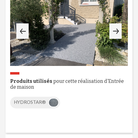
Produits utilisés
pour cette réalisation d'Entrée
de maison
HYDROSTAR®