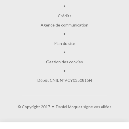
Crédits
Agence de communication
Plan du site
Gestion des cookies
Dépôt CNIL N°VCY0350815H
© Copyright 2017
Daniel Moquet signe vos allées