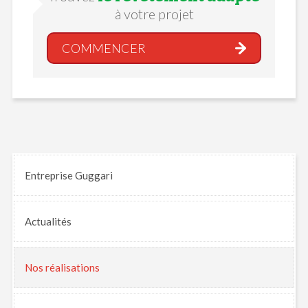
à votre projet
COMMENCER
Entreprise Guggari
Actualités
Nos
réalisations