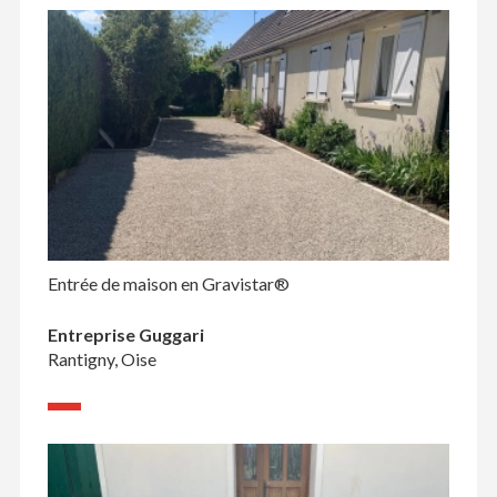
Entrée de maison en Gravistar®
Entreprise Guggari
Rantigny, Oise