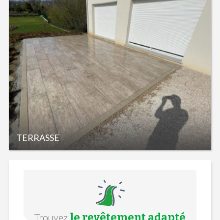
TERRASSE
le revêtement adapté
Trouvez