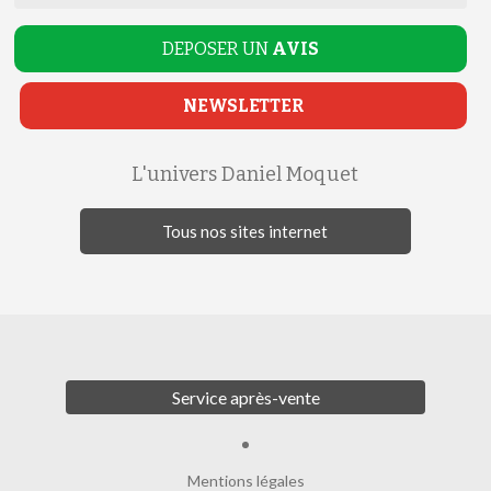
DEPOSER UN
AVIS
NEWSLETTER
L'univers Daniel Moquet
Tous nos sites internet
Service après-vente
Mentions légales