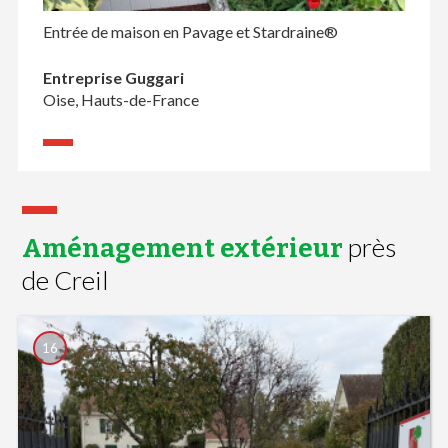
Entrée de maison en Pavage et Stardraine®
Entreprise Guggari
Oise, Hauts-de-France
près
Aménagement extérieur
de Creil
16