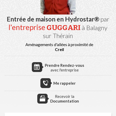
Entrée de maison en Hydrostar®
par
l'entreprise
GUGGARI
à Balagny
sur Thérain
Aménagements d'allées à proximité de
Creil
Prendre Rendez-vous
avec l'entreprise
Me rappeler
Recevoir la
Documentation