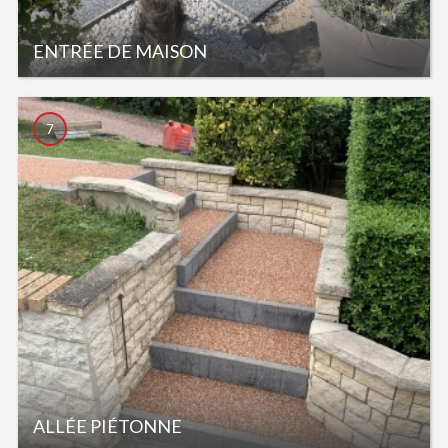
ENTRÉE DE MAISON
7
ALLÉE PIÉTONNE