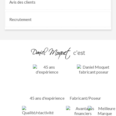
Avis
des clients
Recrutement
c'est
45 ans d'expérience
Fabricant/Poseur