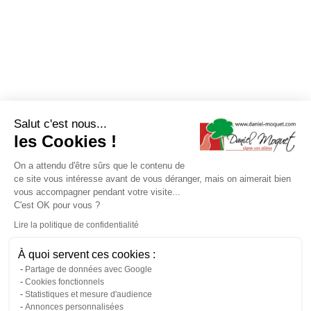
Salut c'est nous...
les Cookies !
On a attendu d'être sûrs que le contenu de
ce site vous intéresse avant de vous déranger, mais on aimerait bien
vous accompagner pendant votre visite...
C'est OK pour vous ?
Lire la politique de confidentialité
À quoi servent ces cookies :
Partage de données avec Google
Cookies fonctionnels
Statistiques et mesure d'audience
Annonces personnalisées