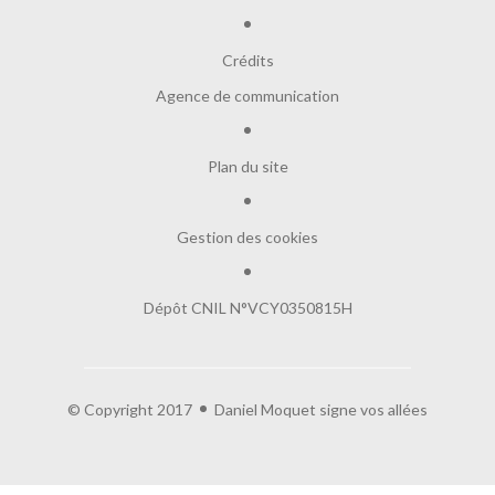
Crédits
Agence de communication
Plan du site
Gestion des cookies
Dépôt CNIL N°VCY0350815H
© Copyright 2017
Daniel Moquet signe vos allées