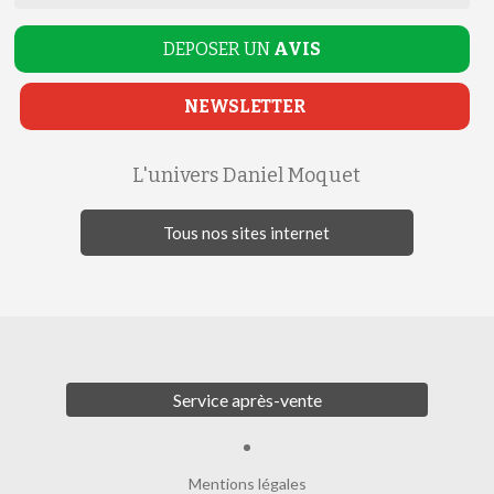
DEPOSER UN
AVIS
NEWSLETTER
L'univers Daniel Moquet
Tous nos sites internet
Service après-vente
Mentions légales