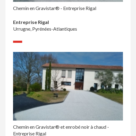
Chemin en Gravistar® - Entreprise Rigal
Entreprise Rigal
Urrugne, Pyrénées-Atlantiques
Chemin en Gravistar® et enrobé noir à chaud -
Entreprise Rigal