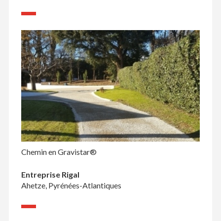
Chemin en Gravistar®
Entreprise Rigal
Ahetze, Pyrénées-Atlantiques