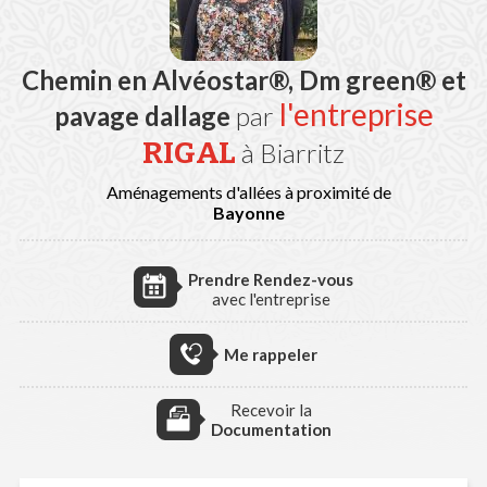
Chemin en Alvéostar®, Dm green® et
l'entreprise
pavage dallage
par
RIGAL
à Biarritz
Aménagements d'allées à proximité de
Bayonne
Prendre Rendez-vous
avec l'entreprise
Me rappeler
Recevoir la
Documentation