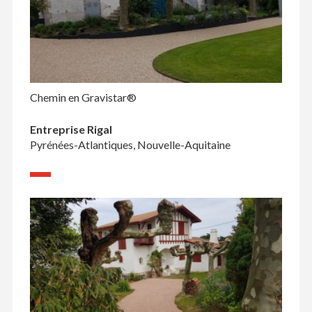
Chemin en Gravistar®
Entreprise Rigal
Pyrénées-Atlantiques, Nouvelle-Aquitaine