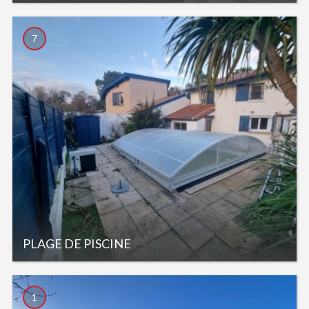
7
PLAGE DE PISCINE
1