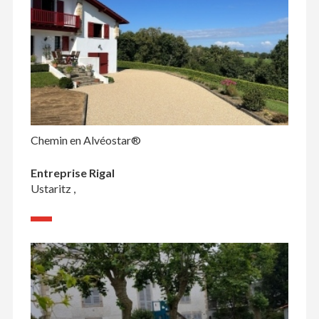
Chemin en Alvéostar®
Entreprise Rigal
Ustaritz ,