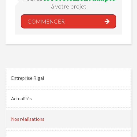
à votre projet
COMMENCER
Entreprise Rigal
Actualités
Nos
réalisations