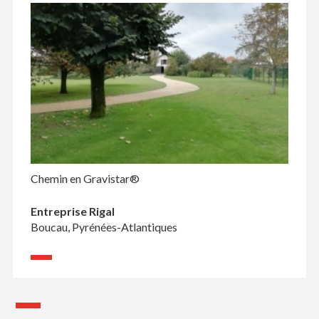
Chemin en Gravistar®
Entreprise Rigal
Boucau, Pyrénées-Atlantiques