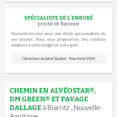
SPÉCIALISTE DE L'ENROBÉ
proche de Bayonne
Rencontrons-nous pour une étude personnalisée de
vos besoins. Nous vous proposerons des solutions
adaptées à votre budget et votre goût.
Obtention du label Qualité - Réactivité 2024
CHEMIN EN ALVÉOSTAR®,
DM GREEN® ET PAVAGE
à Biarritz , Nouvelle-
DALLAGE
Aquitaine.