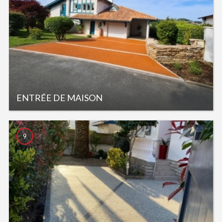
ENTRÉE DE MAISON
9