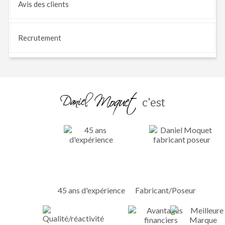
Avis
des clients
Recrutement
c'est
45 ans d'expérience
Fabricant/Poseur