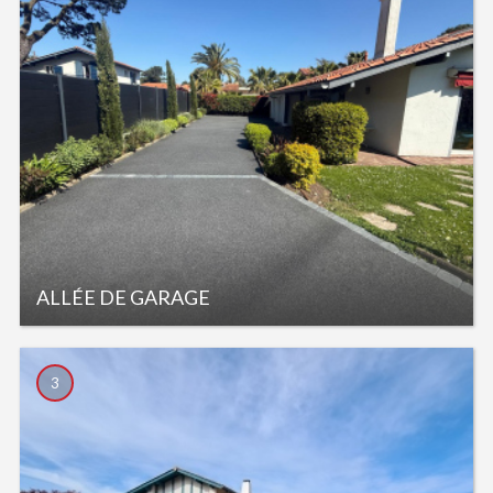
ALLÉE DE GARAGE
3