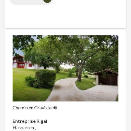
Chemin en Gravistar®
Entreprise Rigal
Hasparren ,