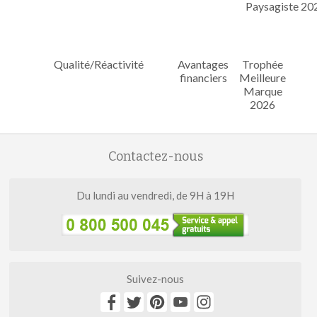
Qualité/Réactivité
Avantages
Trophée
financiers
Meilleure
Marque
2026
Contactez-nous
Du lundi au vendredi, de 9H à 19H
Suivez-nous