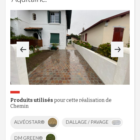
Produits utilisés
pour cette réalisation de
Chemin
ALVÉOSTAR®
DALLAGE / PAVAGE
DM GREEN®