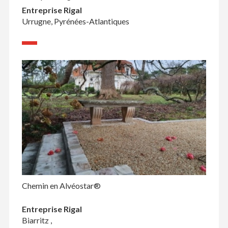
Entreprise Rigal
Urrugne, Pyrénées-Atlantiques
Chemin en Alvéostar®
Entreprise Rigal
Biarritz ,