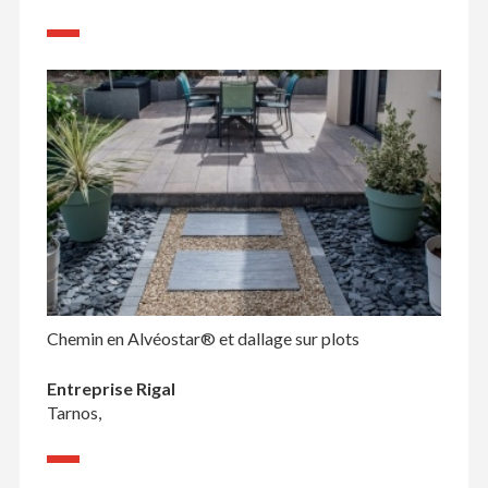
Chemin en Alvéostar® et dallage sur plots
Entreprise Rigal
Tarnos,