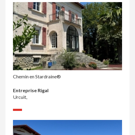
Chemin en Stardraine®
Entreprise Rigal
Urcuit,