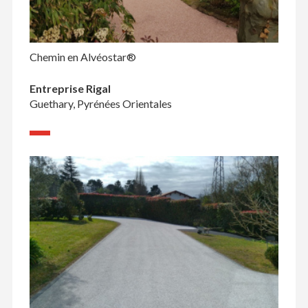
Chemin en Alvéostar®
Entreprise Rigal
Guethary, Pyrénées Orientales