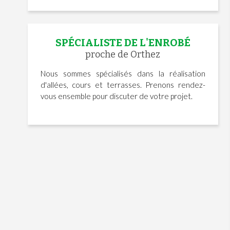
SPÉCIALISTE DE L'ENROBÉ
proche de Orthez
Nous sommes spécialisés dans la réalisation
d'allées, cours et terrasses. Prenons rendez-
vous ensemble pour discuter de votre projet.