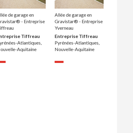
llée de garage en
Allée de garage en
ravistar® - Entreprise
Gravistar® - Entreprise
iffreau
Yverneau
ntreprise Tiffreau
Entreprise Tiffreau
yrénées-Atlantiques,
Pyrénées-Atlantiques,
ouvelle-Aquitaine
Nouvelle-Aquitaine