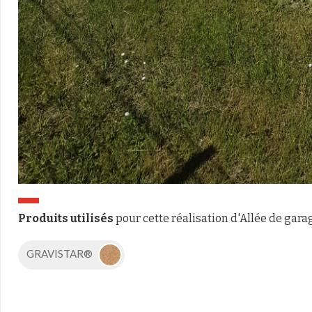
Produits utilisés
pour cette réalisation d'Allée de gara
GRAVISTAR®