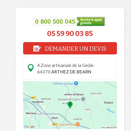
05 59 90 03 85
DEMANDER UN DEVIS
4 Zone artisanale de la Geüle
64370
ARTHEZ DE BEARN