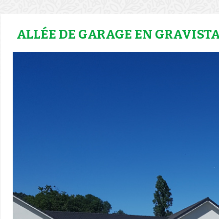
ALLÉE DE GARAGE EN GRAVIST