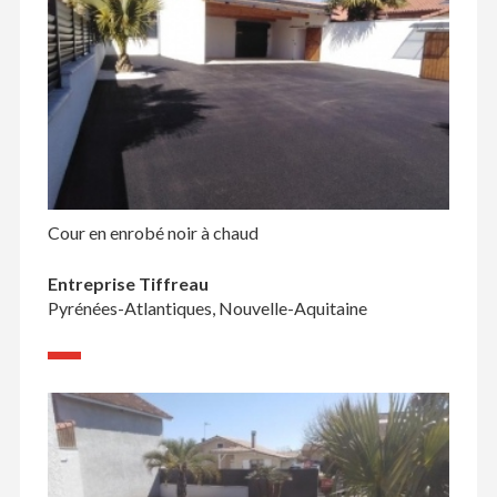
Cour en enrobé noir à chaud
Entreprise Tiffreau
Pyrénées-Atlantiques, Nouvelle-Aquitaine