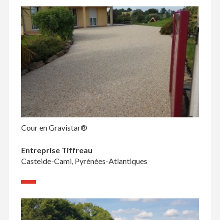
Cour en Gravistar®
Entreprise Tiffreau
Casteide-Cami, Pyrénées-Atlantiques