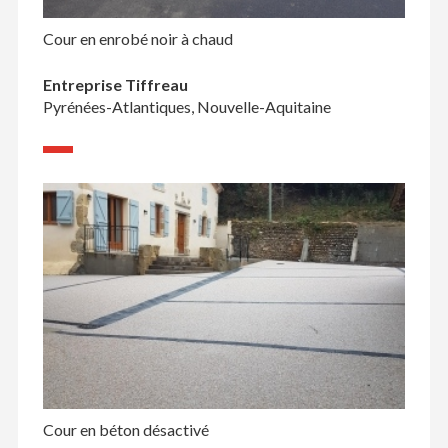
Cour en enrobé noir à chaud
Entreprise Tiffreau
Pyrénées-Atlantiques, Nouvelle-Aquitaine
Cour en béton désactivé