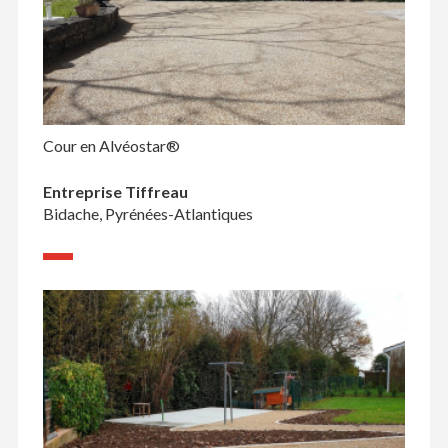
Cour en Alvéostar®
Entreprise Tiffreau
Bidache, Pyrénées-Atlantiques