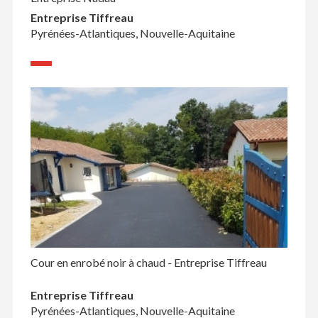
Entreprise Tiffreau
Pyrénées-Atlantiques, Nouvelle-Aquitaine
Cour en enrobé noir à chaud - Entreprise Tiffreau
Entreprise Tiffreau
Pyrénées-Atlantiques, Nouvelle-Aquitaine