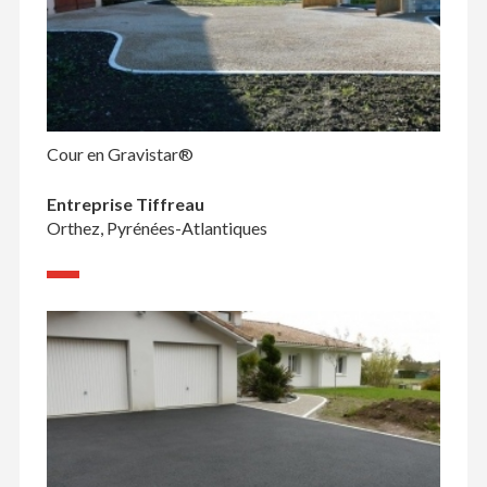
Cour en Gravistar®
Entreprise Tiffreau
Orthez, Pyrénées-Atlantiques