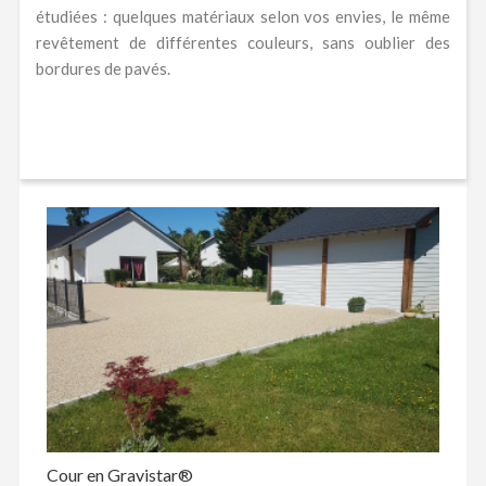
étudiées : quelques matériaux selon vos envies, le même
revêtement de différentes couleurs, sans oublier des
bordures de pavés.
Cour en Gravistar®