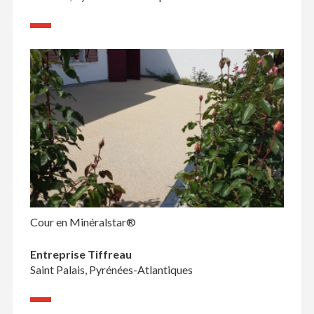
Cour en Minéralstar®
Entreprise Tiffreau
Saint Palais, Pyrénées-Atlantiques