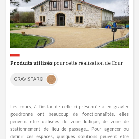
Produits utilisés
pour cette réalisation de Cour
GRAVISTAR®
Les cours, à l'instar de celle-ci présentée à en gravier
goudronné ont beaucoup de fonctionnalités, elles
peuvent être utilisées de zone ludique, de zone de
stationnement, de lieu de passage... Pour agencer ou
définir ces espaces, quelques solutions peuvent être