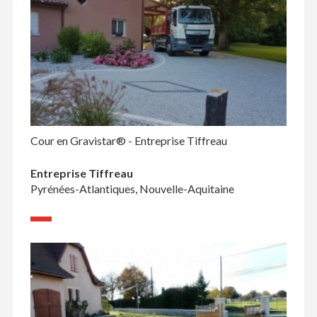
Cour en Gravistar® - Entreprise Tiffreau
Entreprise Tiffreau
Pyrénées-Atlantiques, Nouvelle-Aquitaine