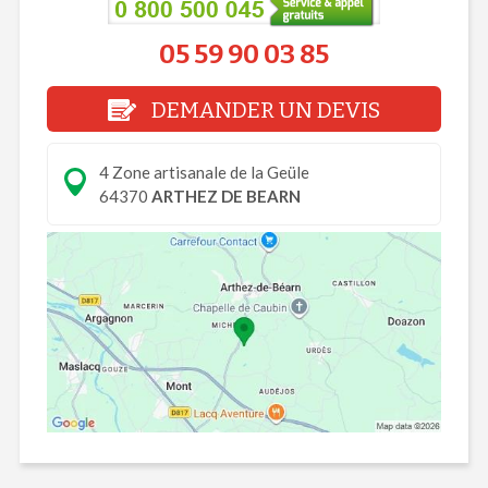
05 59 90 03 85
DEMANDER UN DEVIS
4 Zone artisanale de la Geüle
64370
ARTHEZ DE BEARN