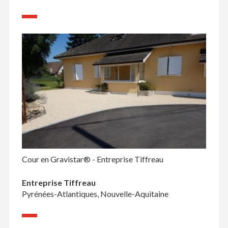
Cour en Gravistar® - Entreprise Tiffreau
Entreprise Tiffreau
Pyrénées-Atlantiques, Nouvelle-Aquitaine