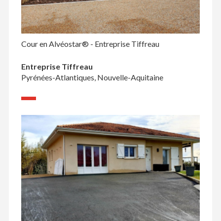
Cour en Alvéostar® - Entreprise Tiffreau
Entreprise Tiffreau
Pyrénées-Atlantiques, Nouvelle-Aquitaine