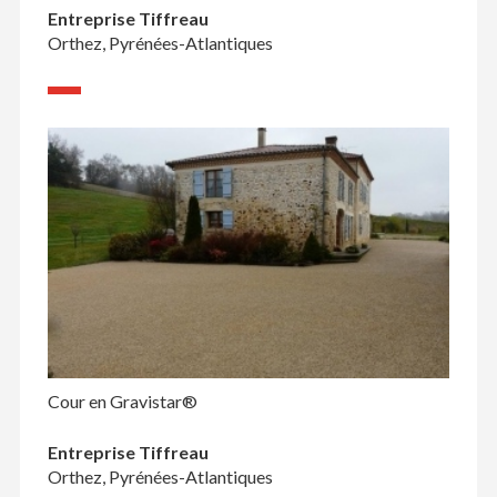
Entreprise Tiffreau
Orthez, Pyrénées-Atlantiques
Cour en Gravistar®
Entreprise Tiffreau
Orthez, Pyrénées-Atlantiques