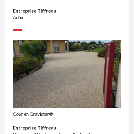
Entreprise Tiffreau
Artix,
Cour en Gravistar®
Entreprise Tiffreau