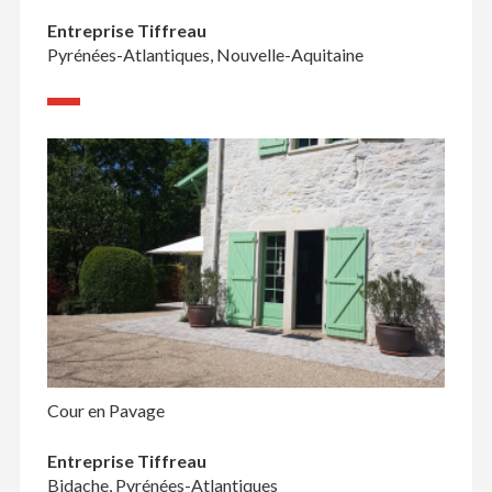
Entreprise Tiffreau
Pyrénées-Atlantiques, Nouvelle-Aquitaine
Cour en Pavage
Entreprise Tiffreau
Bidache, Pyrénées-Atlantiques