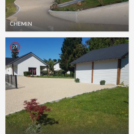
CHEMIN
27