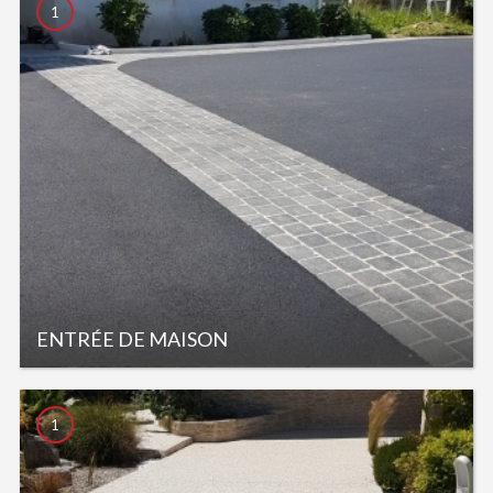
1
ENTRÉE DE MAISON
1