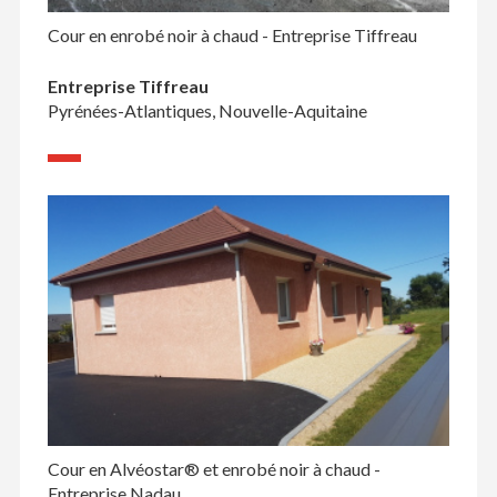
Cour en enrobé noir à chaud - Entreprise Tiffreau
Entreprise Tiffreau
Pyrénées-Atlantiques, Nouvelle-Aquitaine
Cour en Alvéostar® et enrobé noir à chaud -
Entreprise Nadau