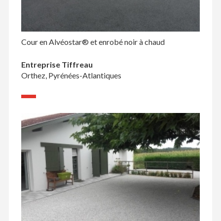
Cour en Alvéostar® et enrobé noir à chaud
Entreprise Tiffreau
Orthez, Pyrénées-Atlantiques