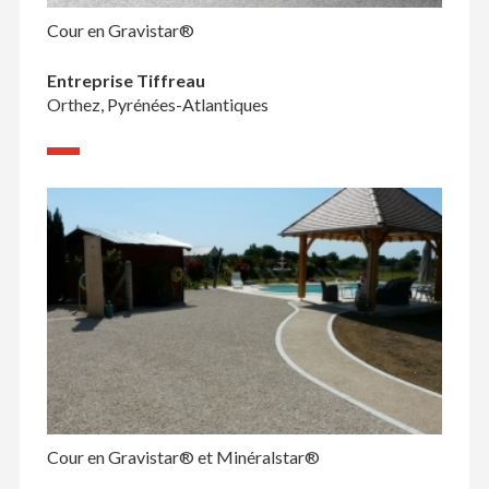
Cour en Gravistar®
Entreprise Tiffreau
Orthez, Pyrénées-Atlantiques
Cour en Gravistar® et Minéralstar®