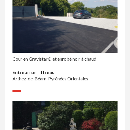
Cour en Gravistar® et enrobé noir à chaud
Entreprise Tiffreau
Arthez-de-Béarn, Pyrénées Orientales