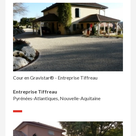
Cour en Gravistar® - Entreprise Tiffreau
Entreprise Tiffreau
Pyrénées-Atlantiques, Nouvelle-Aquitaine