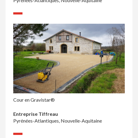
Pyrénées-Atlantiques, Nouvelle-Aquitaine
Cour en Gravistar®
Entreprise Tiffreau
Pyrénées-Atlantiques, Nouvelle-Aquitaine