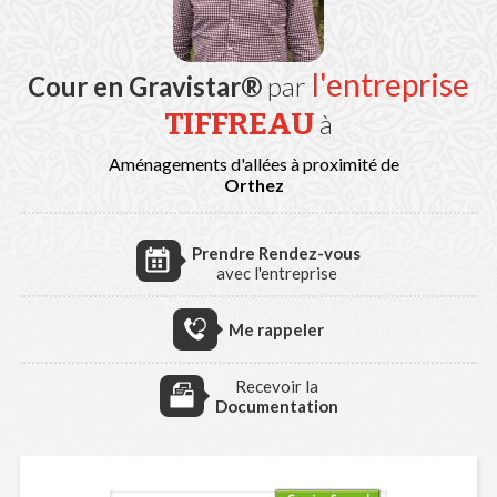
l'entreprise
Cour en Gravistar®
par
TIFFREAU
à
Aménagements d'allées à proximité de
Orthez
Prendre Rendez-vous
avec l'entreprise
Me rappeler
Recevoir la
Documentation