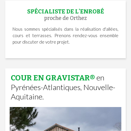
SPÉCIALISTE DE L'ENROBÉ
proche de Orthez
Nous sommes spécialisés dans la réalisation d'allées,
cours et terrasses. Prenons rendez-vous ensemble
pour discuter de votre projet.
en
COUR EN GRAVISTAR®
Pyrénées-Atlantiques, Nouvelle-
Aquitaine.