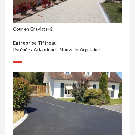
Cour en Gravistar®
Entreprise Tiffreau
Pyrénées-Atlantiques, Nouvelle-Aquitaine