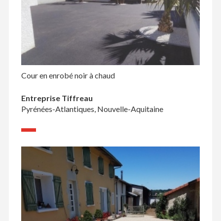
Cour en enrobé noir à chaud
Entreprise Tiffreau
Pyrénées-Atlantiques, Nouvelle-Aquitaine