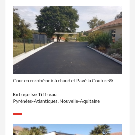
Cour en enrobé noir à chaud et Pavé la Couture®
Entreprise Tiffreau
Pyrénées-Atlantiques, Nouvelle-Aquitaine