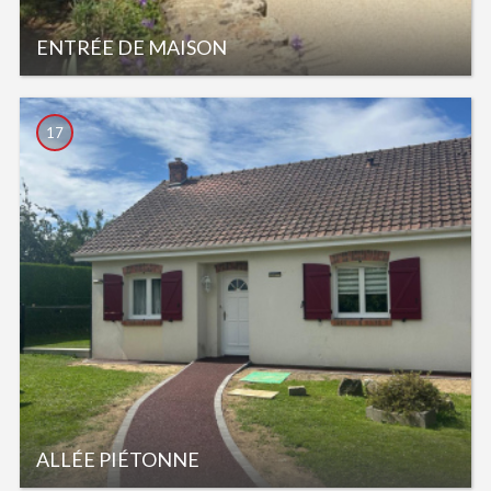
ENTRÉE DE MAISON
17
ALLÉE PIÉTONNE