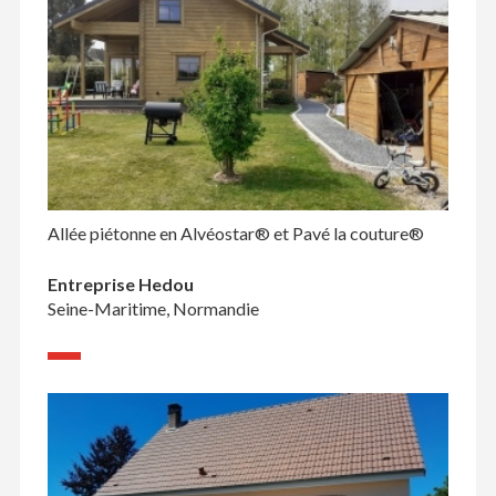
Allée piétonne en Alvéostar® et Pavé la couture®
Entreprise Hedou
Seine-Maritime, Normandie