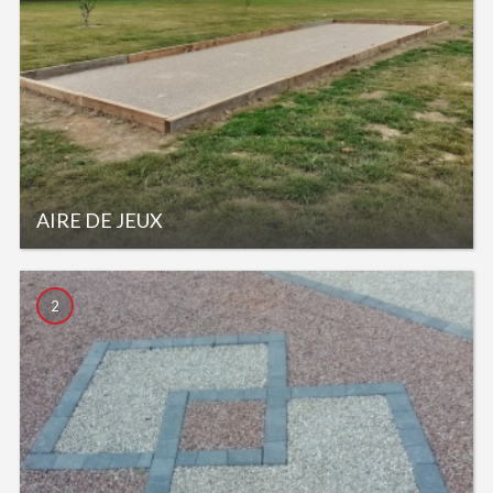
AIRE DE JEUX
2