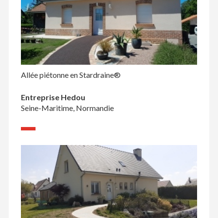
Allée piétonne en Stardraine®
Entreprise Hedou
Seine-Maritime, Normandie