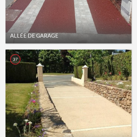
ALLÉE DE GARAGE
37