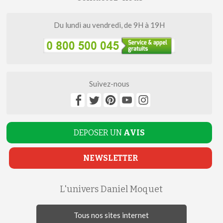
Du lundi au vendredi, de 9H à 19H
Suivez-nous
DEPOSER UN
AVIS
NEWSLETTER
L'univers Daniel Moquet
Tous nos sites internet