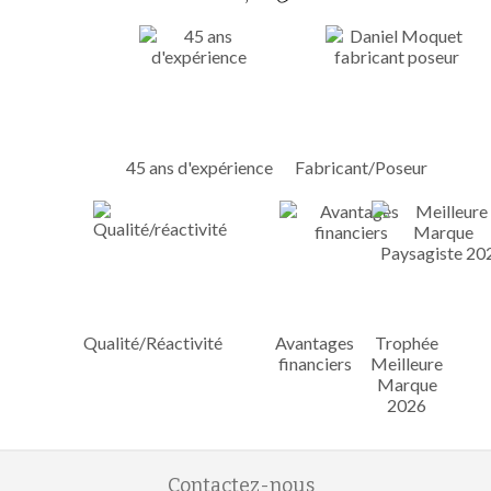
45 ans d'expérience
Fabricant/Poseur
Qualité/Réactivité
Avantages
Trophée
financiers
Meilleure
Marque
2026
Contactez-nous