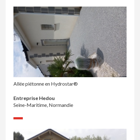
Allée piétonne en Hydrostar®
Entreprise Hedou
Seine-Maritime, Normandie