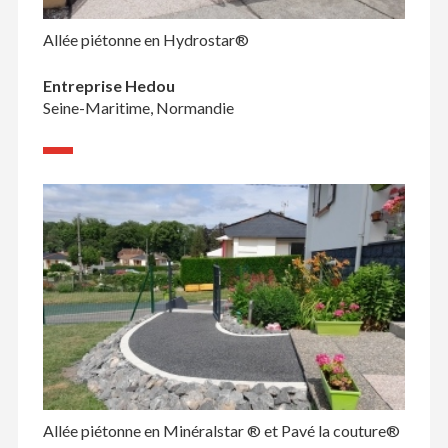
Allée piétonne en Hydrostar®
Entreprise Hedou
Seine-Maritime, Normandie
Allée piétonne en Minéralstar ® et Pavé la couture®