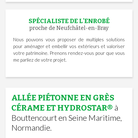
SPÉCIALISTE DE L'ENROBÉ
proche de Neufchâtel-en-Bray
Nous pouvons vous proposer de multiples solutions
pour aménager et embellir vos extérieurs et valoriser
votre patrimoine. Prenons rendez-vous pour que vous
me parliez de votre projet.
ALLÉE PIÉTONNE EN GRÈS
à
CÉRAME ET HYDROSTAR®
Bouttencourt en Seine Maritime,
Normandie.