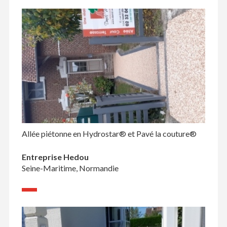
Allée piétonne en Hydrostar® et Pavé la couture®
Entreprise Hedou
Seine-Maritime, Normandie