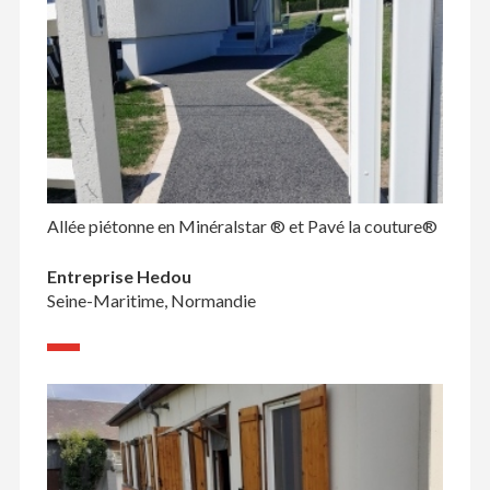
Allée piétonne en Minéralstar ® et Pavé la couture®
Entreprise Hedou
Seine-Maritime, Normandie