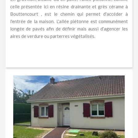
celle présentée ici en résine drainante et grès cérame à
Bouttencourt , est le chemin qui permet d'accéder à
l'entrée de la maison. L'allée piétonne est communément
longée de pavés afin de définir mais aussi d'agencer les
aires de verdure ou parterres végétalisés.