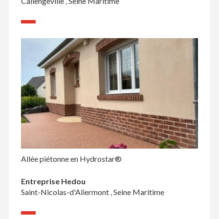
Callengeville , Seine Maritime
Allée piétonne en Hydrostar®
Entreprise Hedou
Saint-Nicolas-d'Aliermont , Seine Maritime