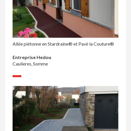
Allée piétonne en Stardraine® et Pavé la Couture®
Entreprise Hedou
Caulieres, Somme