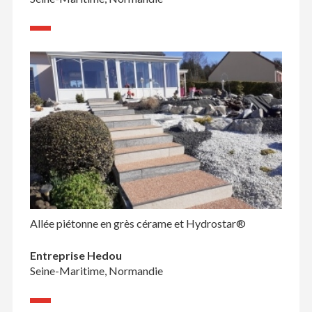
Allée piétonne en grès cérame et Hydrostar®
Entreprise Hedou
Seine-Maritime, Normandie