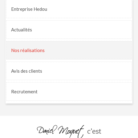
Entreprise Hedou
Actualités
Nos
réalisations
Avis
des clients
Recrutement
c'est