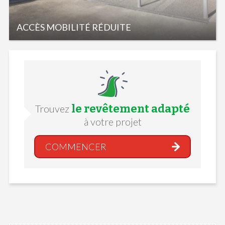
ACCÈS MOBILITÉ RÉDUITE
le revêtement adapté
Trouvez
à votre projet
COMMENCER