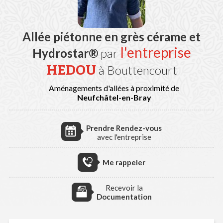
Allée piétonne en grès cérame et
l'entreprise
Hydrostar®
par
HEDOU
à Bouttencourt
Aménagements d'allées à proximité de
Neufchâtel-en-Bray
Prendre Rendez-vous
avec l'entreprise
Me rappeler
Recevoir la
Documentation