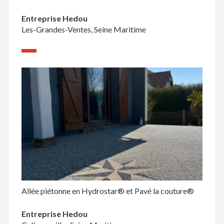
Entreprise Hedou
Les-Grandes-Ventes, Seine Maritime
Allée piétonne en Hydrostar® et Pavé la couture®
Entreprise Hedou