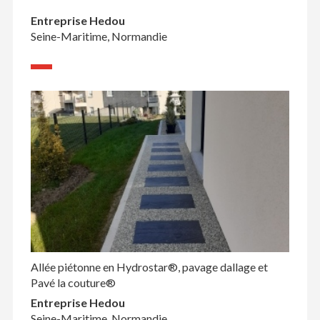
Entreprise Hedou
Seine-Maritime, Normandie
Allée piétonne en Hydrostar®, pavage dallage et
Pavé la couture®
Entreprise Hedou
Seine-Maritime, Normandie