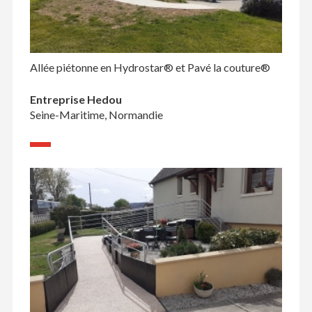
Allée piétonne en Hydrostar® et Pavé la couture®
Entreprise Hedou
Seine-Maritime, Normandie