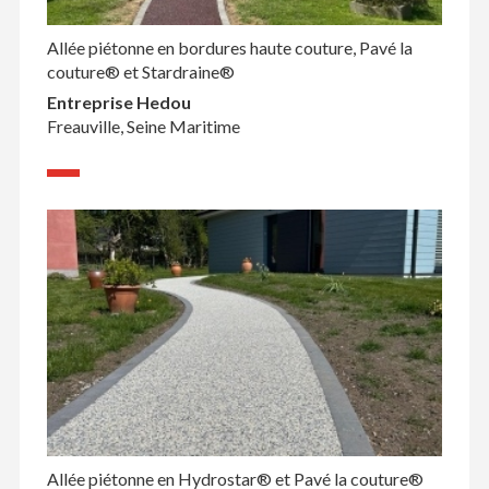
Allée piétonne en bordures haute couture, Pavé la
couture® et Stardraine®
Entreprise Hedou
Freauville, Seine Maritime
Allée piétonne en Hydrostar® et Pavé la couture®