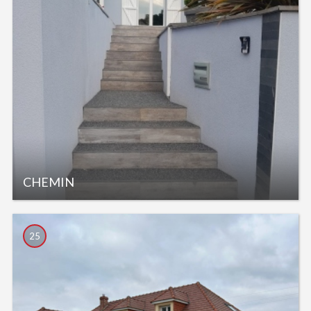
CHEMIN
25