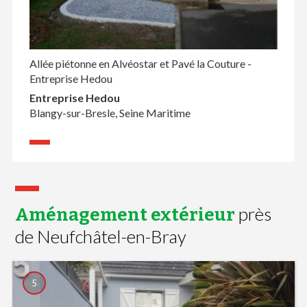
Allée piétonne en Alvéostar et Pavé la Couture -
Entreprise Hedou
Entreprise Hedou
Blangy-sur-Bresle, Seine Maritime
près
Aménagement extérieur
de Neufchâtel-en-Bray
5