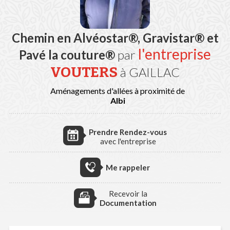
Chemin en Alvéostar®, Gravistar® et
l'entreprise
Pavé la couture®
par
VOUTERS
à GAILLAC
Aménagements d'allées à proximité de
Albi
Prendre Rendez-vous
avec l'entreprise
Me rappeler
Recevoir la
Documentation