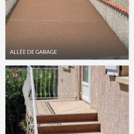
ALLÉE DE GARAGE
13