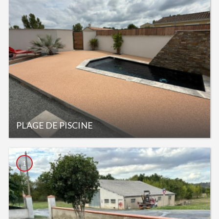
PLAGE DE PISCINE
1