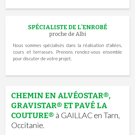
SPÉCIALISTE DE L'ENROBÉ
proche de Albi
Nous sommes spécialisés dans la réalisation d'allées,
cours et terrasses. Prenons rendez-vous ensemble
pour discuter de votre projet.
CHEMIN EN ALVÉOSTAR®,
GRAVISTAR® ET PAVÉ LA
à GAILLAC en Tarn,
COUTURE®
Occitanie.