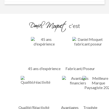
c'est
45 ans d'expérience
Fabricant/Poseur
Qualité/Réactivité
Avantages
Trophée