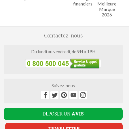
financiers
Meilleure
Marque
2026
Contactez-nous
Du lundi au vendredi, de 9H à 19H
Suivez-nous
DEPOSER UN
AVIS
NEWSLETTER