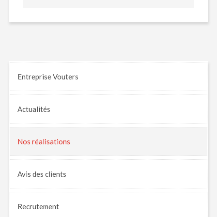
Entreprise Vouters
Actualités
Nos
réalisations
Avis
des clients
Recrutement