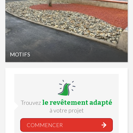
MOTIFS
le revêtement adapté
Trouvez
à votre projet
COMMENCER