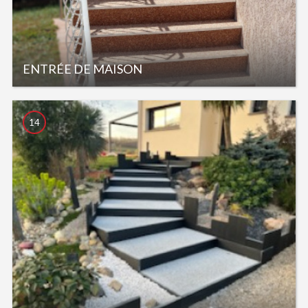
ENTRÉE DE MAISON
14