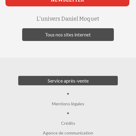
L'univers Daniel Moquet
Tous nos sites internet
Service après-vente
Mentions légales
Crédits
Agence de communication