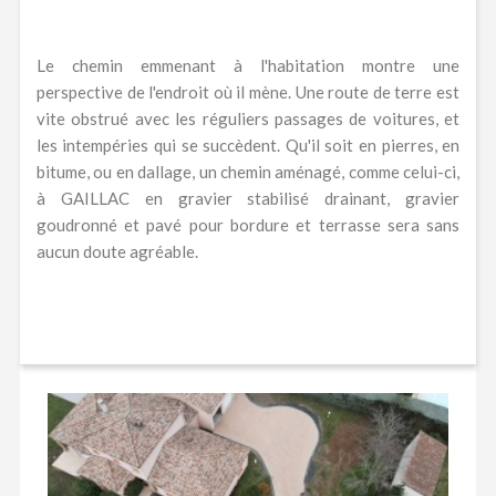
Le chemin emmenant à l'habitation montre une
perspective de l'endroit où il mène. Une route de terre est
vite obstrué avec les réguliers passages de voitures, et
les intempéries qui se succèdent. Qu'il soit en pierres, en
bitume, ou en dallage, un chemin aménagé, comme celui-ci,
à GAILLAC en gravier stabilisé drainant, gravier
goudronné et pavé pour bordure et terrasse sera sans
aucun doute agréable.