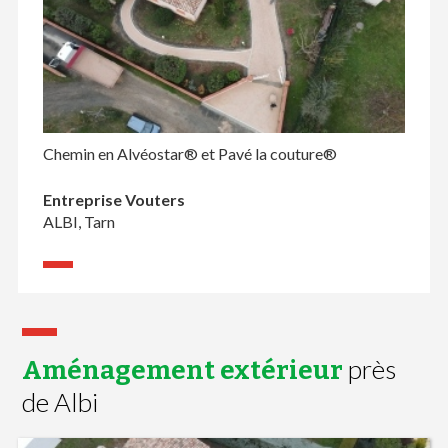
Chemin en Alvéostar® et Pavé la couture®
Entreprise Vouters
ALBI, Tarn
près
Aménagement extérieur
de Albi