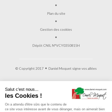
Plan du site
Gestion des cookies
Dépôt CNIL N°VCY0350815H
© Copyright 2017
Daniel Moquet signe vos allées
Salut c'est nous...
les Cookies !
On a attendu d'être sûrs que le contenu de
ce site vous intéresse avant de vous déranger, mais on aimerait bien