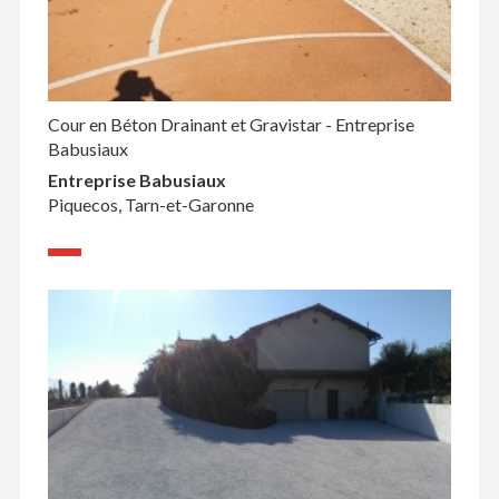
Cour en Béton Drainant et Gravistar - Entreprise
Babusiaux
Entreprise Babusiaux
Piquecos, Tarn-et-Garonne