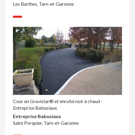
Les Barthes, Tarn-et-Garonne
Cour en Gravistar® et enrobé noir à chaud -
Entreprise Babusiaux
Entreprise Babusiaux
Saint Porquier, Tarn-et-Garonne