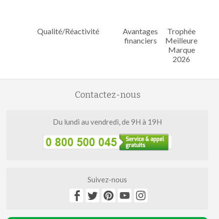
Qualité/Réactivité
Avantages
Trophée
financiers
Meilleure
Marque
2026
Contactez-nous
Du lundi au vendredi, de 9H à 19H
Suivez-nous