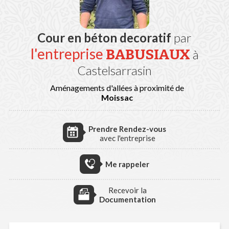
Cour en béton decoratif
par
l'entreprise
BABUSIAUX
à
Castelsarrasin
Aménagements d'allées à proximité de
Moissac
Prendre Rendez-vous
avec l'entreprise
Me rappeler
Recevoir la
Documentation