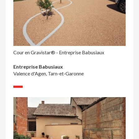
Cour en Gravistar® - Entreprise Babusiaux
Entreprise Babusiaux
Valence d'Agen, Tarn-et-Garonne