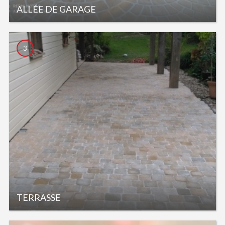
ALLÉE DE GARAGE
3
TERRASSE