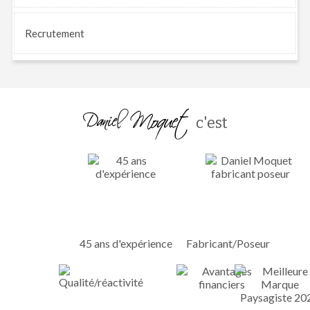
Recrutement
c'est
45 ans d'expérience
Fabricant/Poseur