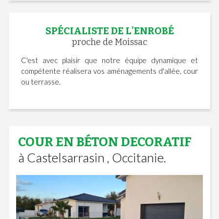
SPÉCIALISTE DE L'ENROBÉ
proche de Moissac
C'est avec plaisir que notre équipe dynamique et
compétente réalisera vos aménagements d'allée, cour
ou terrasse.
COUR EN BÉTON DECORATIF
à Castelsarrasin , Occitanie.