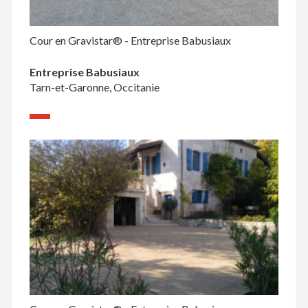
Cour en Gravistar® - Entreprise Babusiaux
Entreprise Babusiaux
Tarn-et-Garonne, Occitanie