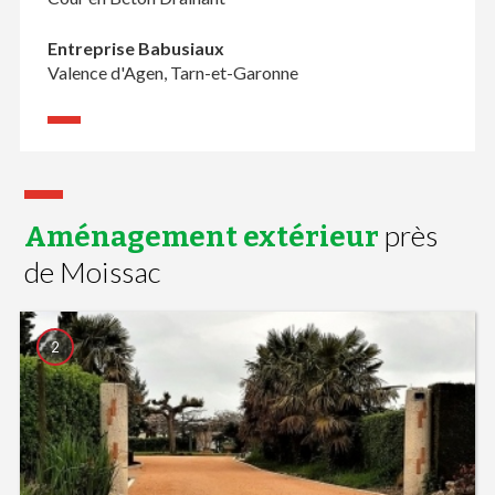
Entreprise Babusiaux
Valence d'Agen, Tarn-et-Garonne
près
Aménagement extérieur
de Moissac
2