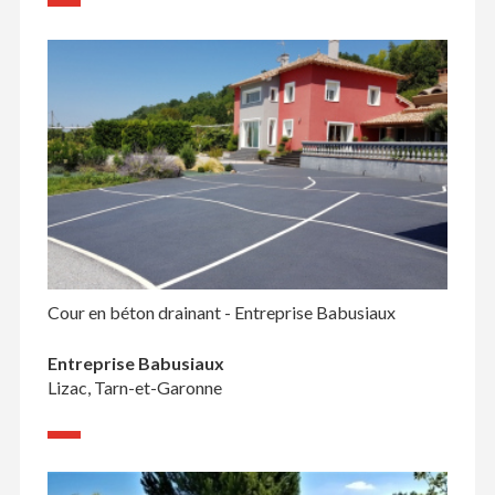
Cour en béton drainant - Entreprise Babusiaux
Entreprise Babusiaux
Lizac, Tarn-et-Garonne