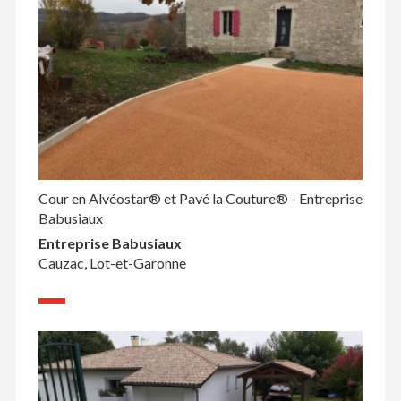
Cour en Alvéostar® et Pavé la Couture® - Entreprise
Babusiaux
Entreprise Babusiaux
Cauzac, Lot-et-Garonne