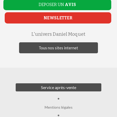
DEPOSER UN
AVIS
NEWSLETTER
L'univers Daniel Moquet
Tous nos sites internet
Service après-vente
Mentions légales