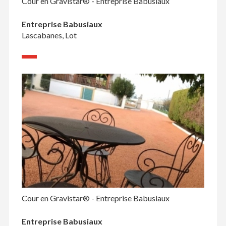
Cour en Gravistar® - Entreprise Babusiaux
Entreprise Babusiaux
Lascabanes, Lot
Cour en Gravistar® - Entreprise Babusiaux
Entreprise Babusiaux