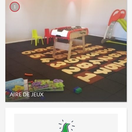
1
AIRE DE JEUX