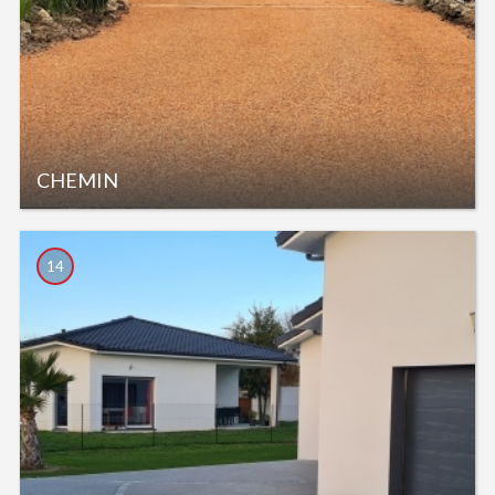
CHEMIN
14