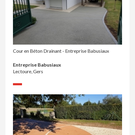
Cour en Béton Drainant - Entreprise Babusiaux
Entreprise Babusiaux
Lectoure, Gers