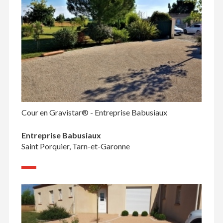
Cour en Gravistar® - Entreprise Babusiaux
Entreprise Babusiaux
Saint Porquier, Tarn-et-Garonne