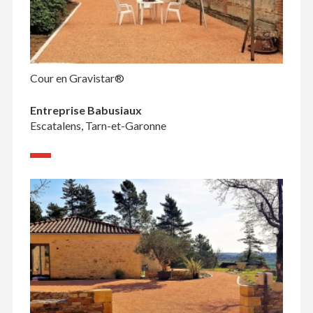
Cour en Gravistar®
Entreprise Babusiaux
Escatalens, Tarn-et-Garonne