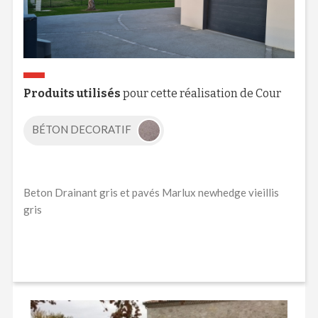
Produits utilisés
pour cette réalisation de Cour
BÉTON DECORATIF
Beton Drainant gris et pavés Marlux newhedge vieillis
gris