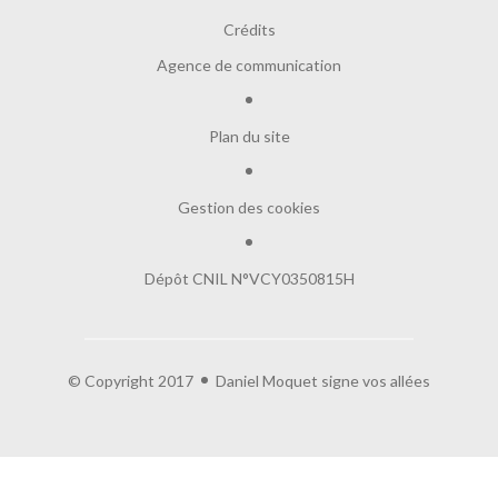
Crédits
Agence de communication
Plan du site
Gestion des cookies
Dépôt CNIL N°VCY0350815H
© Copyright 2017
Daniel Moquet signe vos allées