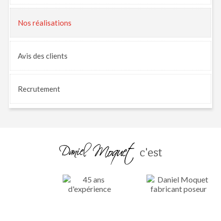
Nos
réalisations
Avis
des clients
Recrutement
c'est