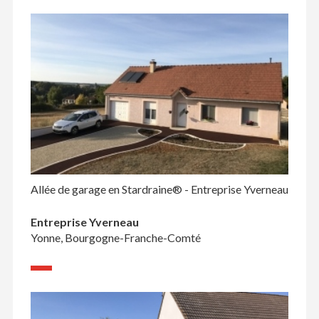
Allée de garage en Stardraine® - Entreprise Yverneau
Entreprise Yverneau
Yonne, Bourgogne-Franche-Comté