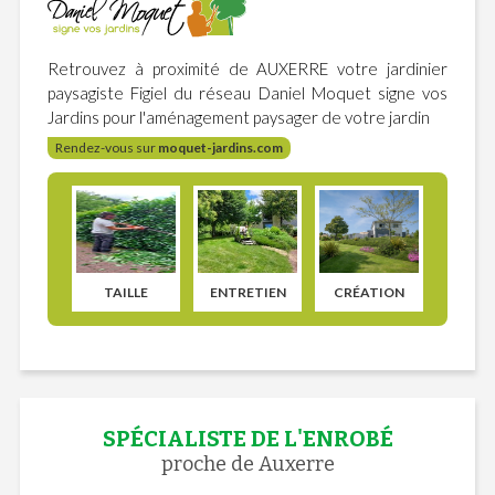
Retrouvez à proximité de AUXERRE votre jardinier
paysagiste Figiel du réseau Daniel Moquet signe vos
Jardins pour l'aménagement paysager de votre jardin
Rendez-vous sur
moquet-jardins.com
TAILLE
ENTRETIEN
CRÉATION
SPÉCIALISTE DE L'ENROBÉ
proche de Auxerre