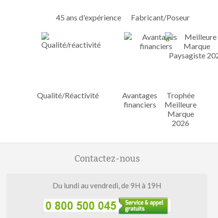
45 ans d'expérience
Fabricant/Poseur
Qualité/Réactivité
Avantages
Trophée
financiers
Meilleure
Marque
2026
Contactez-nous
Du lundi au vendredi, de 9H à 19H