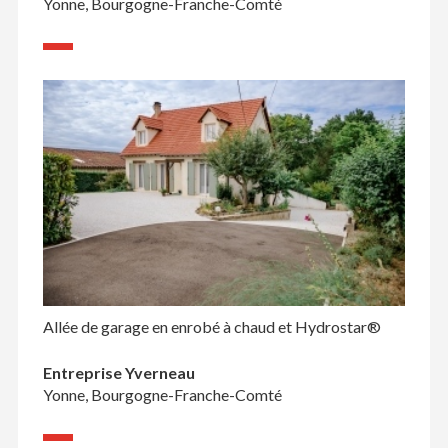
Yonne, Bourgogne-Franche-Comté
Allée de garage en enrobé à chaud et Hydrostar®
Entreprise Yverneau
Yonne, Bourgogne-Franche-Comté