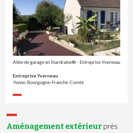
Allée de garage en Stardraine® - Entreprise Yverneau
Entreprise Yverneau
Yonne, Bourgogne-Franche-Comté
près
Aménagement extérieur