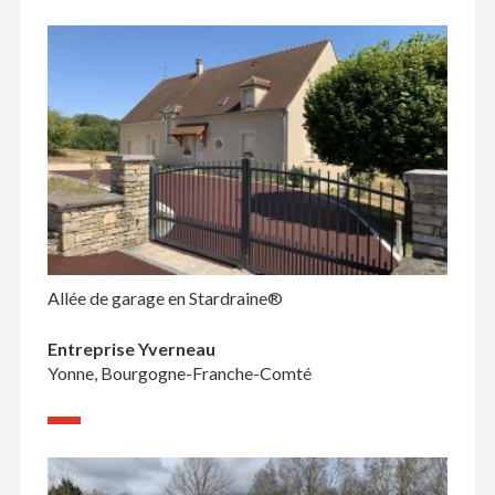
Allée de garage en Stardraine®
Entreprise Yverneau
Yonne, Bourgogne-Franche-Comté