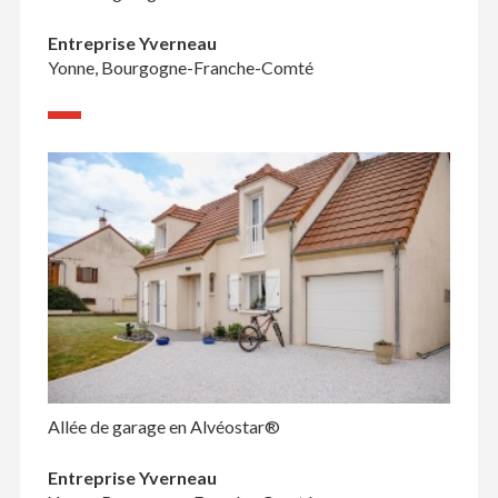
Entreprise Yverneau
Yonne, Bourgogne-Franche-Comté
Allée de garage en Alvéostar®
Entreprise Yverneau