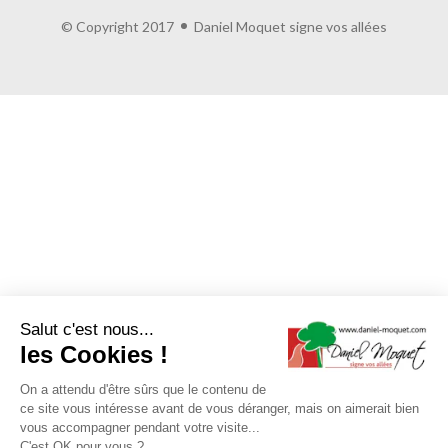
© Copyright 2017
Daniel Moquet signe vos allées
Salut c'est nous...
les Cookies !
On a attendu d'être sûrs que le contenu de
ce site vous intéresse avant de vous déranger, mais on aimerait bien
vous accompagner pendant votre visite...
C'est OK pour vous ?