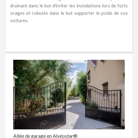
drainant dans le but d'éviter les inondations lors de forts
orages et robuste dans le but supporter le poids de vos
voitures.
Allée de garage en Alvéostar®