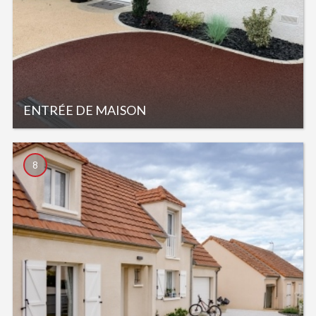
ENTRÉE DE MAISON
8