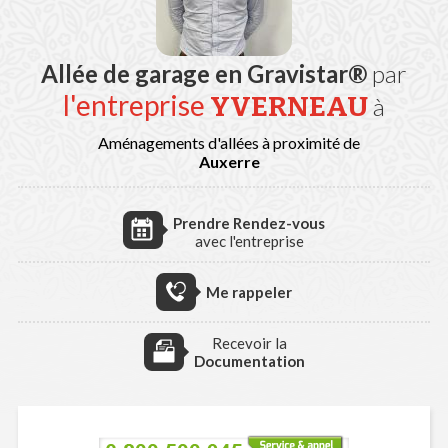
Allée de garage en Gravistar®
par
l'entreprise
YVERNEAU
à
Aménagements d'allées à proximité de
Auxerre
Prendre Rendez-vous
avec l'entreprise
Me rappeler
Recevoir la
Documentation