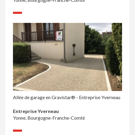
Allée de garage en Gravistar® - Entreprise Yverneau
Entreprise Yverneau
Yonne, Bourgogne-Franche-Comté