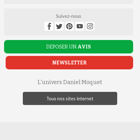
Suivez-nous
DEPOSER UN
AVIS
NEWSLETTER
L'univers Daniel Moquet
Tous nos sites internet