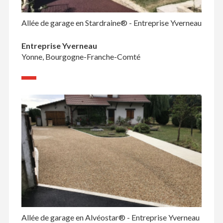
Allée de garage en Stardraine® - Entreprise Yverneau
Entreprise Yverneau
Yonne, Bourgogne-Franche-Comté
Allée de garage en Alvéostar® - Entreprise Yverneau