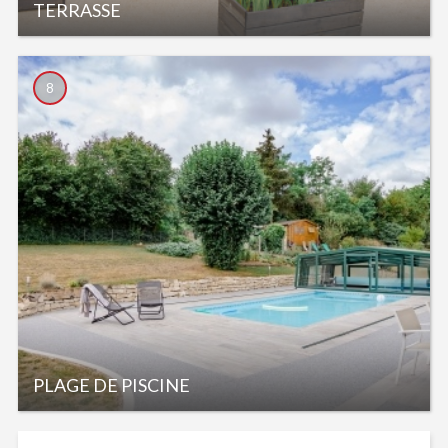
TERRASSE
8
PLAGE DE PISCINE