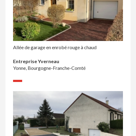
Allée de garage en enrobé rouge à chaud
Entreprise Yverneau
Yonne, Bourgogne-Franche-Comté