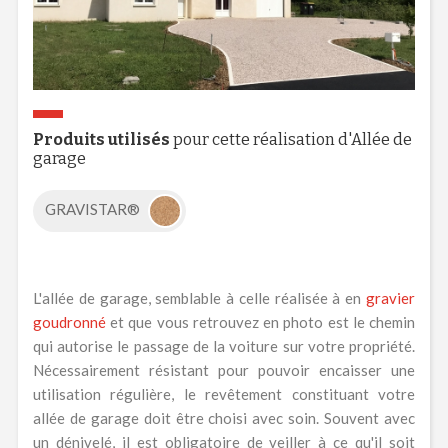
Produits utilisés
pour cette réalisation d'Allée de
garage
GRAVISTAR®
L'allée de garage, semblable à celle réalisée à en
gravier
goudronné
et que vous retrouvez en photo est le chemin
qui autorise le passage de la voiture sur votre propriété.
Nécessairement résistant pour pouvoir encaisser une
utilisation régulière, le revêtement constituant votre
allée de garage doit être choisi avec soin. Souvent avec
un dénivelé, il est obligatoire de veiller à ce qu'il soit