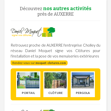
nos autres activités
Découvrez
près de AUXERRE
Retrouvez proche de AUXERRE l'entreprise Cholley du
réseau Daniel Moquet signe vos Clôtures pour
l'installation et la pose de vos menuiseries extérieures
Rendez-vous sur
moquet-clotures.com
PORTAIL
CLÔTURE
PERGOLA