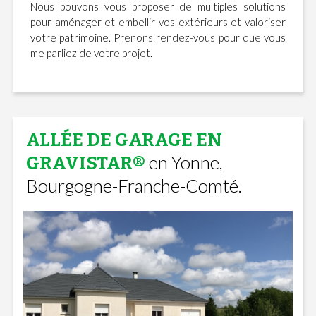
Nous pouvons vous proposer de multiples solutions
pour aménager et embellir vos extérieurs et valoriser
votre patrimoine. Prenons rendez-vous pour que vous
me parliez de votre projet.
ALLÉE DE GARAGE EN
en Yonne,
GRAVISTAR®
Bourgogne-Franche-Comté.