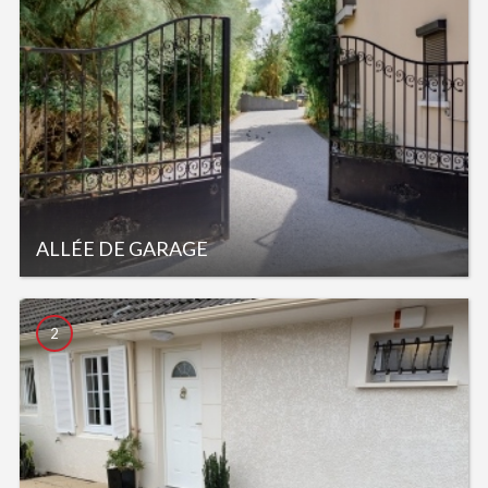
ALLÉE DE GARAGE
2