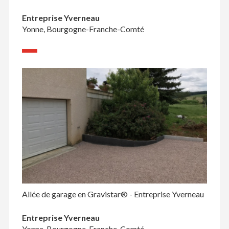
Entreprise Yverneau
Yonne, Bourgogne-Franche-Comté
Allée de garage en Gravistar® - Entreprise Yverneau
Entreprise Yverneau
Yonne, Bourgogne-Franche-Comté