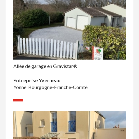
Allée de garage en Gravistar®
Entreprise Yverneau
Yonne, Bourgogne-Franche-Comté