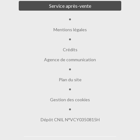
Service après-vente
Mentions légales
Crédits
Agence de communication
Plan du site
Gestion des cookies
Dépôt CNIL N°VCY0350815H