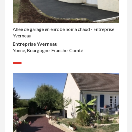
Allée de garage en enrobé noir à chaud - Entreprise
Yverneau
Entreprise Yverneau
Yonne, Bourgogne-Franche-Comté