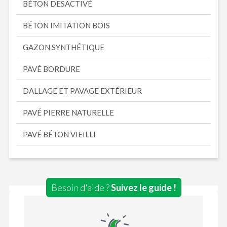
BÉTON DESACTIVÉ
BÉTON IMITATION BOIS
GAZON SYNTHÉTIQUE
PAVÉ BORDURE
DALLAGE ET PAVAGE EXTÉRIEUR
PAVÉ PIERRE NATURELLE
PAVÉ BÉTON VIEILLI
Besoin d'aide ?
Suivez le guide !