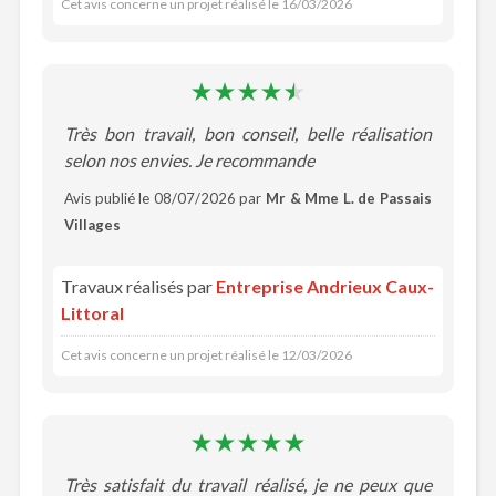
Cet avis concerne un projet réalisé le 16/03/2026
Très bon travail, bon conseil, belle réalisation
selon nos envies. Je recommande
Avis publié le 08/07/2026 par
Mr & Mme L. de Passais
Villages
Travaux réalisés par
Entreprise Andrieux Caux-
Littoral
Cet avis concerne un projet réalisé le 12/03/2026
Très satisfait du travail réalisé, je ne peux que