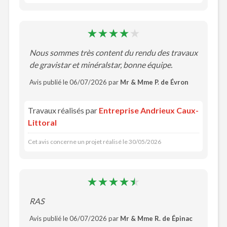
Nous sommes très content du rendu des travaux
de gravistar et minéralstar, bonne équipe.
Avis publié le 06/07/2026 par
Mr & Mme P. de Évron
Travaux réalisés par
Entreprise Andrieux Caux-
Littoral
Cet avis concerne un projet réalisé le 30/05/2026
RAS
Avis publié le 06/07/2026 par
Mr & Mme R. de Épinac