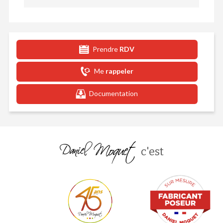
Prendre
RDV
Me
rappeler
Documentation
c'est