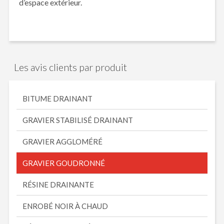
d’espace extérieur.
Les avis clients par produit
BITUME DRAINANT
GRAVIER STABILISÉ DRAINANT
GRAVIER AGGLOMÉRÉ
GRAVIER GOUDRONNÉ
RÉSINE DRAINANTE
ENROBÉ NOIR À CHAUD