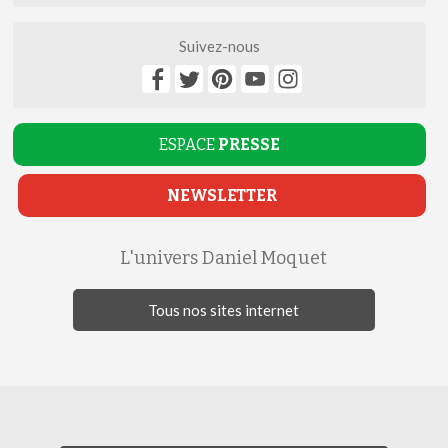
Suivez-nous
ESPACE
PRESSE
NEWSLETTER
L'univers Daniel Moquet
Tous nos sites internet