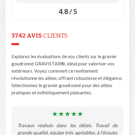
4.8 / 5
3742 AVIS
CLIENTS
Explorez les évaluations de nos clients sur le gravier
goudronné GRAVISTAR®, idéal pour valoriser vos
extérieurs. Voyez comment ce revêtement
révolutionne les allées, offrant robustesse et élégance.
Sélectionnez le gravier goudronné pour des allées
pratiques et esthétiquement plaisantes.
Travaux réalisés dans les délais. Travail de
grande qualité, équipe très agréables, à l'écoute,