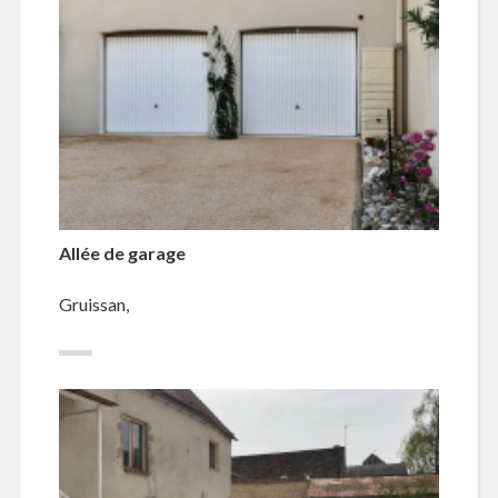
Allée de garage
Gruissan,