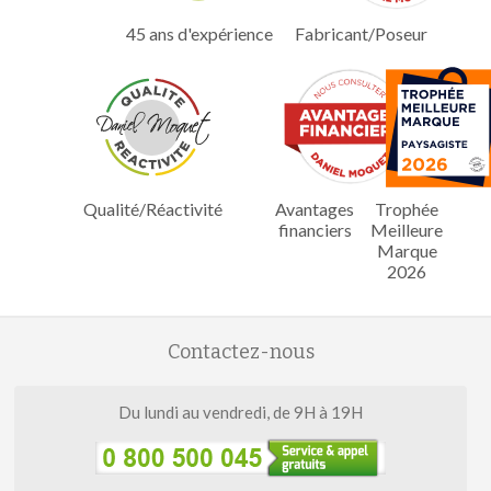
45 ans d'expérience
Fabricant/Poseur
Qualité/Réactivité
Avantages
Trophée
financiers
Meilleure
Marque
2026
Contactez-nous
Du lundi au vendredi, de 9H à 19H