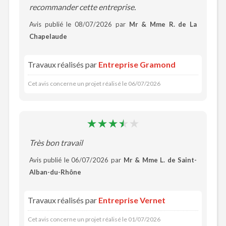
recommander cette entreprise.
Avis publié le 08/07/2026 par
Mr & Mme R. de La
Chapelaude
Travaux réalisés par
Entreprise Gramond
Cet avis concerne un projet réalisé le 06/07/2026
Très bon travail
Avis publié le 06/07/2026 par
Mr & Mme L. de Saint-
Alban-du-Rhône
Travaux réalisés par
Entreprise Vernet
Cet avis concerne un projet réalisé le 01/07/2026