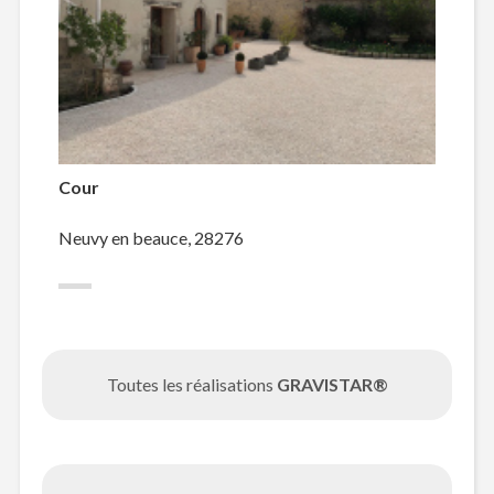
Cour
Neuvy en beauce, 28276
Toutes les réalisations
GRAVISTAR®