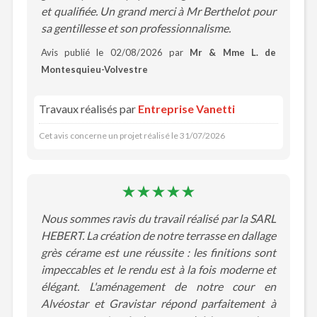
et qualifiée. Un grand merci à Mr Berthelot pour
sa gentillesse et son professionnalisme.
Avis publié le 02/08/2026 par
Mr & Mme L. de
Montesquieu-Volvestre
Travaux réalisés par
Entreprise Vanetti
Cet avis concerne un projet réalisé le 31/07/2026
Nous sommes ravis du travail réalisé par la SARL
HEBERT. La création de notre terrasse en dallage
grès cérame est une réussite : les finitions sont
impeccables et le rendu est à la fois moderne et
élégant. L'aménagement de notre cour en
Alvéostar et Gravistar répond parfaitement à