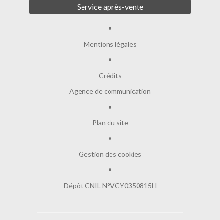
Service après-vente
Mentions légales
Crédits
Agence de communication
Plan du site
Gestion des cookies
Dépôt CNIL N°VCY0350815H