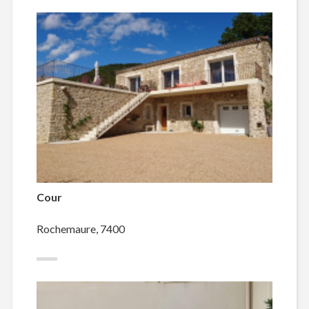
Cour
Rochemaure, 7400