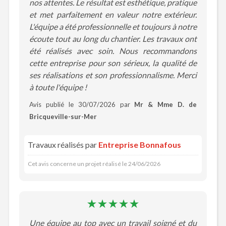
nos attentes. Le résultat est esthétique, pratique
et met parfaitement en valeur notre extérieur.
L'équipe a été professionnelle et toujours à notre
écoute tout au long du chantier. Les travaux ont
été réalisés avec soin. Nous recommandons
cette entreprise pour son sérieux, la qualité de
ses réalisations et son professionnalisme. Merci
à toute l'équipe !
Avis publié le 30/07/2026 par
Mr & Mme D. de
Bricqueville-sur-Mer
Travaux réalisés par
Entreprise Bonnafous
Cet avis concerne un projet réalisé le 24/06/2026
Une équipe au top avec un travail soigné et du