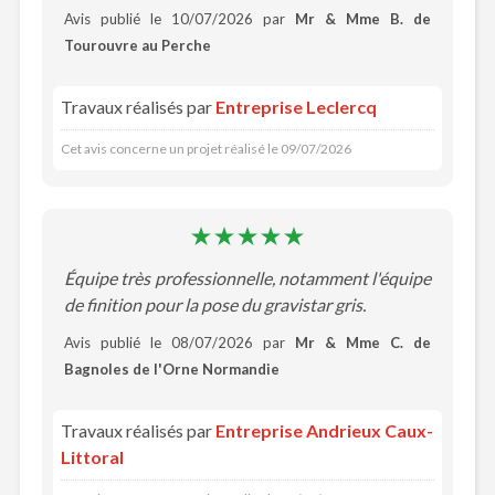
Avis publié le 10/07/2026 par
Mr & Mme B. de
Tourouvre au Perche
Travaux réalisés par
Entreprise Leclercq
Cet avis concerne un projet réalisé le 09/07/2026
Équipe très professionnelle, notamment l'équipe
de finition pour la pose du gravistar gris.
Avis publié le 08/07/2026 par
Mr & Mme C. de
Bagnoles de l'Orne Normandie
Travaux réalisés par
Entreprise Andrieux Caux-
Littoral