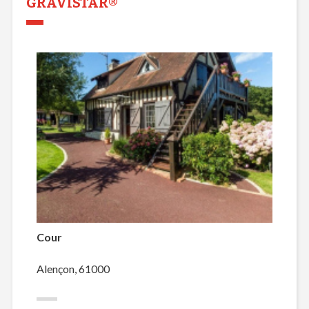
GRAVISTAR®
Cour
Alençon, 61000