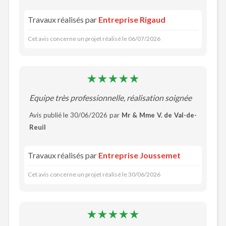
Travaux réalisés par
Entreprise Rigaud
Cet avis concerne un projet réalisé le 06/07/2026
Equipe très professionnelle, réalisation soignée
Avis publié le 30/06/2026 par
Mr & Mme V. de Val-de-
Reuil
Travaux réalisés par
Entreprise Joussemet
Cet avis concerne un projet réalisé le 30/06/2026