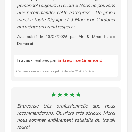
personnel toujours à l'écoute! Nous ne pouvons
que recommander cette entreprise ! Un grand
merci à toute l'équipe et à Monsieur Cardonel
qui mérite un grand respect !
Avis publié le 18/07/2026 par
Mr & Mme H. de
Domérat
Travaux réalisés par
Entreprise Gramond
Cet avis concerne un projet réalisé le 01/07/2026
Entreprise très professionnelle que nous
recommanderons. Ouvriers très sérieux. Merci
nous sommes entièrement satisfaits du travail
fourni.