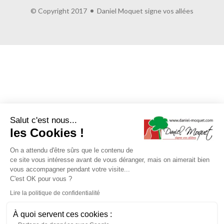
© Copyright 2017
Daniel Moquet signe vos allées
Salut c'est nous...
les Cookies !
On a attendu d'être sûrs que le contenu de
ce site vous intéresse avant de vous déranger, mais on aimerait bien
vous accompagner pendant votre visite...
C'est OK pour vous ?
Lire la politique de confidentialité
À quoi servent ces cookies :