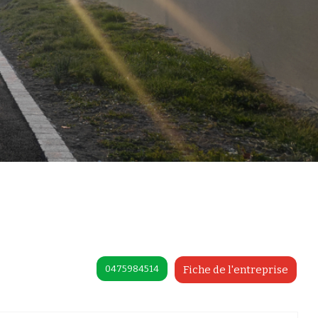
0475984514
Fiche de l'entreprise