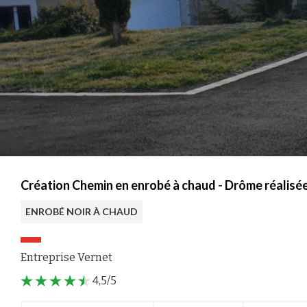
Création Chemin en enrobé à chaud - Drôme réalisé
ENROBÉ NOIR À CHAUD
Entreprise Vernet
4,5/5