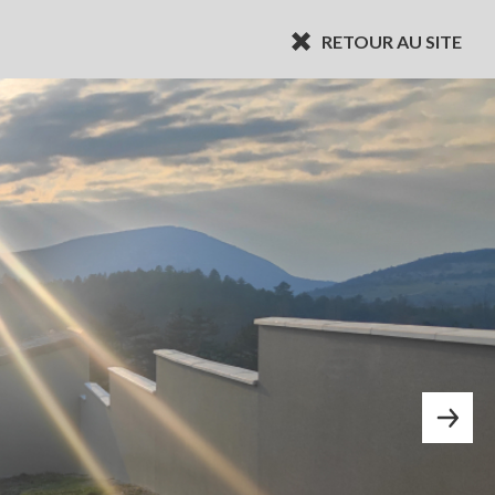
RETOUR AU SITE