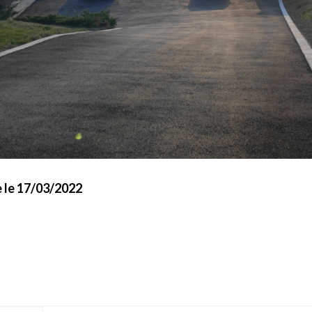
e le 17/03/2022