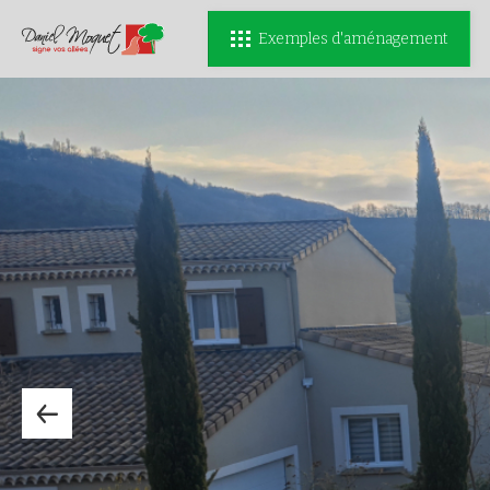
Exemples d'aménagement