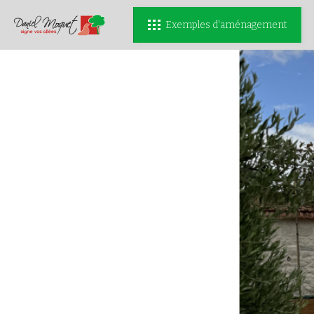
Exemples d'aménagement