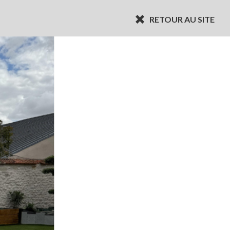
RETOUR AU SITE