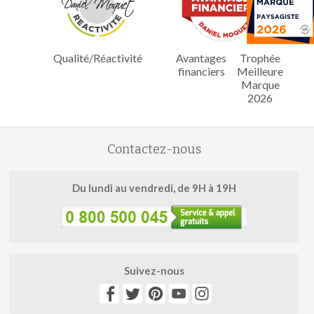
Qualité/Réactivité
Avantages
Trophée
financiers
Meilleure
Marque
2026
Contactez-nous
Du lundi au vendredi, de 9H à 19H
Suivez-nous