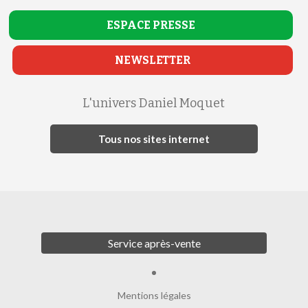
ESPACE
PRESSE
NEWSLETTER
L'univers Daniel Moquet
Tous nos sites internet
Service après-vente
Mentions légales