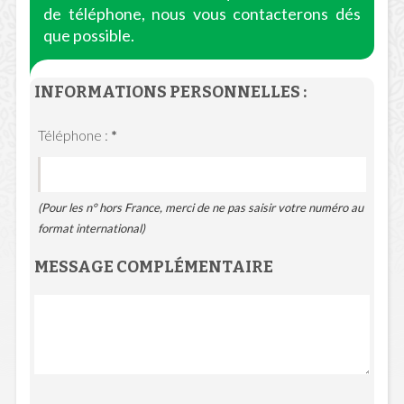
de téléphone, nous vous contacterons dés
que possible.
INFORMATIONS PERSONNELLES :
Téléphone :
*
(Pour les n° hors France, merci de ne pas saisir votre numéro au
format international)
MESSAGE COMPLÉMENTAIRE