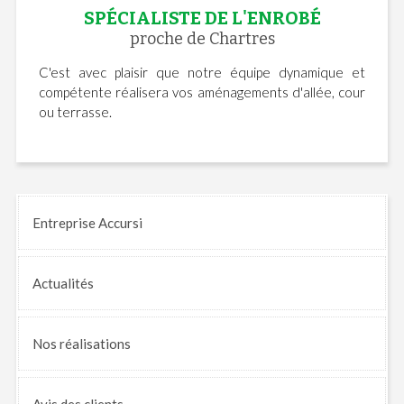
SPÉCIALISTE DE L'ENROBÉ
proche de Chartres
C'est avec plaisir que notre équipe dynamique et
compétente réalisera vos aménagements d'allée, cour
ou terrasse.
Entreprise Accursi
Actualités
Nos
réalisations
Avis
des clients