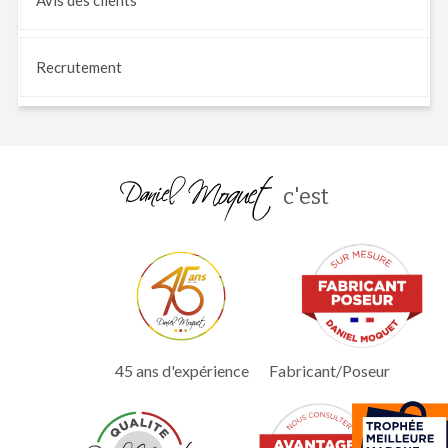
Recrutement
c'est
45 ans d'expérience
Fabricant/Poseur