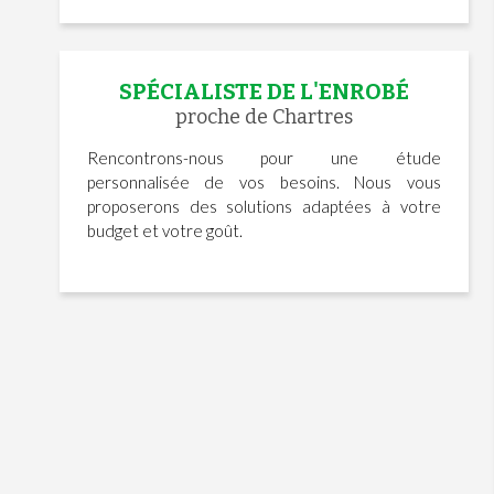
SPÉCIALISTE DE L'ENROBÉ
proche de Chartres
Rencontrons-nous pour une étude
personnalisée de vos besoins. Nous vous
proposerons des solutions adaptées à votre
budget et votre goût.