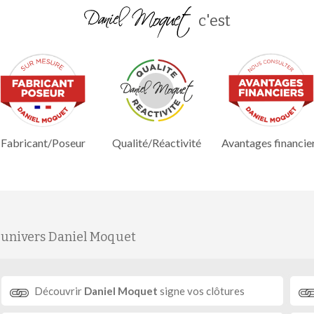
c'est
Fabricant/Poseur
Qualité/Réactivité
Avantages financie
'univers Daniel Moquet
Découvrir
Daniel Moquet
signe vos clôtures