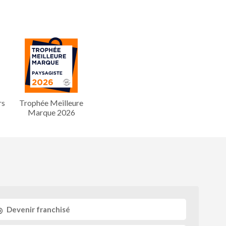
rs
Trophée Meilleure
Marque 2026
Devenir franchisé