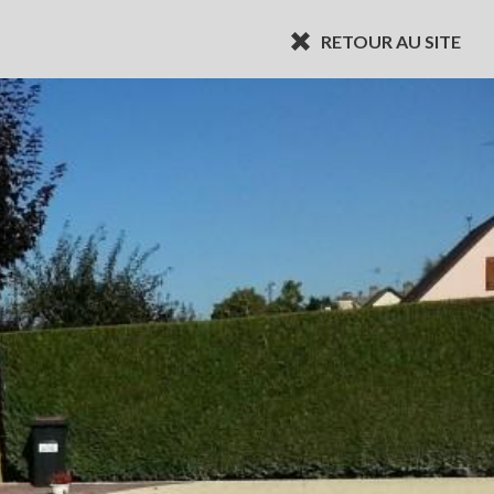
RETOUR AU SITE