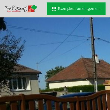
Exemples d'aménagement