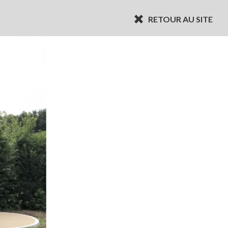
RETOUR AU SITE