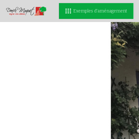
Exemples d'aménagement