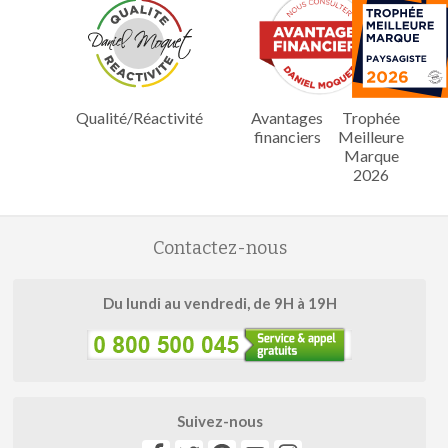
Qualité/Réactivité
Avantages
Trophée
financiers
Meilleure
Marque
2026
Contactez-nous
Du lundi au vendredi, de 9H à 19H
Suivez-nous