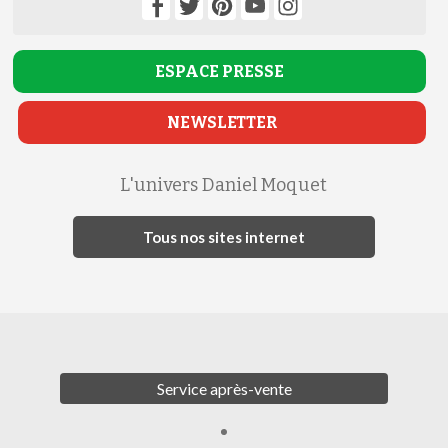
ESPACE
PRESSE
NEWSLETTER
L'univers Daniel Moquet
Tous nos sites internet
Service après-vente