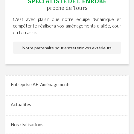
SPÉCIALISTE DE L'ENROBÉ
proche de Tours
C'est avec plaisir que notre équipe dynamique et
compétente réalisera vos aménagements d'allée, cour
ou terrasse.
Notre partenaire pour entretenir vos extérieurs
Entreprise AF-Aménagements
Actualités
Nos
réalisations