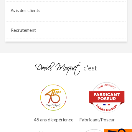
Avis
des clients
Recrutement
c'est
45 ans d'expérience
Fabricant/Poseur