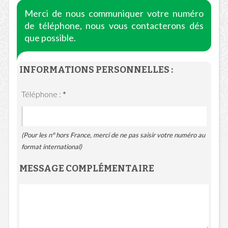
Merci de nous communiquer votre numéro
de téléphone, nous vous contacterons dés
que possible.
INFORMATIONS PERSONNELLES :
Téléphone :
*
(Pour les n° hors France, merci de ne pas saisir votre numéro au
format international)
MESSAGE COMPLÉMENTAIRE