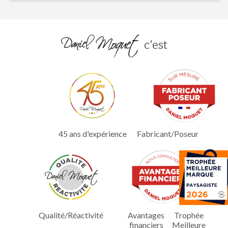
c'est
45 ans d'expérience
Fabricant/Poseur
Qualité/Réactivité
Avantages
Trophée
financiers
Meilleure