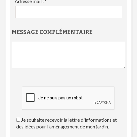
Adresse mail :
*
MESSAGE COMPLÉMENTAIRE
Je souhaite recevoir la lettre d'informations et
des idées pour l'aménagement de mon jardin.