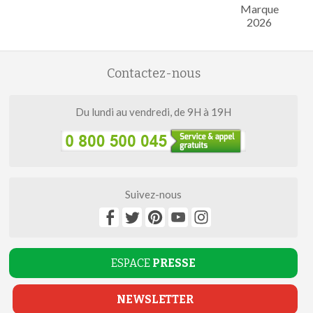
Marque
2026
Contactez-nous
Du lundi au vendredi, de 9H à 19H
Suivez-nous
ESPACE
PRESSE
NEWSLETTER