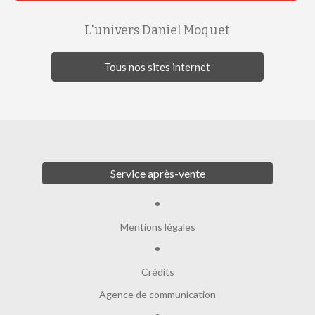
L'univers Daniel Moquet
Tous nos sites internet
Service après-vente
Mentions légales
Crédits
Agence de communication