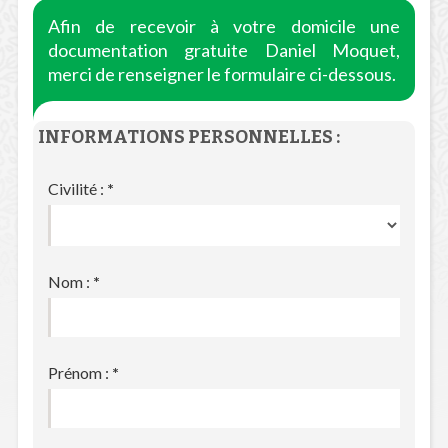
Afin de recevoir à votre domicile une
documentation gratuite Daniel Moquet,
merci de renseigner le formulaire ci-dessous.
INFORMATIONS PERSONNELLES :
Civilité :
*
Nom :
*
Prénom :
*