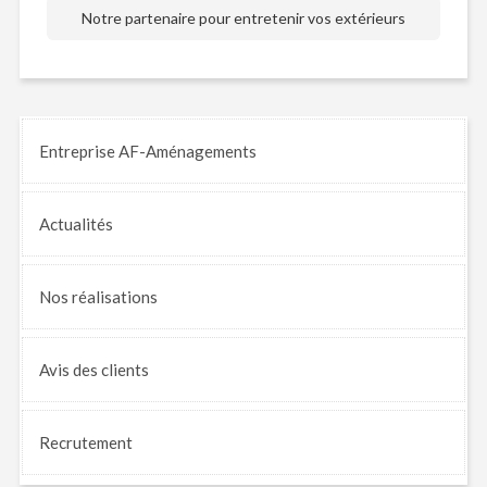
Notre partenaire pour entretenir vos extérieurs
Entreprise AF-Aménagements
Actualités
Nos
réalisations
Avis
des clients
Recrutement