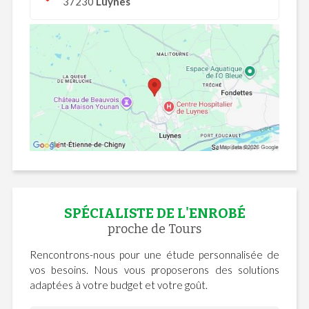
37230
Luynes
SPÉCIALISTE DE L'ENROBÉ
proche de Tours
Rencontrons-nous pour une étude personnalisée de
vos besoins. Nous vous proposerons des solutions
adaptées à votre budget et votre goût.