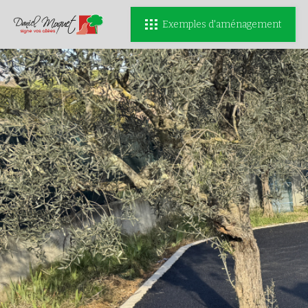
Exemples d'aménagement