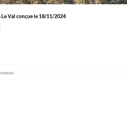
 Le Val conçue le 18/11/2024
ntation