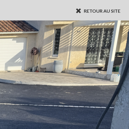
RETOUR AU SITE