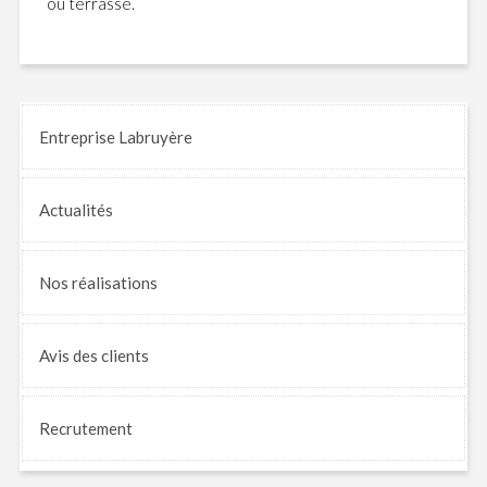
ou terrasse.
Entreprise Labruyère
Actualités
Nos
réalisations
Avis
des clients
Recrutement