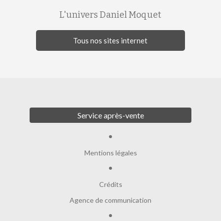
L'univers Daniel Moquet
Tous nos sites internet
Service après-vente
Mentions légales
Crédits
Agence de communication