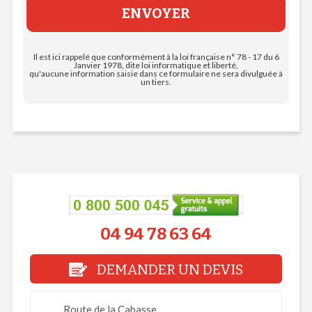
Il est ici rappelé que conformément à la loi française n° 78 - 17 du 6
Janvier 1978, dite loi informatique et liberté,
qu'aucune information saisie dans ce formulaire ne sera divulguée à
un tiers.
04 94 78 63 64
DEMANDER UN DEVIS
Route de la Cabasse