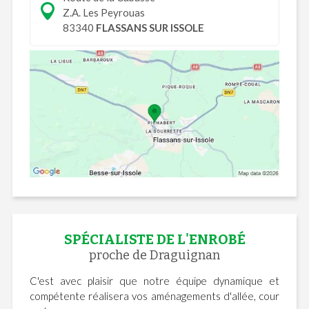
Z.A. Les Peyrouas
83340
FLASSANS SUR ISSOLE
SPÉCIALISTE DE L'ENROBÉ
proche de Draguignan
C'est avec plaisir que notre équipe dynamique et
compétente réalisera vos aménagements d'allée, cour