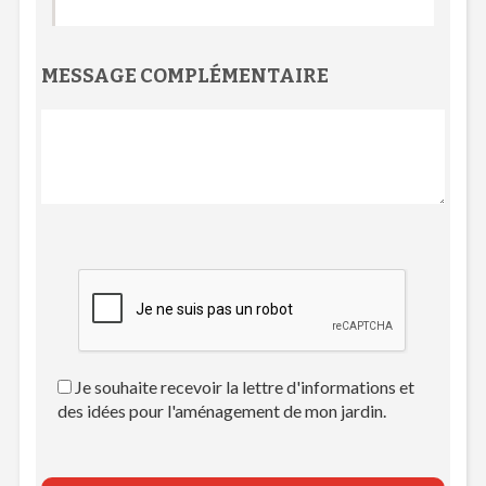
MESSAGE COMPLÉMENTAIRE
Je souhaite recevoir la lettre d'informations et
des idées pour l'aménagement de mon jardin.