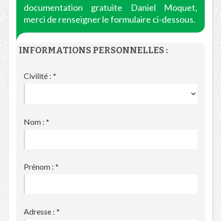
documentation gratuite Daniel Moquet,
merci de renseigner le formulaire ci-dessous.
INFORMATIONS PERSONNELLES :
Civilité :
*
Nom :
*
Prénom :
*
Adresse :
*