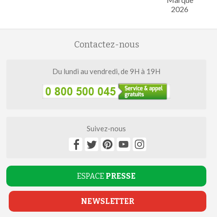
2026
Contactez-nous
Du lundi au vendredi, de 9H à 19H
Suivez-nous
ESPACE
PRESSE
NEWSLETTER