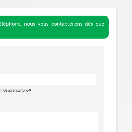
léphone, nous vous contacterons dés que
rmat international)