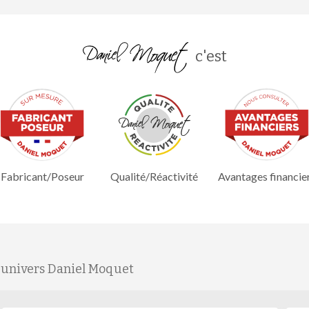
c'est
Fabricant/Poseur
Qualité/Réactivité
Avantages financie
'univers Daniel Moquet