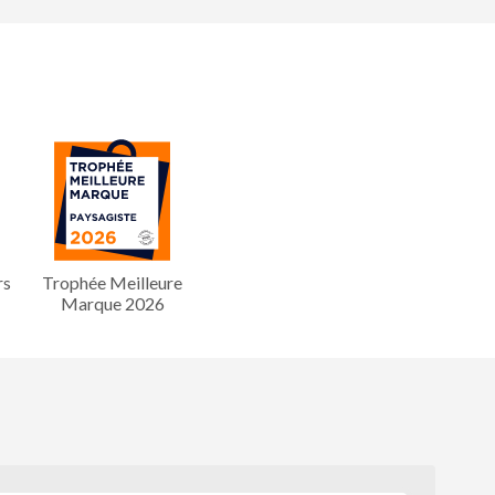
rs
Trophée Meilleure
Marque 2026