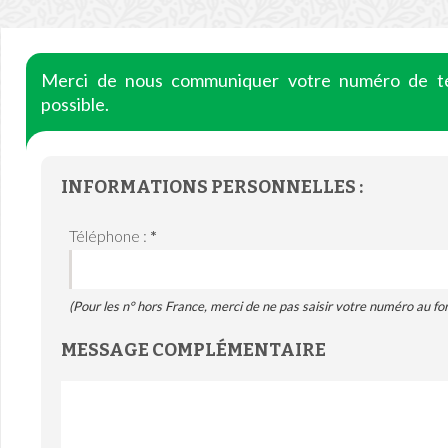
Merci de nous communiquer votre numéro de té
possible.
INFORMATIONS PERSONNELLES :
Téléphone :
*
(Pour les n° hors France, merci de ne pas saisir votre numéro au fo
MESSAGE COMPLÉMENTAIRE