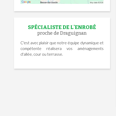
SPÉCIALISTE DE L'ENROBÉ
proche de Draguignan
C'est avec plaisir que notre équipe dynamique et
compétente réalisera vos aménagements
d'allée, cour ou terrasse.