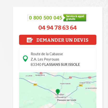
04 94 78 63 64
DEMANDER UN DEVIS
Route de la Cabasse
Z.A. Les Peyrouas
83340
FLASSANS SUR ISSOLE