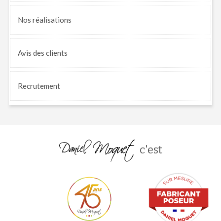
Nos
réalisations
Avis
des clients
Recrutement
c'est