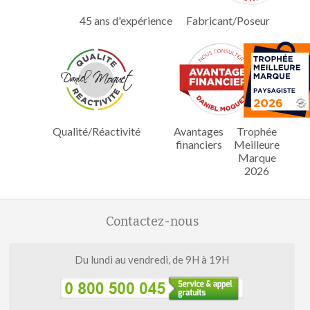
45 ans d'expérience
Fabricant/Poseur
Qualité/Réactivité
Avantages
Trophée
financiers
Meilleure
Marque
2026
Contactez-nous
Du lundi au vendredi, de 9H à 19H