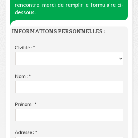
rencontre, merci de remplir le formulaire ci-
dessous.
INFORMATIONS PERSONNELLES :
Civilité :
*
Nom :
*
Prénom :
*
Adresse :
*