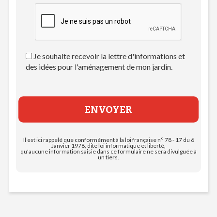
Je souhaite recevoir la lettre d'informations et
des idées pour l'aménagement de mon jardin.
Il est ici rappelé que conformément à la loi française n° 78 - 17 du 6
Janvier 1978, dite loi informatique et liberté,
qu'aucune information saisie dans ce formulaire ne sera divulguée à
un tiers.