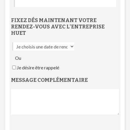
FIXEZ DÉS MAINTENANT VOTRE
RENDEZ-VOUS
AVEC L'
ENTREPRISE
HUET
Ou
Je désire être rappelé
MESSAGE COMPLÉMENTAIRE