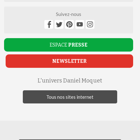
Suivez-nous
ESPACE
PRESSE
NEWSLETTER
L'univers Daniel Moquet
Tous nos sites internet