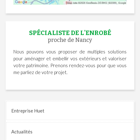
SPÉCIALISTE DE L'ENROBÉ
proche de Nancy
Nous pouvons vous proposer de multiples solutions
pour aménager et embellir vos extérieurs et valoriser
votre patrimoine. Prenons rendez-vous pour que vous
me parliez de votre projet.
Entreprise Huet
Actualités