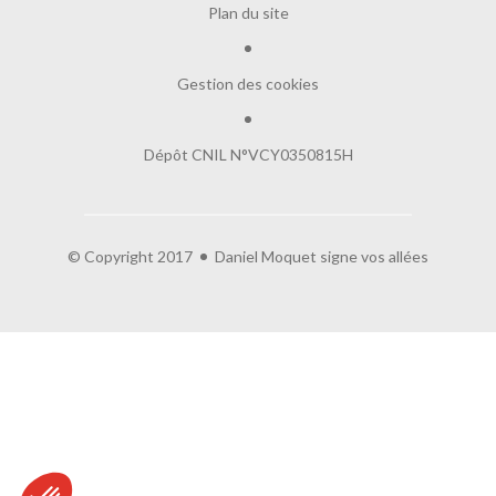
Plan du site
Gestion des cookies
Dépôt CNIL N°VCY0350815H
© Copyright 2017
Daniel Moquet signe vos allées