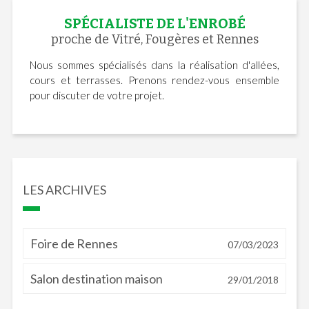
SPÉCIALISTE DE L'ENROBÉ
proche de Vitré, Fougères et Rennes
Nous sommes spécialisés dans la réalisation d'allées,
cours et terrasses. Prenons rendez-vous ensemble
pour discuter de votre projet.
LES ARCHIVES
Foire de Rennes
07/03/2023
Salon destination maison
29/01/2018