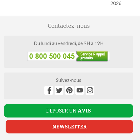
2026
Contactez-nous
Du lundi au vendredi, de 9H à 19H
Suivez-nous
DEPOSER UN
AVIS
NEWSLETTER