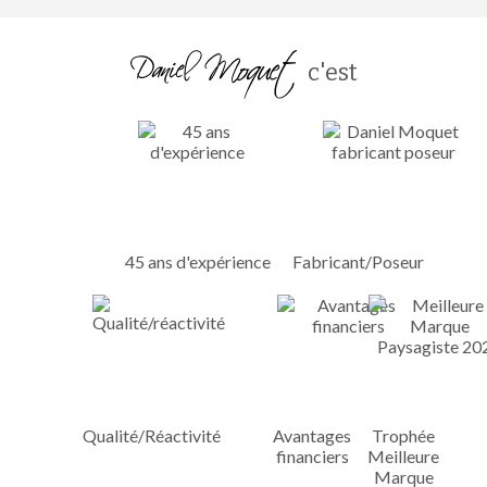
c'est
45 ans d'expérience
Fabricant/Poseur
Qualité/Réactivité
Avantages
Trophée
financiers
Meilleure
Marque