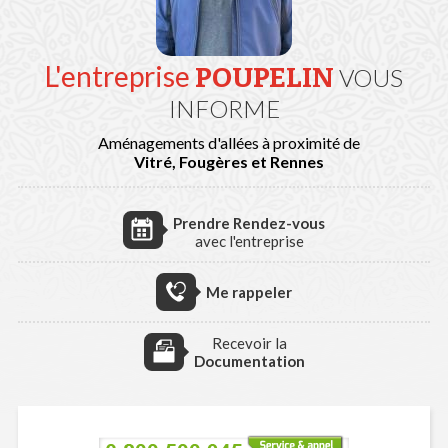
L'entreprise
POUPELIN
VOUS
INFORME
Aménagements d'allées à proximité de
Vitré, Fougères et Rennes
Prendre Rendez-vous
avec l'entreprise
Me rappeler
Recevoir la
Documentation