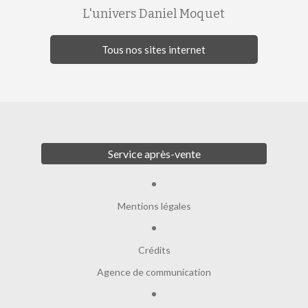
L'univers Daniel Moquet
Tous nos sites internet
Service après-vente
Mentions légales
Crédits
Agence de communication