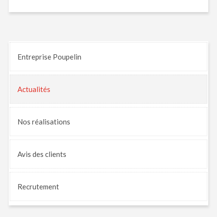
Entreprise Poupelin
Actualités
Nos
réalisations
Avis
des clients
Recrutement