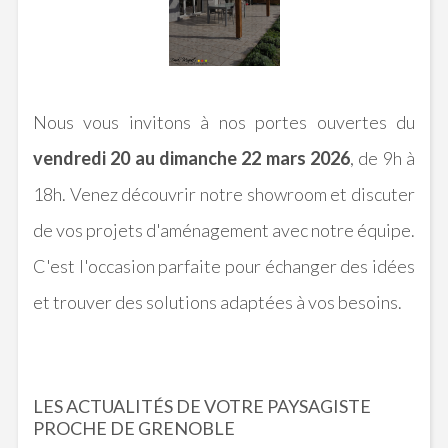
Nous vous invitons à nos portes ouvertes du
vendredi 20 au dimanche 22 mars 2026
, de 9h à
18h. Venez découvrir notre showroom et discuter
de vos projets d'aménagement avec notre équipe.
C'est l'occasion parfaite pour échanger des idées
et trouver des solutions adaptées à vos besoins.
LES ACTUALITÉS DE VOTRE PAYSAGISTE
PROCHE DE GRENOBLE