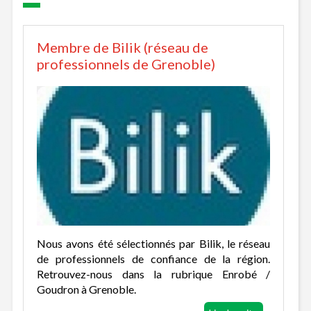
Membre de Bilik (réseau de
professionnels de Grenoble)
Nous avons été sélectionnés par Bilik, le réseau
de professionnels de confiance de la région.
Retrouvez-nous dans la rubrique Enrobé /
Goudron à Grenoble.