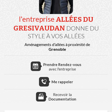
l'entreprise
ALLÉES DU
GRESIVAUDAN
DONNE DU
STYLE À VOS ALLÉES
Aménagements d'allées à proximité de
Grenoble
Prendre Rendez-vous
avec l'entreprise
Me rappeler
Recevoir la
Documentation