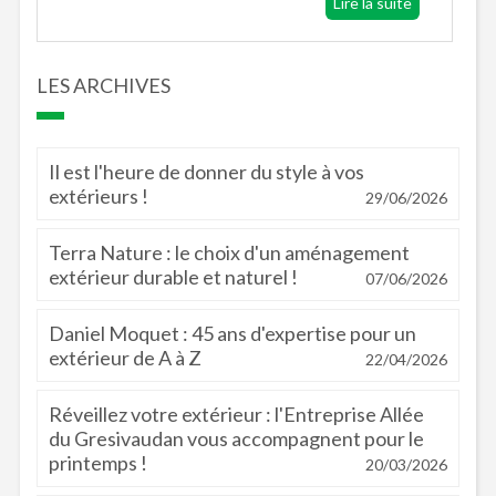
Lire la suite
LES ARCHIVES
Il est l'heure de donner du style à vos
extérieurs !
29/06/2026
Terra Nature : le choix d'un aménagement
extérieur durable et naturel !
07/06/2026
Daniel Moquet : 45 ans d'expertise pour un
extérieur de A à Z
22/04/2026
Réveillez votre extérieur : l'Entreprise Allée
du Gresivaudan vous accompagnent pour le
printemps !
20/03/2026