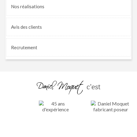
Nos
réalisations
Avis
des clients
Recrutement
c'est