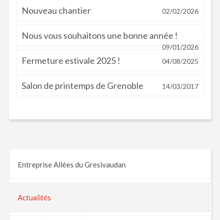
Nouveau chantier
02/02/2026
Nous vous souhaitons une bonne année !
09/01/2026
Fermeture estivale 2025 !
04/08/2025
Salon de printemps de Grenoble
14/03/2017
Entreprise Allées du Gresivaudan
Actualités