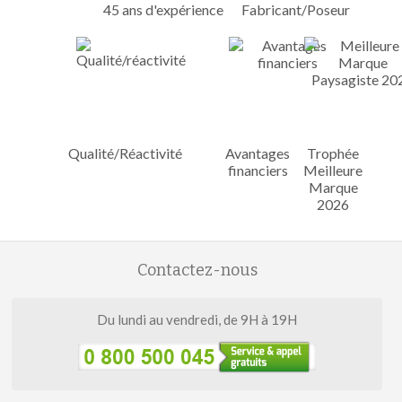
45 ans d'expérience
Fabricant/Poseur
Qualité/Réactivité
Avantages
Trophée
financiers
Meilleure
Marque
2026
Contactez-nous
Du lundi au vendredi, de 9H à 19H