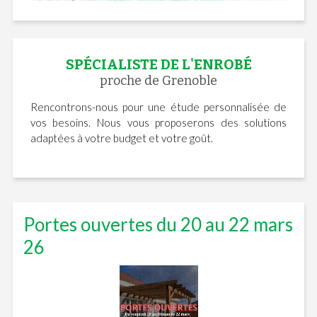
SPÉCIALISTE DE L'ENROBÉ
proche de Grenoble
Rencontrons-nous pour une étude personnalisée de
vos besoins. Nous vous proposerons des solutions
adaptées à votre budget et votre goût.
Portes ouvertes du 20 au 22 mars
26