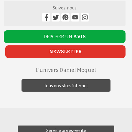
Suivez-nous
DEPOSER UN
AVIS
NEWSLETTER
L'univers Daniel Moquet
Tous nos sites internet
Service après-vente