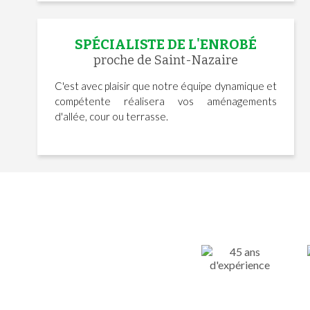
SPÉCIALISTE DE L'ENROBÉ
proche de Saint-Nazaire
C'est avec plaisir que notre équipe dynamique et
compétente réalisera vos aménagements
d'allée, cour ou terrasse.