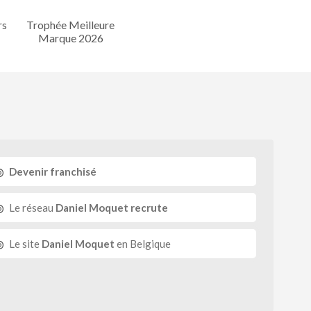
rs
Trophée Meilleure
Marque 2026
Devenir franchisé
Le réseau
Daniel Moquet recrute
Le site
Daniel Moquet
en Belgique