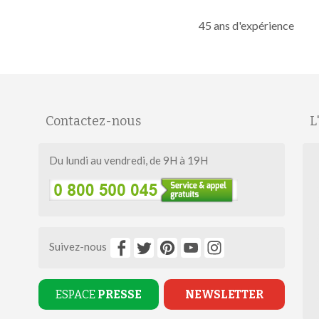
45 ans d'expérience
Contactez-nous
L
Du lundi au vendredi, de 9H à 19H
Suivez-nous
ESPACE
PRESSE
NEWSLETTER