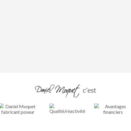
c'est