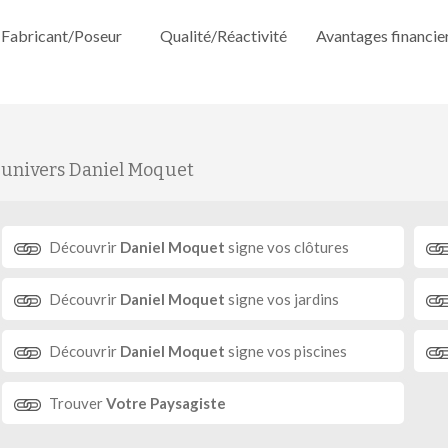
Fabricant/Poseur
Qualité/Réactivité
Avantages financie
'univers Daniel Moquet
Découvrir
Daniel Moquet
signe vos clôtures
Découvrir
Daniel Moquet
signe vos jardins
Découvrir
Daniel Moquet
signe vos piscines
Trouver
Votre Paysagiste