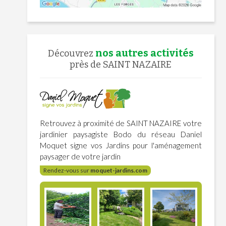
nos autres activités
Découvrez
près de SAINT NAZAIRE
Retrouvez à proximité de SAINT NAZAIRE votre
jardinier paysagiste Bodo du réseau Daniel
Moquet signe vos Jardins pour l'aménagement
paysager de votre jardin
Rendez-vous sur
moquet-jardins.com