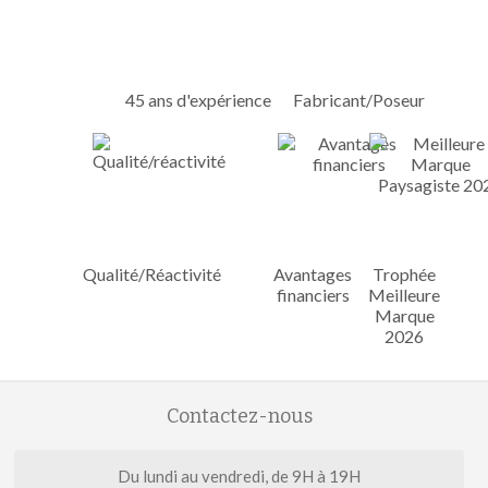
45 ans d'expérience
Fabricant/Poseur
Qualité/Réactivité
Avantages
Trophée
financiers
Meilleure
Marque
2026
Contactez-nous
Du lundi au vendredi, de 9H à 19H