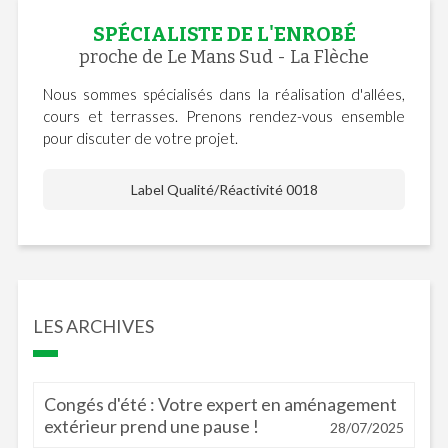
SPÉCIALISTE DE L'ENROBÉ
proche de Le Mans Sud - La Flèche
Nous sommes spécialisés dans la réalisation d'allées,
cours et terrasses. Prenons rendez-vous ensemble
pour discuter de votre projet.
Label Qualité/Réactivité 0018
LES ARCHIVES
Congés d'été : Votre expert en aménagement
extérieur prend une pause !
28/07/2025