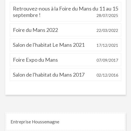
Retrouvez-nous à la Foire du Mans du 11 au 15
septembre !
28/07/2025
Foire du Mans 2022
22/03/2022
Salon de l'habitat Le Mans 2021
17/12/2021
Foire Expo du Mans
07/09/2017
Salon de l'habitat du Mans 2017
02/12/2016
Entreprise Houssemagne