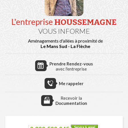
L'entreprise
HOUSSEMAGNE
VOUS INFORME
Aménagements d'allées à proximité de
Le Mans Sud - La Flèche
Prendre Rendez-vous
avec l'entreprise
Me rappeler
Recevoir la
Documentation