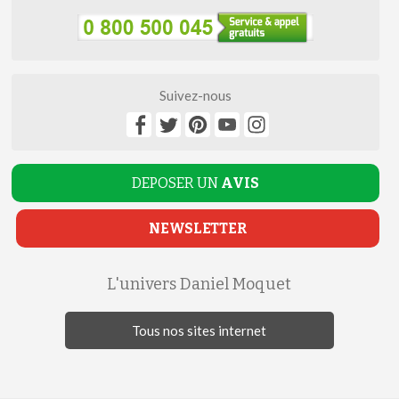
Suivez-nous
DEPOSER UN
AVIS
NEWSLETTER
L'univers Daniel Moquet
Tous nos sites internet