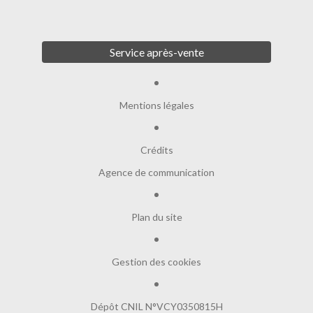
Service après-vente
Mentions légales
Crédits
Agence de communication
Plan du site
Gestion des cookies
Dépôt CNIL N°VCY0350815H