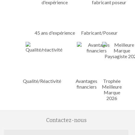
45 ans d'expérience
Fabricant/Poseur
Qualité/Réactivité
Avantages
Trophée
financiers
Meilleure
Marque
2026
Contactez-nous