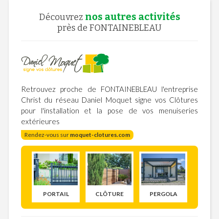
nos autres activités
Découvrez
près de FONTAINEBLEAU
Retrouvez proche de FONTAINEBLEAU l'entreprise
Christ du réseau Daniel Moquet signe vos Clôtures
pour l'installation et la pose de vos menuiseries
extérieures
Rendez-vous sur
moquet-clotures.com
PORTAIL
CLÔTURE
PERGOLA