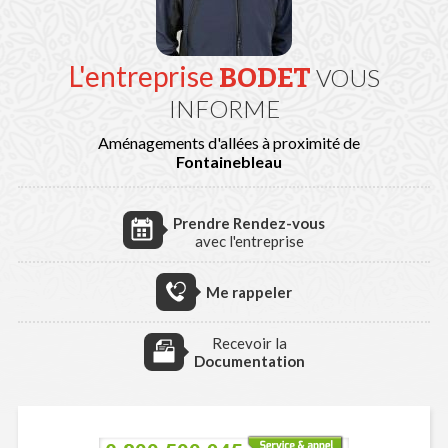
L'entreprise
BODET
VOUS
INFORME
Aménagements d'allées à proximité de
Fontainebleau
Prendre Rendez-vous
avec l'entreprise
Me rappeler
Recevoir la
Documentation