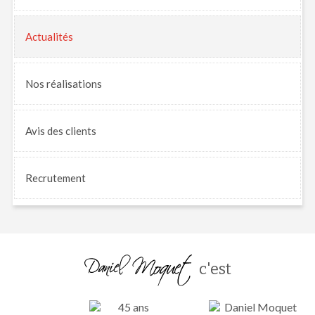
Actualités
Nos
réalisations
Avis
des clients
Recrutement
c'est