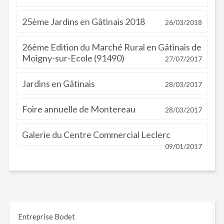
25ème Jardins en Gâtinais 2018
26/03/2018
26ème Edition du Marché Rural en Gâtinais de
Moigny-sur-Ecole (91490)
27/07/2017
Jardins en Gâtinais
28/03/2017
Foire annuelle de Montereau
28/03/2017
Galerie du Centre Commercial Leclerc
09/01/2017
Entreprise Bodet