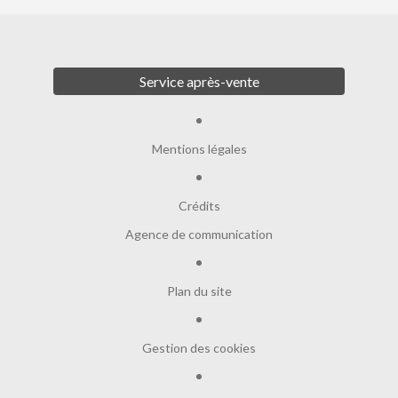
Service après-vente
Mentions légales
Crédits
Agence de communication
Plan du site
Gestion des cookies