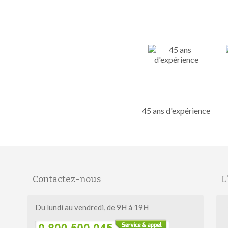
45 ans d'expérience
Contactez-nous
L
Du lundi au vendredi, de 9H à 19H