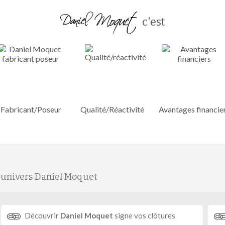
c'est
Fabricant/Poseur
Qualité/Réactivité
Avantages financie
'univers Daniel Moquet
Découvrir
Daniel Moquet
signe vos clôtures