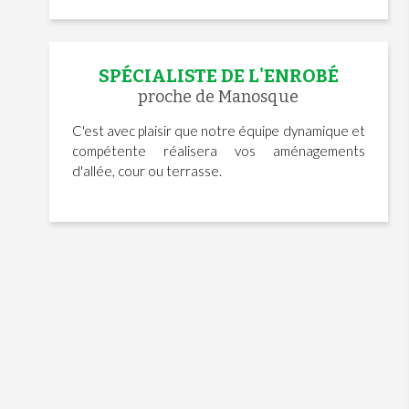
SPÉCIALISTE DE L'ENROBÉ
proche de Manosque
C'est avec plaisir que notre équipe dynamique et
compétente réalisera vos aménagements
d'allée, cour ou terrasse.