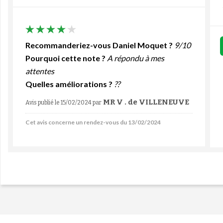
Recommanderiez-vous Daniel Moquet ?
9/10
Pourquoi cette note ?
A répondu à mes
attentes
Quelles améliorations ?
??
MR V . de VILLENEUVE
Avis publié le 15/02/2024
par
Cet avis concerne un rendez-vous du 13/02/2024