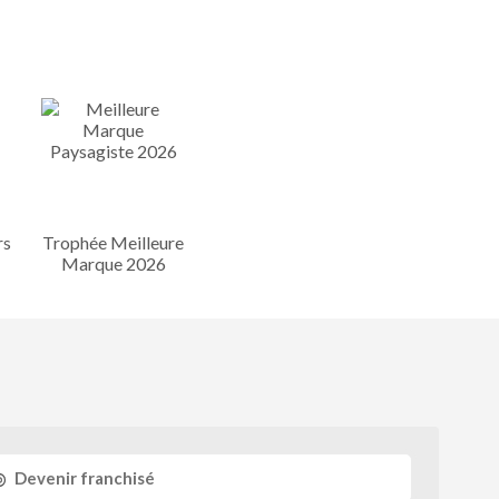
rs
Trophée Meilleure
Marque 2026
Devenir franchisé