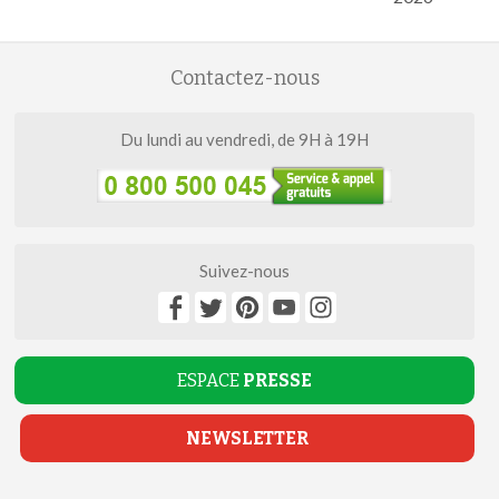
Contactez-nous
Du lundi au vendredi, de 9H à 19H
Suivez-nous
ESPACE
PRESSE
NEWSLETTER