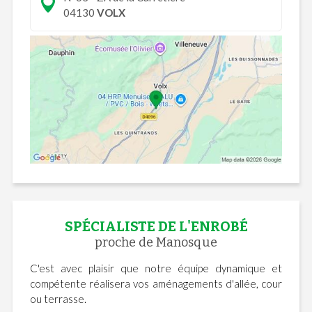
04130
VOLX
SPÉCIALISTE DE L'ENROBÉ
proche de Manosque
C'est avec plaisir que notre équipe dynamique et
compétente réalisera vos aménagements d'allée, cour
ou terrasse.