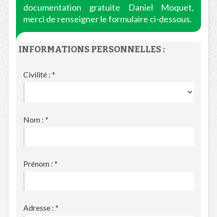
documentation gratuite Daniel Moquet,
merci de renseigner le formulaire ci-dessous.
INFORMATIONS PERSONNELLES :
Civilité :
*
Nom :
*
Prénom :
*
Adresse :
*