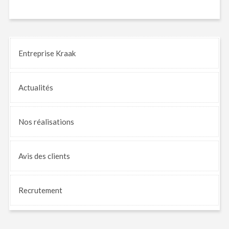
Entreprise Kraak
Actualités
Nos
réalisations
Avis
des clients
Recrutement