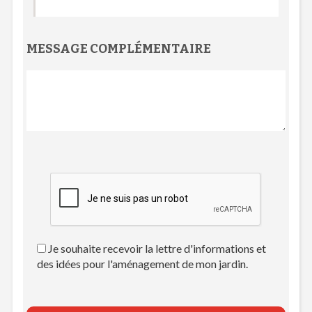
MESSAGE COMPLÉMENTAIRE
Je souhaite recevoir la lettre d'informations et
des idées pour l'aménagement de mon jardin.