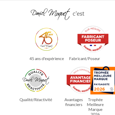
c'est
45 ans d'expérience
Fabricant/Poseur
Qualité/Réactivité
Avantages
Trophée
financiers
Meilleure
Marque
2026