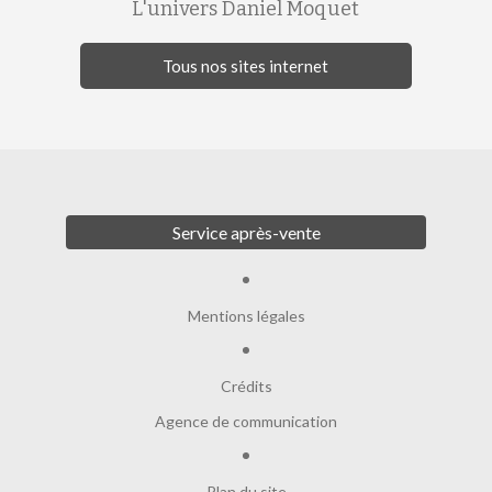
L'univers Daniel Moquet
Tous nos sites internet
Service après-vente
Mentions légales
Crédits
Agence de communication
Plan du site