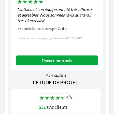
Mathieu et son équipe ont été très efficaces
et agréables. Nous sommes ravis du travail
très bien réalisé
C. de
Avis publié le 16/07/2026
par
Cet avis concerne un projet réalisé le 01/07/2026
Donner
mon avis
Avis suite à
L'ÉTUDE DE PROJET
4/5
251
avis clients →