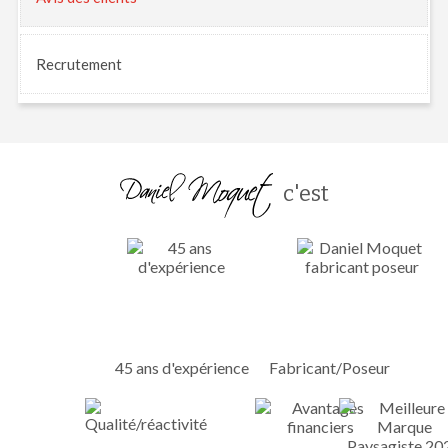
Recrutement
c'est
45 ans d'expérience
Fabricant/Poseur