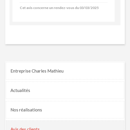
Cet avis concerne un rendez-vous du 03/03/2025
Entreprise Charles Mathieu
Actualités
Nos
réalisations
Avis
des clients