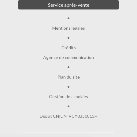
Service après-vente
Mentions légales
Crédits
Agence de communication
Plan du site
Gestion des cookies
Dépôt CNIL N°VCY0350815H