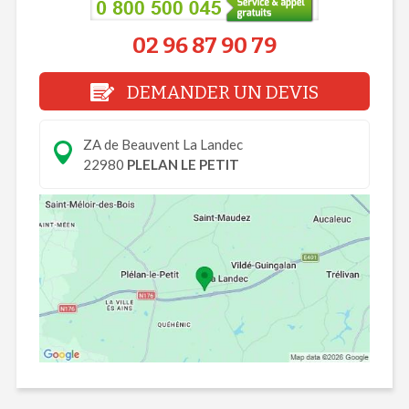
02 96 87 90 79
DEMANDER UN DEVIS
ZA de Beauvent La Landec
22980
PLELAN LE PETIT