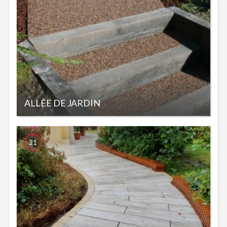
ALLÉE DE JARDIN
21