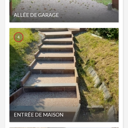
ALLÉE DE GARAGE
4
ENTRÉE DE MAISON