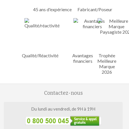
45 ans d'expérience
Fabricant/Poseur
Qualité/Réactivité
Avantages
Trophée
financiers
Meilleure
Marque
2026
Contactez-nous
Du lundi au vendredi, de 9H à 19H