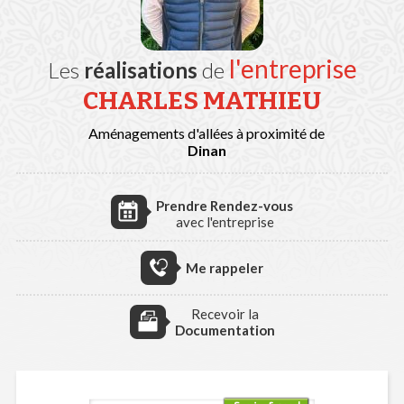
l'entreprise
Les
réalisations
de
CHARLES MATHIEU
Aménagements d'allées à proximité de
Dinan
Prendre Rendez-vous
avec l'entreprise
Me rappeler
Recevoir la
Documentation