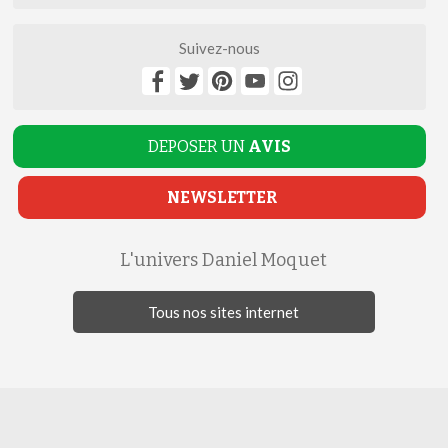
Suivez-nous
DEPOSER UN
AVIS
NEWSLETTER
L'univers Daniel Moquet
Tous nos sites internet