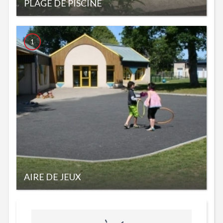
PLAGE DE PISCINE
1
AIRE DE JEUX