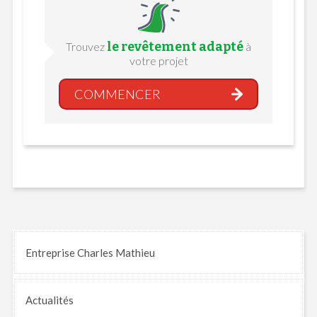
le revêtement adapté
Trouvez
à
votre projet
COMMENCER
Entreprise Charles Mathieu
Actualités