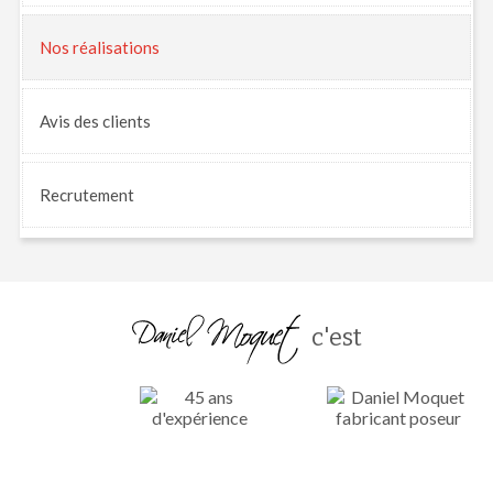
Nos
réalisations
Avis
des clients
Recrutement
c'est