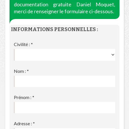
documentation gratuite Daniel Moquet,
merci de renseigner le formulaire ci-dessous.
INFORMATIONS PERSONNELLES :
Civilité :
*
Nom :
*
Prénom :
*
Adresse :
*