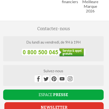
financiers
Meilleure
Marque
2026
Contactez-nous
Du lundi au vendredi, de 9H à 19H
Suivez-nous
ESPACE
PRESSE
NEWSLETTER