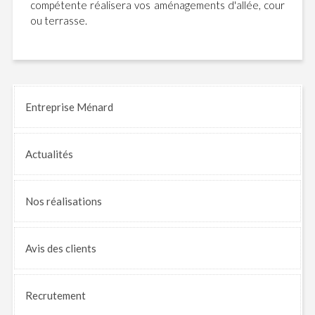
compétente réalisera vos aménagements d'allée, cour
ou terrasse.
Entreprise Ménard
Actualités
Nos
réalisations
Avis
des clients
Recrutement