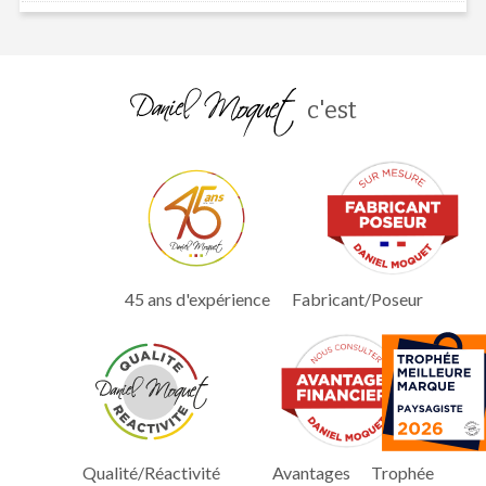
c'est
45 ans d'expérience
Fabricant/Poseur
Qualité/Réactivité
Avantages
Trophée