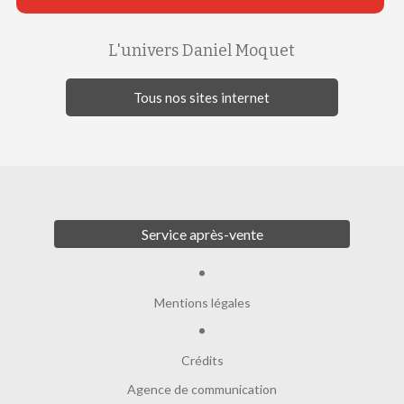
L'univers Daniel Moquet
Tous nos sites internet
Service après-vente
Mentions légales
Crédits
Agence de communication