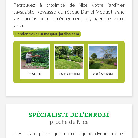
Retrouvez à proximité de Nice votre jardinier
paysagiste Reygasse du réseau Daniel Moquet signe
vos Jardins pour l'aménagement paysager de votre
jardin
Rendez-vous sur
moquet-jardins.com
TAILLE
ENTRETIEN
CRÉATION
SPÉCIALISTE DE L'ENROBÉ
proche de Nice
C'est avec plaisir que notre équipe dynamique et