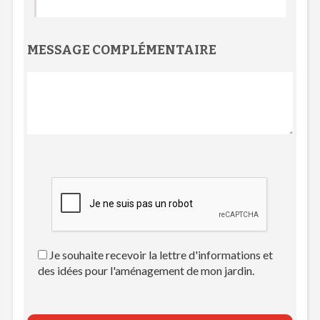
MESSAGE COMPLÉMENTAIRE
Je souhaite recevoir la lettre d'informations et
des idées pour l'aménagement de mon jardin.