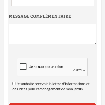
MESSAGE COMPLÉMENTAIRE
Je souhaite recevoir la lettre d'informations et
des idées pour l'aménagement de mon jardin.