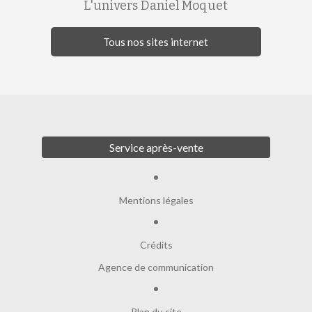
L'univers Daniel Moquet
Tous nos sites internet
Service après-vente
Mentions légales
Crédits
Agence de communication
Plan du site