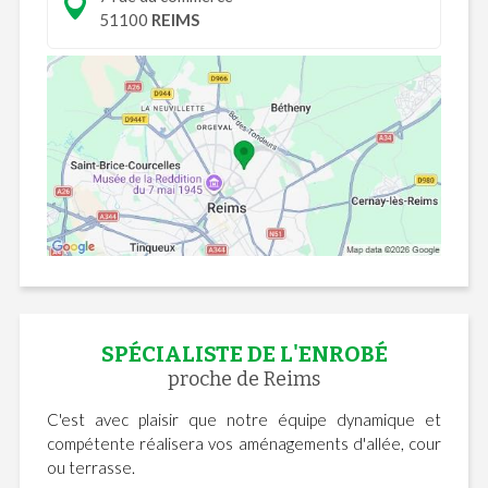
51100
REIMS
SPÉCIALISTE DE L'ENROBÉ
proche de Reims
C'est avec plaisir que notre équipe dynamique et
compétente réalisera vos aménagements d'allée, cour
ou terrasse.