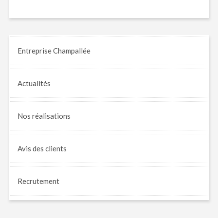
Entreprise Champallée
Actualités
Nos
réalisations
Avis
des clients
Recrutement