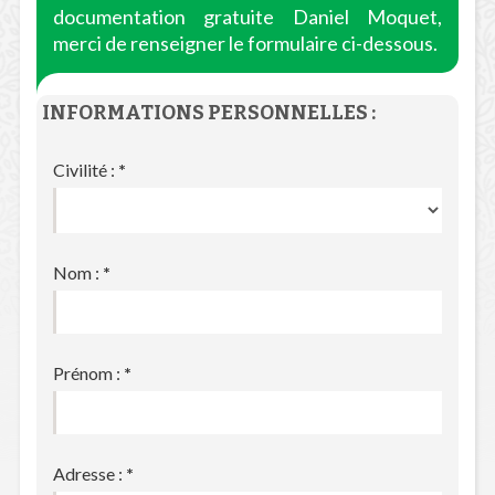
documentation gratuite Daniel Moquet,
merci de renseigner le formulaire ci-dessous.
INFORMATIONS PERSONNELLES :
Civilité :
*
Nom :
*
Prénom :
*
Adresse :
*