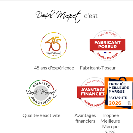
c'est
45 ans d'expérience
Fabricant/Poseur
Qualité/Réactivité
Avantages
Trophée
financiers
Meilleure
Marque
2026