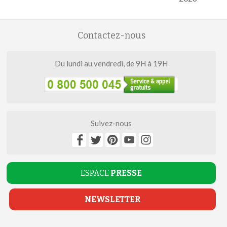
Contactez-nous
Du lundi au vendredi, de 9H à 19H
Suivez-nous
ESPACE
PRESSE
NEWSLETTER