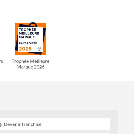
rs
Trophée Meilleure
Marque 2026
Devenir franchisé