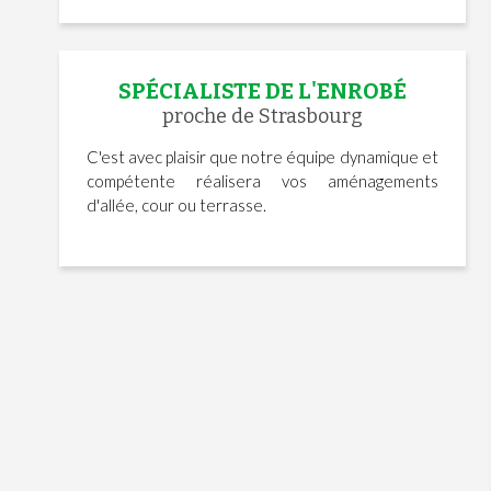
SPÉCIALISTE DE L'ENROBÉ
proche de Strasbourg
C'est avec plaisir que notre équipe dynamique et
compétente réalisera vos aménagements
d'allée, cour ou terrasse.