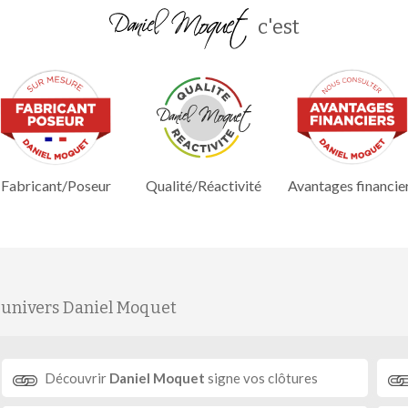
c'est
Fabricant/Poseur
Qualité/Réactivité
Avantages financie
'univers Daniel Moquet
Découvrir
Daniel Moquet
signe vos clôtures