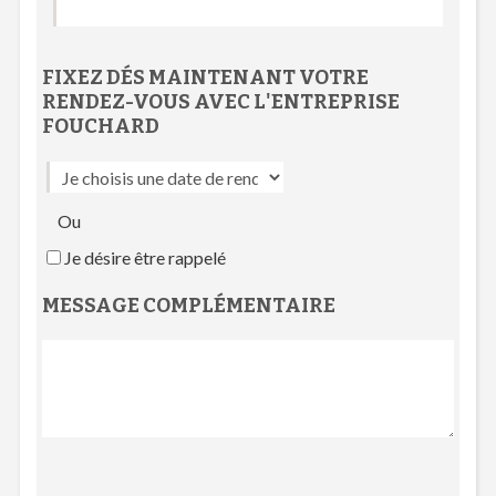
FIXEZ DÉS MAINTENANT VOTRE
RENDEZ-VOUS
AVEC L'
ENTREPRISE
FOUCHARD
Ou
Je désire être rappelé
MESSAGE COMPLÉMENTAIRE