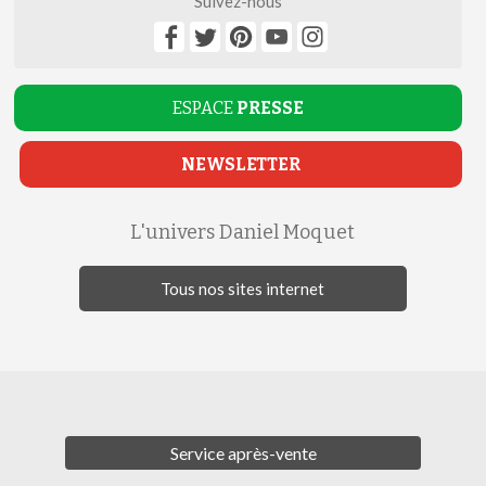
Suivez-nous
ESPACE
PRESSE
NEWSLETTER
L'univers Daniel Moquet
Tous nos sites internet
Service après-vente