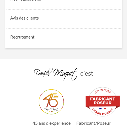
Avis
des clients
Recrutement
c'est
45 ans d'expérience
Fabricant/Poseur