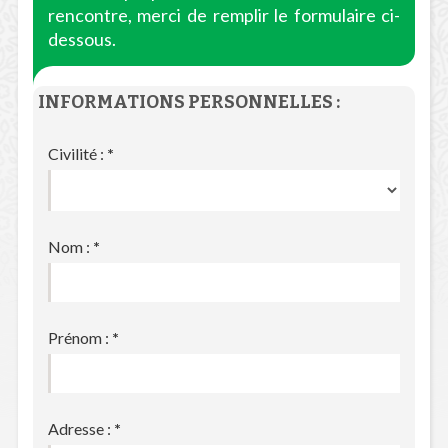
rencontre, merci de remplir le formulaire ci-
dessous.
INFORMATIONS PERSONNELLES :
Civilité :
*
Nom :
*
Prénom :
*
Adresse :
*