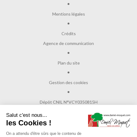
Mentions légales
Crédits
Agence de communication
Plan du site
Gestion des cookies
Dépôt CNIL N°VCY0350815H
Salut c'est nous...
les Cookies !
© Copyright 2017
Daniel Moquet signe vos allées
On a attendu d'être sûrs que le contenu de