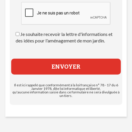
Je souhaite recevoir la lettre d'informations et
des idées pour l'aménagement de mon jardin.
Il est ici rappelé que conformément à la loi française n° 78 - 17 du 6
Janvier 1978, dite loi informatique et liberté,
qu'aucune information saisie dans ce formulaire ne sera divulguée à
un tiers.