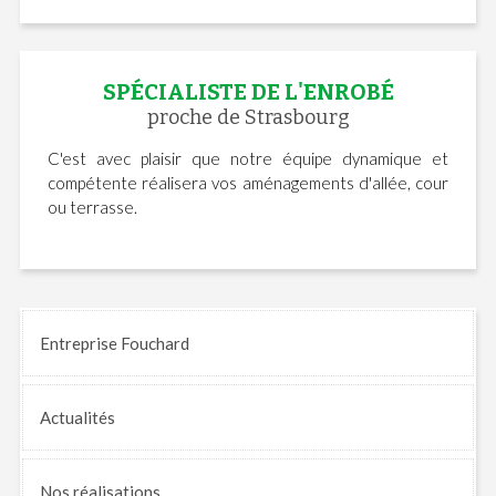
SPÉCIALISTE DE L'ENROBÉ
proche de Strasbourg
C'est avec plaisir que notre équipe dynamique et
compétente réalisera vos aménagements d'allée, cour
ou terrasse.
Entreprise Fouchard
Actualités
Nos
réalisations