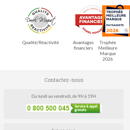
Qualité/Réactivité
Avantages
Trophée
financiers
Meilleure
Marque
2026
Contactez-nous
Du lundi au vendredi, de 9H à 19H