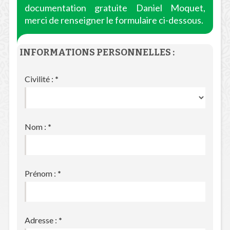
documentation gratuite Daniel Moquet,
merci de renseigner le formulaire ci-dessous.
INFORMATIONS PERSONNELLES :
Civilité :
*
Nom :
*
Prénom :
*
Adresse :
*