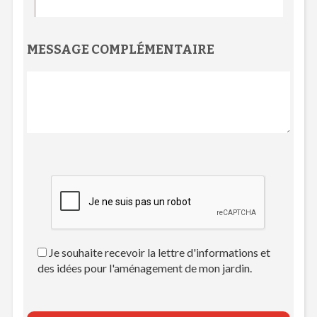
MESSAGE COMPLÉMENTAIRE
Je souhaite recevoir la lettre d'informations et
des idées pour l'aménagement de mon jardin.