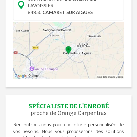
LAVOISSIER
84850
CAMARET SUR AIGUES
SPÉCIALISTE DE L'ENROBÉ
proche de Orange Carpentras
Rencontrons-nous pour une étude personnalisée de
vos besoins. Nous vous proposerons des solutions