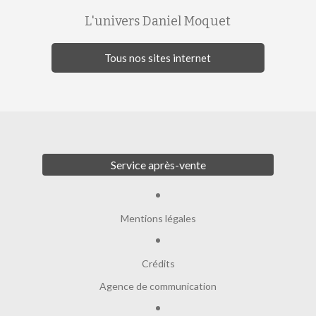
L'univers Daniel Moquet
Tous nos sites internet
Service après-vente
Mentions légales
Crédits
Agence de communication