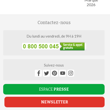
2026
Contactez-nous
Du lundi au vendredi, de 9H à 19H
Suivez-nous
ESPACE
PRESSE
NEWSLETTER