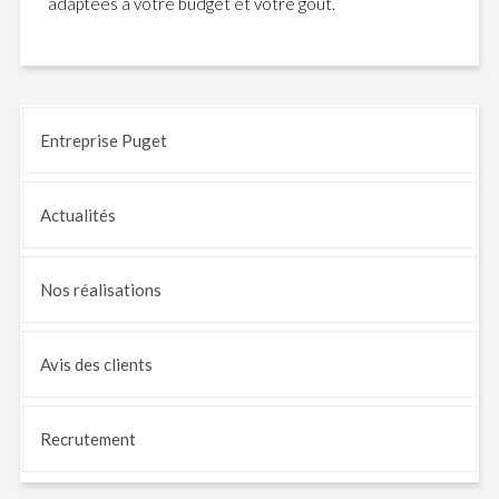
adaptées à votre budget et votre goût.
Entreprise Puget
Actualités
Nos
réalisations
Avis
des clients
Recrutement