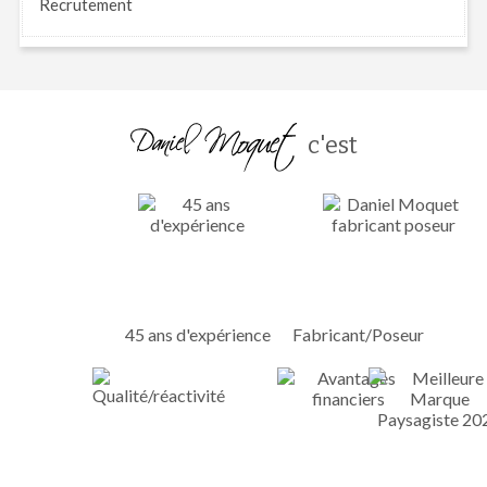
Recrutement
c'est
45 ans d'expérience
Fabricant/Poseur