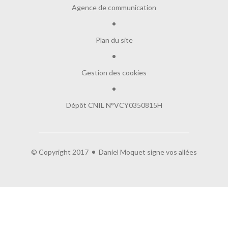
Agence de communication
Plan du site
Gestion des cookies
Dépôt CNIL N°VCY0350815H
© Copyright 2017
Daniel Moquet signe vos allées