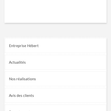
Entreprise Hébert
Actualités
Nos
réalisations
Avis
des clients