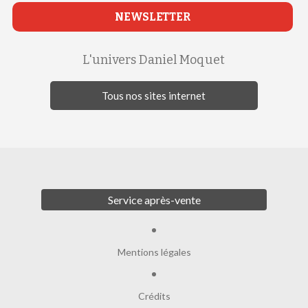
NEWSLETTER
L'univers Daniel Moquet
Tous nos sites internet
Service après-vente
Mentions légales
Crédits