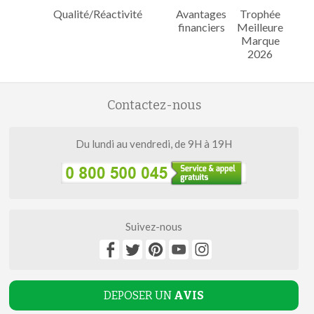
Qualité/Réactivité
Avantages
Trophée
financiers
Meilleure
Marque
2026
Contactez-nous
Du lundi au vendredi, de 9H à 19H
Suivez-nous
DEPOSER UN
AVIS