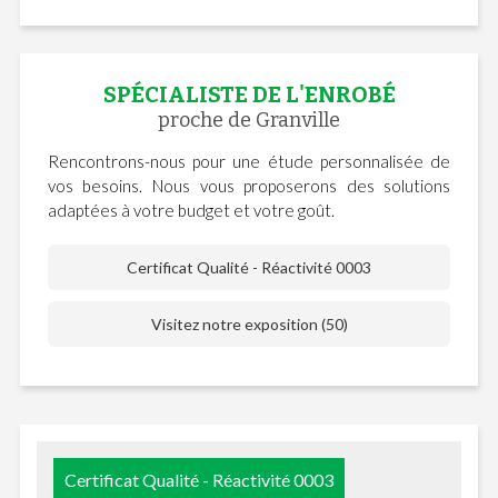
SPÉCIALISTE DE L'ENROBÉ
proche de Granville
Rencontrons-nous pour une étude personnalisée de
vos besoins. Nous vous proposerons des solutions
adaptées à votre budget et votre goût.
Certificat Qualité - Réactivité 0003
Visitez notre exposition (50)
Certificat Qualité - Réactivité 0003