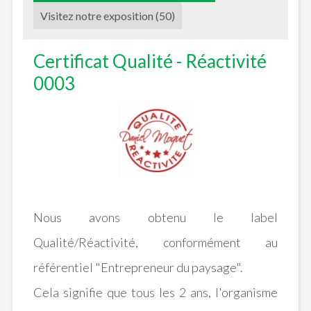
Visitez notre exposition (50)
Certificat Qualité - Réactivité
0003
Nous avons obtenu le label
Qualité/Réactivité, conformément au
référentiel "Entrepreneur du paysage".
Cela signifie que tous les 2 ans, l'organisme