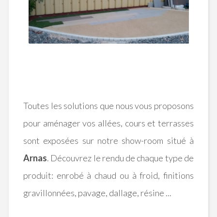
Toutes les solutions que nous vous proposons
pour aménager vos allées, cours et terrasses
sont exposées sur notre show-room situé à
Arnas
. Découvrez le rendu de chaque type de
produit: enrobé à chaud ou à froid, finitions
gravillonnées, pavage, dallage, résine ...