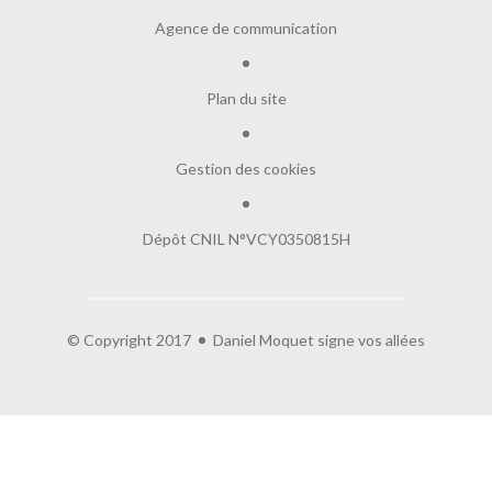
Agence de communication
Plan du site
Gestion des cookies
Dépôt CNIL N°VCY0350815H
© Copyright 2017
Daniel Moquet signe vos allées