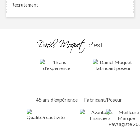
Recrutement
c'est
45 ans d'expérience
Fabricant/Poseur