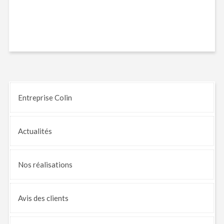
Entreprise Colin
Actualités
Nos
réalisations
Avis
des clients