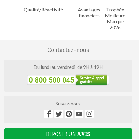
Qualité/Réactivité
Avantages
Trophée
financiers
Meilleure
Marque
2026
Contactez-nous
Du lundi au vendredi, de 9H à 19H
Suivez-nous
DEPOSER UN
AVIS