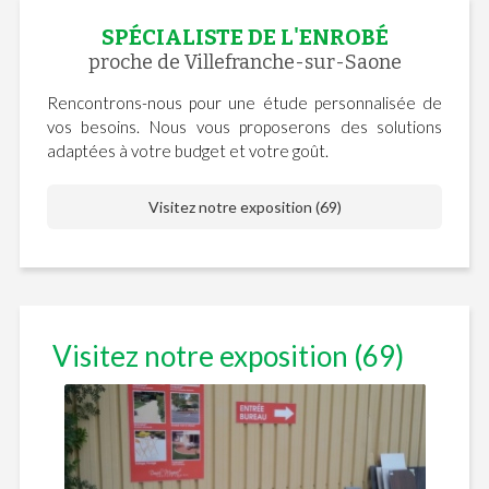
SPÉCIALISTE DE L'ENROBÉ
proche de Villefranche-sur-Saone
Rencontrons-nous pour une étude personnalisée de
vos besoins. Nous vous proposerons des solutions
adaptées à votre budget et votre goût.
Visitez notre exposition (69)
Visitez notre exposition (69)