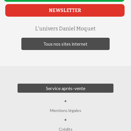
NEWSLETTER
L'univers Daniel Moquet
Tous nos sites internet
Service après-vente
Mentions légales
Crédits