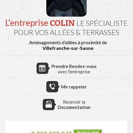
L'entreprise
COLIN
LE SPÉCIALISTE
POUR VOS ALLÉES & TERRASSES
Aménagements d'allées à proximité de
Villefranche-sur-Saone
Prendre Rendez-vous
avec l'entreprise
Me rappeler
Recevoir la
Documentation