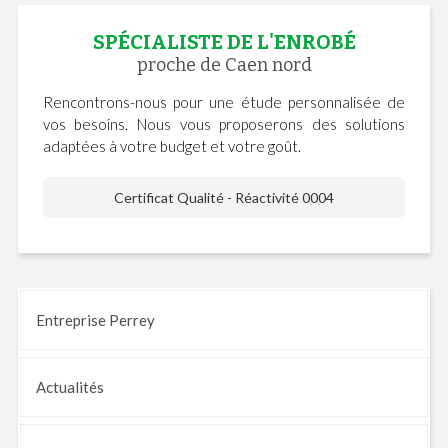
SPÉCIALISTE DE L'ENROBÉ
proche de Caen nord
Rencontrons-nous pour une étude personnalisée de
vos besoins. Nous vous proposerons des solutions
adaptées à votre budget et votre goût.
Certificat Qualité - Réactivité 0004
Entreprise Perrey
Actualités