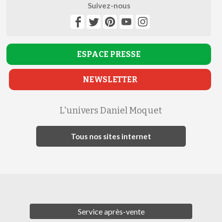
Suivez-nous
ESPACE
PRESSE
NEWSLETTER
L'univers Daniel Moquet
Tous nos sites internet
Service après-vente