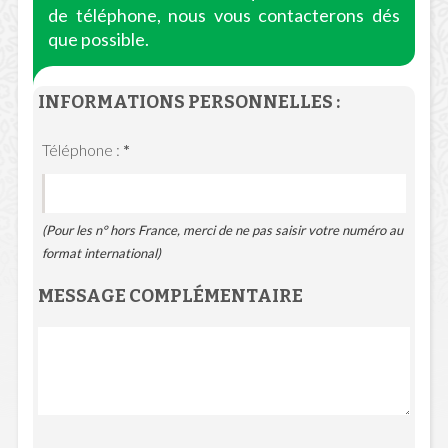
de téléphone, nous vous contacterons dés
que possible.
INFORMATIONS PERSONNELLES :
Téléphone :
*
(Pour les n° hors France, merci de ne pas saisir votre numéro au
format international)
MESSAGE COMPLÉMENTAIRE