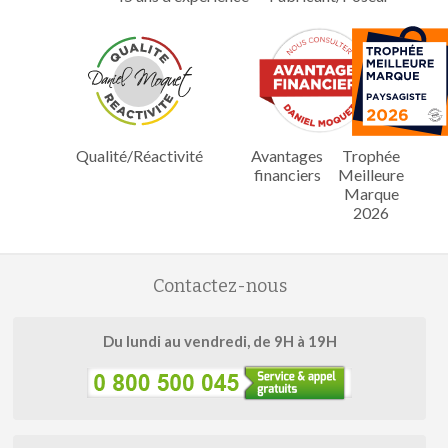
Qualité/Réactivité
Avantages
Trophée
financiers
Meilleure
Marque
2026
Contactez-nous
Du lundi au vendredi, de 9H à 19H