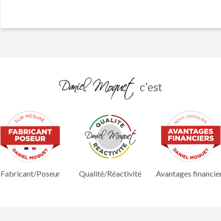
c'est
Fabricant/Poseur
Qualité/Réactivité
Avantages financie