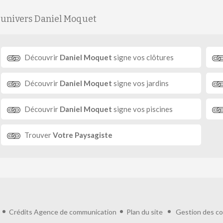
'univers Daniel Moquet
Découvrir
Daniel Moquet
signe vos clôtures
Découvrir
Daniel Moquet
signe vos jardins
Découvrir
Daniel Moquet
signe vos piscines
Trouver
Votre Paysagiste
Crédits
Agence de communication
Plan du site
Gestion des co