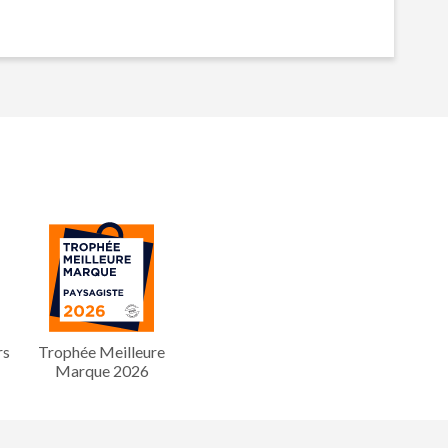
rs
Trophée Meilleure
Marque 2026