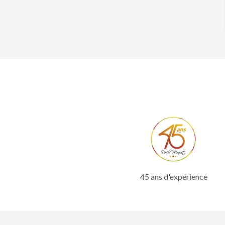
45 ans d'expérience