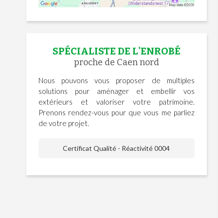
SPÉCIALISTE DE L'ENROBÉ
proche de Caen nord
Nous pouvons vous proposer de multiples
solutions pour aménager et embellir vos
extérieurs et valoriser votre patrimoine.
Prenons rendez-vous pour que vous me parliez
de votre projet.
Certificat Qualité - Réactivité 0004