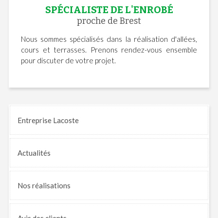
SPÉCIALISTE DE L'ENROBÉ
proche de Brest
Nous sommes spécialisés dans la réalisation d'allées,
cours et terrasses. Prenons rendez-vous ensemble
pour discuter de votre projet.
Entreprise Lacoste
Actualités
Nos
réalisations
Avis
des clients