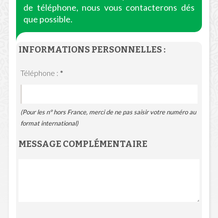
de téléphone, nous vous contacterons dés
que possible.
INFORMATIONS PERSONNELLES :
Téléphone :
*
(Pour les n° hors France, merci de ne pas saisir votre numéro au
format international)
MESSAGE COMPLÉMENTAIRE