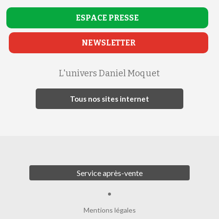
ESPACE
PRESSE
NEWSLETTER
L'univers Daniel Moquet
Tous nos sites internet
Service après-vente
Mentions légales