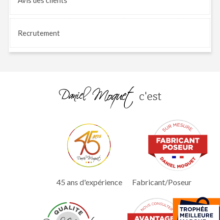
Recrutement
c'est
45 ans d'expérience
Fabricant/Poseur