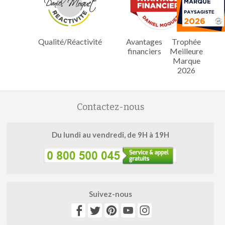
Qualité/Réactivité
Avantages
Trophée
financiers
Meilleure
Marque
2026
Contactez-nous
Du lundi au vendredi, de 9H à 19H
Suivez-nous