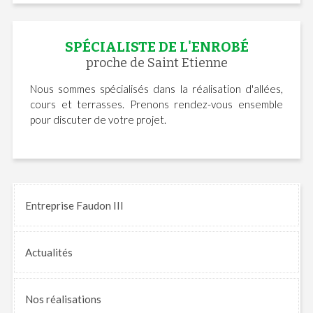
SPÉCIALISTE DE L'ENROBÉ
proche de Saint Etienne
Nous sommes spécialisés dans la réalisation d'allées,
cours et terrasses. Prenons rendez-vous ensemble
pour discuter de votre projet.
Entreprise Faudon III
Actualités
Nos
réalisations