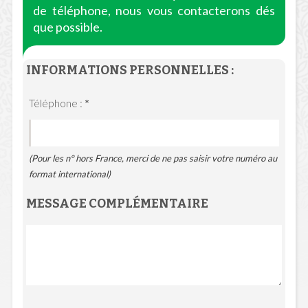
de téléphone, nous vous contacterons dés
que possible.
INFORMATIONS PERSONNELLES :
Téléphone :
*
(Pour les n° hors France, merci de ne pas saisir votre numéro au
format international)
MESSAGE COMPLÉMENTAIRE