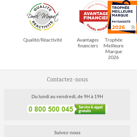
Qualité/Réactivité
Avantages
Trophée
financiers
Meilleure
Marque
2026
Contactez-nous
Du lundi au vendredi, de 9H à 19H
Suivez-nous