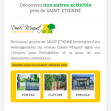
nos autres activités
Découvrez
près de SAINT-ETIENNE
Retrouvez proche de SAINT-ETIENNE l'entreprise Faes
Aménagements du réseau Daniel Moquet signe vos
Clôtures pour l'installation et la pose de vos
menuiseries extérieures
Rendez-vous sur
moquet-clotures.com
PORTAIL
CLÔTURE
PERGOLA