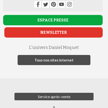
ESPACE
PRESSE
NEWSLETTER
L'univers Daniel Moquet
Tous nos sites internet
Service après-vente