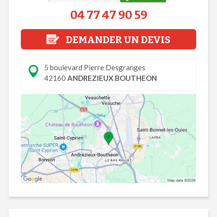
04 77 47 90 59
DEMANDER UN DEVIS
5 boulevard Pierre Desgranges
42160
ANDREZIEUX BOUTHEON