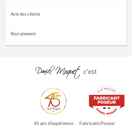
Avis
des clients
Recrutement
c'est
45 ans d'expérience
Fabricant/Poseur