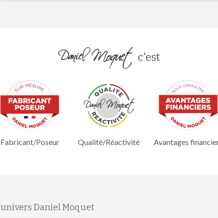
c'est
Fabricant/Poseur
Qualité/Réactivité
Avantages financie
'univers Daniel Moquet