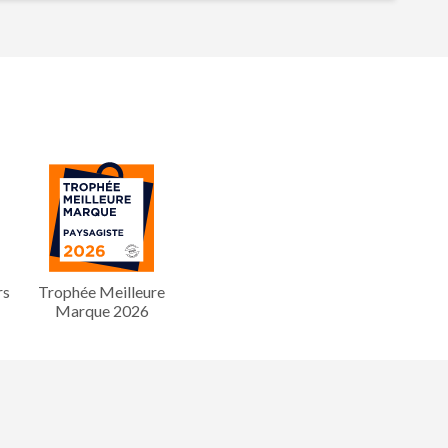
rs
Trophée Meilleure
Marque 2026