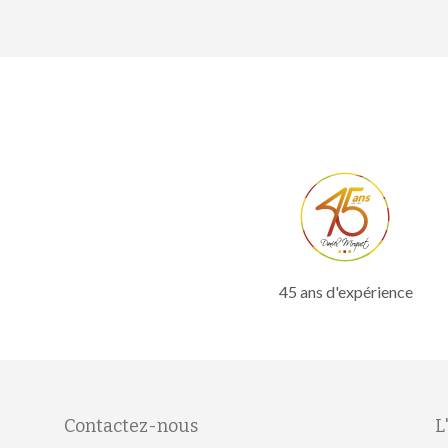
45 ans d'expérience
Contactez-nous
L