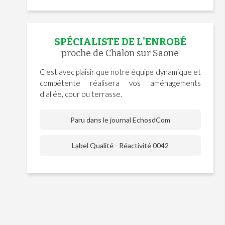
SPÉCIALISTE DE L'ENROBÉ
proche de Chalon sur Saone
C'est avec plaisir que notre équipe dynamique et
compétente réalisera vos aménagements
d'allée, cour ou terrasse.
Paru dans le journal EchosdCom
Label Qualité - Réactivité 0042