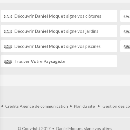
Découvrir
Daniel Moquet
signe vos clôtures
Découvrir
Daniel Moquet
signe vos jardins
Découvrir
Daniel Moquet
signe vos piscines
Trouver
Votre Paysagiste
Crédits
Agence de communication
Plan du site
Gestion des co
© Copyright 2017
Daniel Moquet signe vos allées