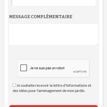
MESSAGE COMPLÉMENTAIRE
Je souhaite recevoir la lettre d'informations et
des idées pour l'aménagement de mon jardin.