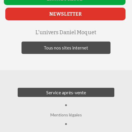
NEWSLETTER
L'univers Daniel Moquet
Tous nos sites internet
Service après-vente
Mentions légales