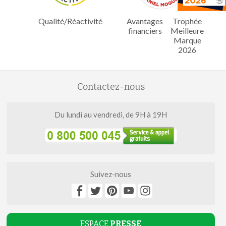
Qualité/Réactivité
Avantages
Trophée
financiers
Meilleure
Marque
2026
Contactez-nous
Du lundi au vendredi, de 9H à 19H
Suivez-nous
ESPACE
PRESSE