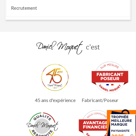
Recrutement
c'est
45 ans d'expérience
Fabricant/Poseur