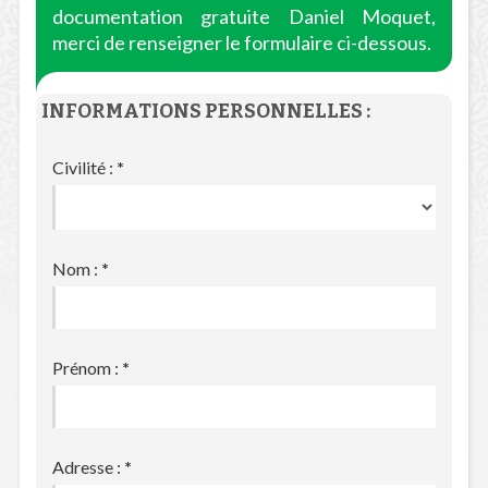
documentation gratuite Daniel Moquet,
merci de renseigner le formulaire ci-dessous.
INFORMATIONS PERSONNELLES :
Civilité :
*
Nom :
*
Prénom :
*
Adresse :
*