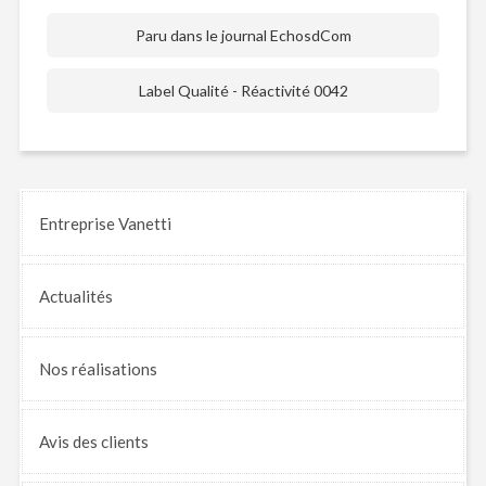
Paru dans le journal EchosdCom
Label Qualité - Réactivité 0042
Entreprise Vanetti
Actualités
Nos
réalisations
Avis
des clients