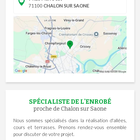
71100
CHALON SUR SAONE
SPÉCIALISTE DE L'ENROBÉ
proche de Chalon sur Saone
Nous sommes spécialisés dans la réalisation d'allées,
cours et terrasses. Prenons rendez-vous ensemble
pour discuter de votre projet.