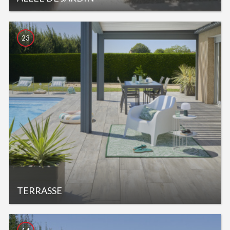
23
TERRASSE