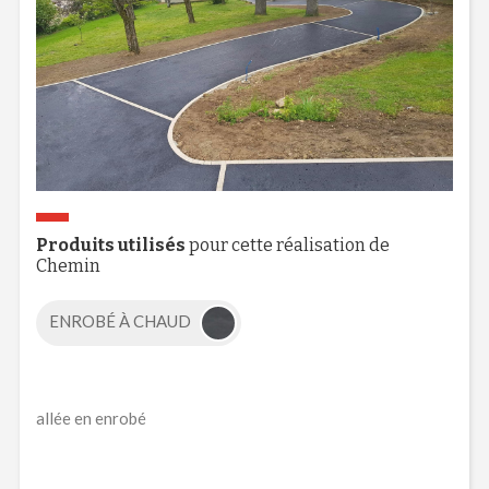
Produits utilisés
pour cette réalisation de
Chemin
ENROBÉ À CHAUD
allée en enrobé