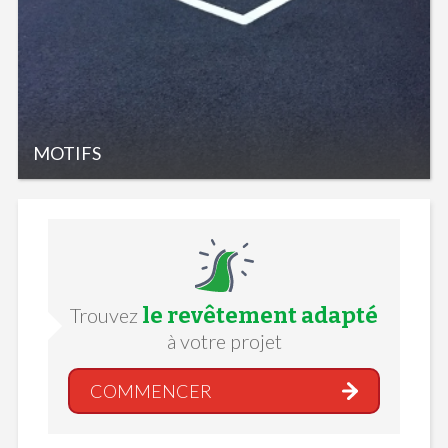
MOTIFS
le revêtement adapté
Trouvez
à votre projet
COMMENCER