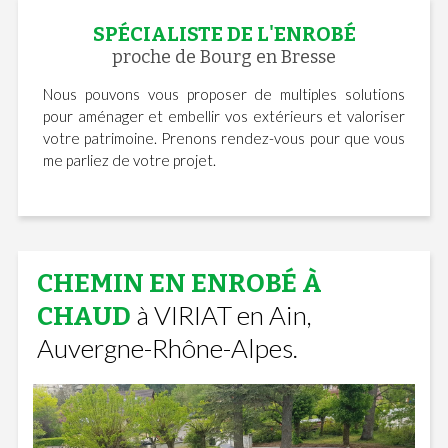
SPÉCIALISTE DE L'ENROBÉ
proche de Bourg en Bresse
Nous pouvons vous proposer de multiples solutions
pour aménager et embellir vos extérieurs et valoriser
votre patrimoine. Prenons rendez-vous pour que vous
me parliez de votre projet.
CHEMIN EN ENROBÉ À
à VIRIAT en Ain,
CHAUD
Auvergne-Rhône-Alpes.