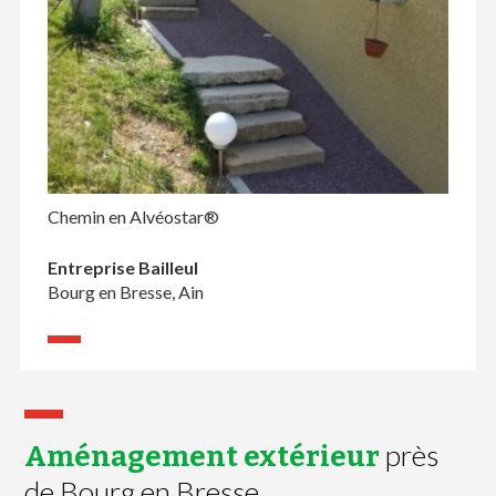
Chemin en Alvéostar®
Entreprise Bailleul
Bourg en Bresse, Ain
près
Aménagement extérieur
de Bourg en Bresse