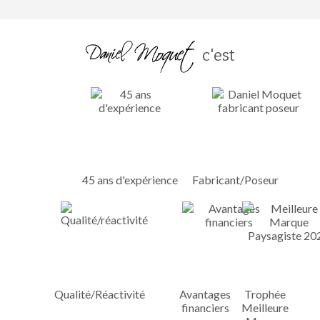
c'est
45 ans d'expérience
Fabricant/Poseur
Qualité/Réactivité
Avantages
Trophée
financiers
Meilleure