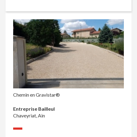
Chemin en Gravistar®
Entreprise Bailleul
Chaveyriat, Ain