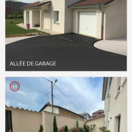
ALLÉE DE GARAGE
14