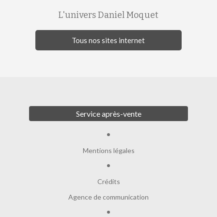
L'univers Daniel Moquet
Tous nos sites internet
Service après-vente
Mentions légales
Crédits
Agence de communication