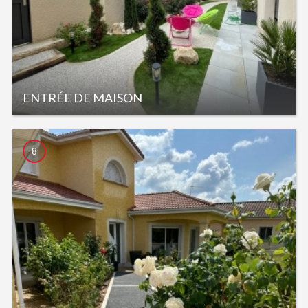
ENTRÉE DE MAISON
8