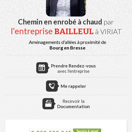
Chemin en enrobé à chaud
par
l'entreprise
BAILLEUL
à VIRIAT
Aménagements d'allées à proximité de
Bourg en Bresse
Prendre Rendez-vous
avec l'entreprise
Me rappeler
Recevoir la
Documentation