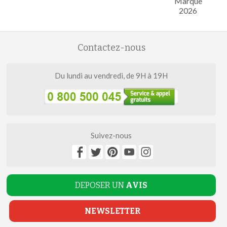
Marque
2026
Contactez-nous
Du lundi au vendredi, de 9H à 19H
Suivez-nous
DEPOSER UN
AVIS
NEWSLETTER