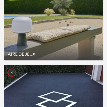
AIRE DE JEUX
4