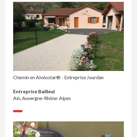
Chemin en Alvéostar® - Entreprise Jourdan
Entreprise Bailleul
Ain, Auvergne-Rhône-Alpes