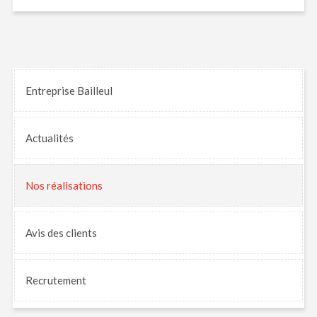
Entreprise Bailleul
Actualités
Nos
réalisations
Avis
des clients
Recrutement