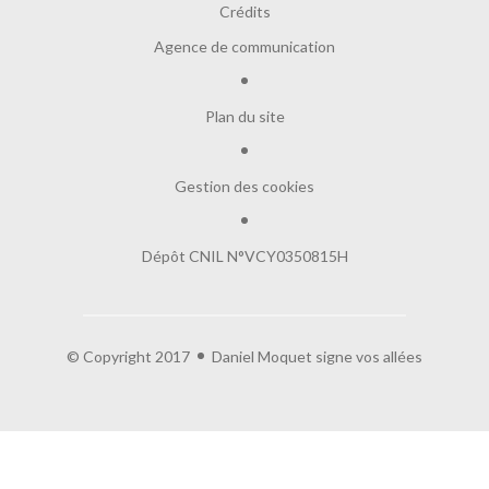
Crédits
Agence de communication
Plan du site
Gestion des cookies
Dépôt CNIL N°VCY0350815H
© Copyright 2017
Daniel Moquet signe vos allées