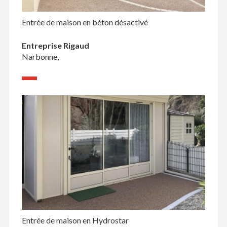
Entrée de maison en béton désactivé
Entreprise Rigaud
Narbonne,
Entrée de maison en Hydrostar