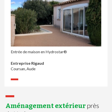
Entrée de maison en Hydrostar®
Entreprise Rigaud
Coursan, Aude
près
Aménagement extérieur