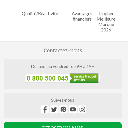
Qualité/Réactivité
Avantages
Trophée
financiers
Meilleure
Marque
2026
Contactez-nous
Du lundi au vendredi, de 9H à 19H
Suivez-nous