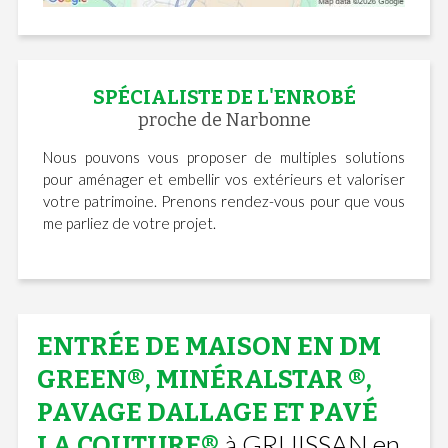
SPÉCIALISTE DE L'ENROBÉ
proche de Narbonne
Nous pouvons vous proposer de multiples solutions
pour aménager et embellir vos extérieurs et valoriser
votre patrimoine. Prenons rendez-vous pour que vous
me parliez de votre projet.
ENTRÉE DE MAISON EN DM
GREEN®, MINÉRALSTAR ®,
PAVAGE DALLAGE ET PAVÉ
à GRUISSAN en
LA COUTURE®