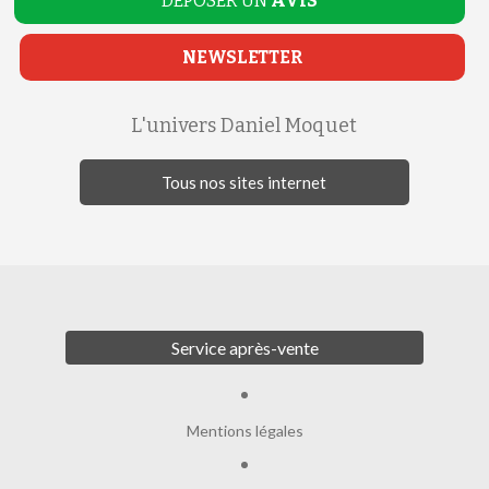
DEPOSER UN
AVIS
NEWSLETTER
L'univers Daniel Moquet
Tous nos sites internet
Service après-vente
Mentions légales