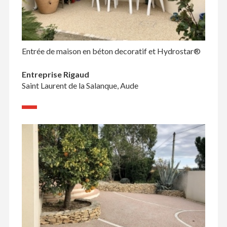
Entrée de maison en béton decoratif et Hydrostar®
Entreprise Rigaud
Saint Laurent de la Salanque, Aude