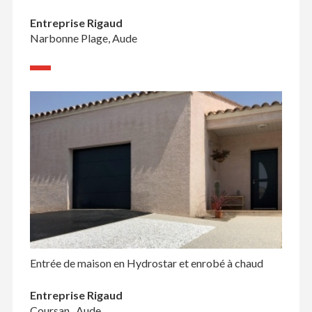
Entreprise Rigaud
Narbonne Plage, Aude
Entrée de maison en Hydrostar et enrobé à chaud
Entreprise Rigaud
Coursan , Aude