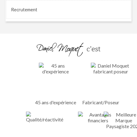
Recrutement
c'est
45 ans d'expérience
Fabricant/Poseur