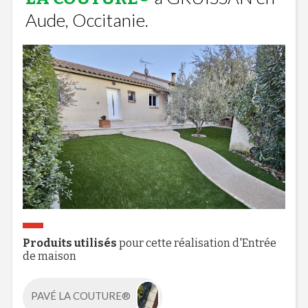
Aude, Occitanie.
Produits utilisés
pour cette réalisation d'Entrée
de maison
PAVÉ LA COUTURE®