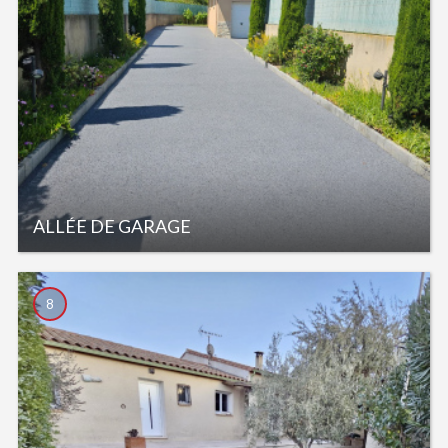
ALLÉE DE GARAGE
8