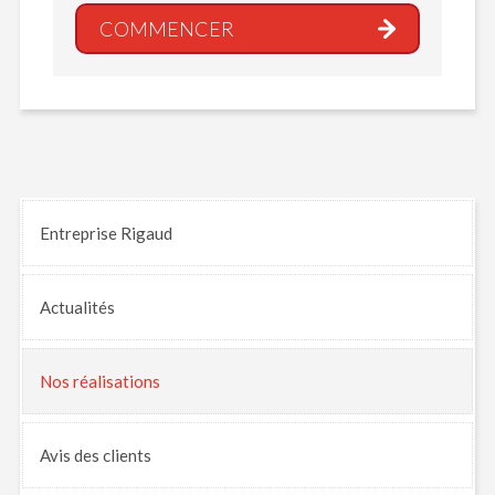
COMMENCER
Entreprise Rigaud
Actualités
Nos
réalisations
Avis
des clients