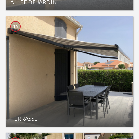
ALLÉE DE JARDIN
16
TERRASSE