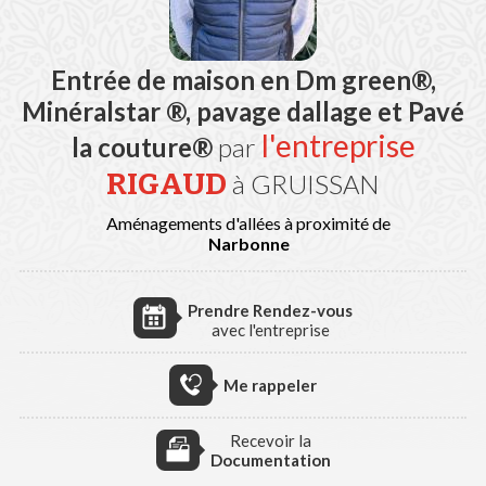
Entrée de maison en Dm green®,
Minéralstar ®, pavage dallage et Pavé
l'entreprise
la couture®
par
RIGAUD
à GRUISSAN
Aménagements d'allées à proximité de
Narbonne
Prendre Rendez-vous
avec l'entreprise
Me rappeler
Recevoir la
Documentation