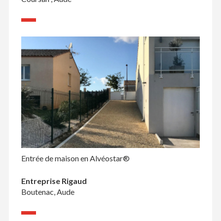
Entrée de maison en Alvéostar®
Entreprise Rigaud
Boutenac, Aude