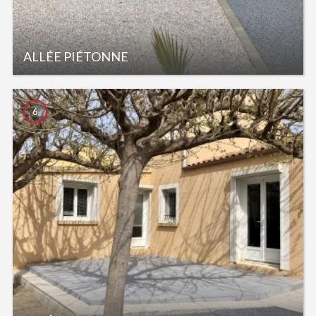
ALLÉE PIÉTONNE
6