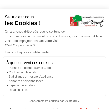
Salut c'est nous...
les Cookies !
On a attendu d'être sûrs que le contenu de
ce site vous intéresse avant de vous déranger, mais on aimerait bien
vous accompagner pendant votre visite...
C'est OK pour vous ?
Lire la politique de confidentialité
À quoi servent ces cookies :
Partage de données avec Google
Cookies fonctionnels
Statistiques et mesure d'audience
Annonces personnalisées
Expérience et relation
Relation client
Consentements certifiés par