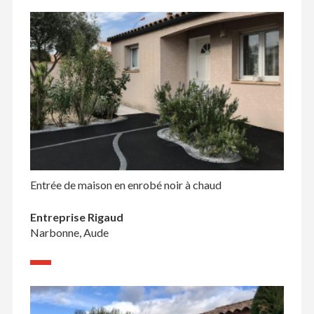
Entrée de maison en enrobé noir à chaud
Entreprise Rigaud
Narbonne, Aude