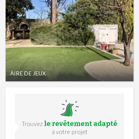
AIRE DE JEUX
le revêtement adapté
Trouvez
à votre projet